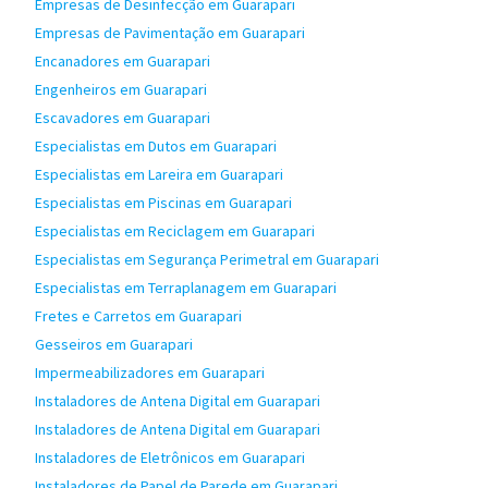
Empresas de Desinfecção em Guarapari
Empresas de Pavimentação em Guarapari
Encanadores em Guarapari
Engenheiros em Guarapari
Escavadores em Guarapari
Especialistas em Dutos em Guarapari
Especialistas em Lareira em Guarapari
Especialistas em Piscinas em Guarapari
Especialistas em Reciclagem em Guarapari
Especialistas em Segurança Perimetral em Guarapari
Especialistas em Terraplanagem em Guarapari
Fretes e Carretos em Guarapari
Gesseiros em Guarapari
Impermeabilizadores em Guarapari
Instaladores de Antena Digital em Guarapari
Instaladores de Antena Digital em Guarapari
Instaladores de Eletrônicos em Guarapari
Instaladores de Papel de Parede em Guarapari