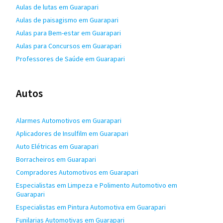
Aulas de lutas em Guarapari
Aulas de paisagismo em Guarapari
Aulas para Bem-estar em Guarapari
Aulas para Concursos em Guarapari
Professores de Saúde em Guarapari
Autos
Alarmes Automotivos em Guarapari
Aplicadores de Insulfilm em Guarapari
Auto Elétricas em Guarapari
Borracheiros em Guarapari
Compradores Automotivos em Guarapari
Especialistas em Limpeza e Polimento Automotivo em
Guarapari
Especialistas em Pintura Automotiva em Guarapari
Funilarias Automotivas em Guarapari