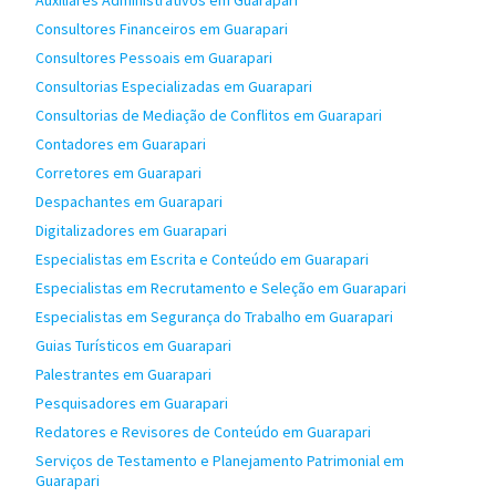
Auxiliares Administrativos em Guarapari
Consultores Financeiros em Guarapari
Consultores Pessoais em Guarapari
Consultorias Especializadas em Guarapari
Consultorias de Mediação de Conflitos em Guarapari
Contadores em Guarapari
Corretores em Guarapari
Despachantes em Guarapari
Digitalizadores em Guarapari
Especialistas em Escrita e Conteúdo em Guarapari
Especialistas em Recrutamento e Seleção em Guarapari
Especialistas em Segurança do Trabalho em Guarapari
Guias Turísticos em Guarapari
Palestrantes em Guarapari
Pesquisadores em Guarapari
Redatores e Revisores de Conteúdo em Guarapari
Serviços de Testamento e Planejamento Patrimonial em
Guarapari