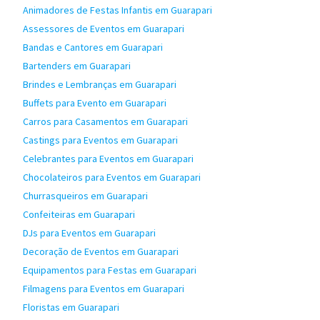
Animadores de Festas Infantis em Guarapari
Assessores de Eventos em Guarapari
Bandas e Cantores em Guarapari
Bartenders em Guarapari
Brindes e Lembranças em Guarapari
Buffets para Evento em Guarapari
Carros para Casamentos em Guarapari
Castings para Eventos em Guarapari
Celebrantes para Eventos em Guarapari
Chocolateiros para Eventos em Guarapari
Churrasqueiros em Guarapari
Confeiteiras em Guarapari
DJs para Eventos em Guarapari
Decoração de Eventos em Guarapari
Equipamentos para Festas em Guarapari
Filmagens para Eventos em Guarapari
Floristas em Guarapari