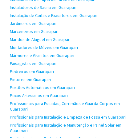
Instaladores de Sauna em Guarapari
Instalação de Coifas e Exaustores em Guarapari
Jardineiros em Guarapari
Marceneiros em Guarapari
Maridos de Aluguel em Guarapari
Montadores de Móveis em Guarapari
Mármores e Granitos em Guarapari
Paisagistas em Guarapari
Pedreiros em Guarapari
Pintores em Guarapari
Portões Automáticos em Guarapari
Poços Artesianos em Guarapari
Profissionais para Escadas, Corrimãos e Guarda-Corpos em
Guarapari
Profissionais para Instalação e Limpeza de Fossa em Guarapari
Profissionais para Instalação e Manutenção e Painel Solar em
Guarapari