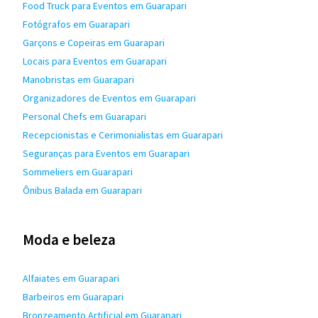
Food Truck para Eventos em Guarapari
Fotógrafos em Guarapari
Garçons e Copeiras em Guarapari
Locais para Eventos em Guarapari
Manobristas em Guarapari
Organizadores de Eventos em Guarapari
Personal Chefs em Guarapari
Recepcionistas e Cerimonialistas em Guarapari
Seguranças para Eventos em Guarapari
Sommeliers em Guarapari
Ônibus Balada em Guarapari
Moda e beleza
Alfaiates em Guarapari
Barbeiros em Guarapari
Bronzeamento Artificial em Guarapari