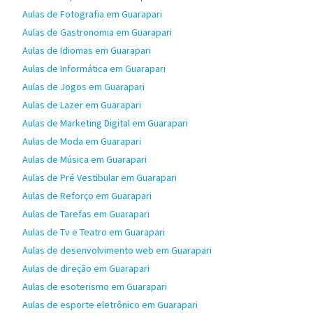
Aulas de Fotografia em Guarapari
Aulas de Gastronomia em Guarapari
Aulas de Idiomas em Guarapari
Aulas de Informática em Guarapari
Aulas de Jogos em Guarapari
Aulas de Lazer em Guarapari
Aulas de Marketing Digital em Guarapari
Aulas de Moda em Guarapari
Aulas de Música em Guarapari
Aulas de Pré Vestibular em Guarapari
Aulas de Reforço em Guarapari
Aulas de Tarefas em Guarapari
Aulas de Tv e Teatro em Guarapari
Aulas de desenvolvimento web em Guarapari
Aulas de direção em Guarapari
Aulas de esoterismo em Guarapari
Aulas de esporte eletrônico em Guarapari