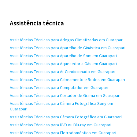
Assistência técnica
Assistências Técnicas para Adegas Climatizadas em Guarapari
Assistências Técnicas para Aparelho de Ginástica em Guarapari
Assistências Técnicas para Aparelho de Som em Guarapari
Assistências Técnicas para Aquecedor a Gás em Guarapari
Assistências Técnicas para Ar Condicionado em Guarapari
Assistências Técnicas para Cabeamento e Redes em Guarapari
Assistências Técnicas para Computador em Guarapari
Assistências Técnicas para Cortador de Grama em Guarapari
Assistências Técnicas para Câmera Fotográfica Sony em
Guarapari
Assistências Técnicas para Câmera Fotográfica em Guarapari
Assistências Técnicas para DVD ou Blu-ray em Guarapari
Assistências Técnicas para Eletrodoméstico em Guarapari