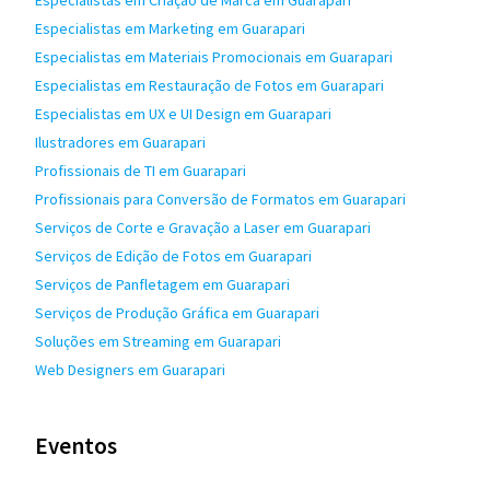
Especialistas em Criação de Marca em Guarapari
Especialistas em Marketing em Guarapari
Especialistas em Materiais Promocionais em Guarapari
Especialistas em Restauração de Fotos em Guarapari
Especialistas em UX e UI Design em Guarapari
Ilustradores em Guarapari
Profissionais de TI em Guarapari
Profissionais para Conversão de Formatos em Guarapari
Serviços de Corte e Gravação a Laser em Guarapari
Serviços de Edição de Fotos em Guarapari
Serviços de Panfletagem em Guarapari
Serviços de Produção Gráfica em Guarapari
Soluções em Streaming em Guarapari
Web Designers em Guarapari
Eventos