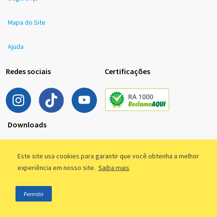
Mapa do Site
Ajuda
Redes sociais
Certificações
Downloads
Este site usa cookies para garantir que você obtenha a melhor
experiência em nosso site.
Saiba mais
Permitir