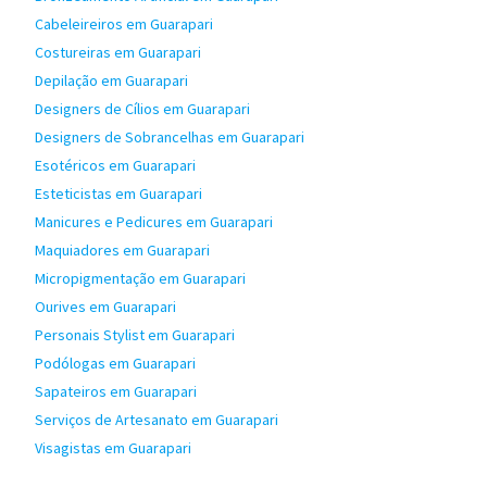
Cabeleireiros em Guarapari
Costureiras em Guarapari
Depilação em Guarapari
Designers de Cílios em Guarapari
Designers de Sobrancelhas em Guarapari
Esotéricos em Guarapari
Esteticistas em Guarapari
Manicures e Pedicures em Guarapari
Maquiadores em Guarapari
Micropigmentação em Guarapari
Ourives em Guarapari
Personais Stylist em Guarapari
Podólogas em Guarapari
Sapateiros em Guarapari
Serviços de Artesanato em Guarapari
Visagistas em Guarapari