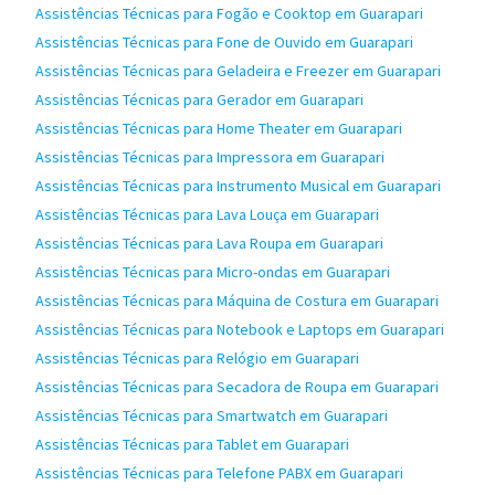
Assistências Técnicas para Fogão e Cooktop em Guarapari
Assistências Técnicas para Fone de Ouvido em Guarapari
Assistências Técnicas para Geladeira e Freezer em Guarapari
Assistências Técnicas para Gerador em Guarapari
Assistências Técnicas para Home Theater em Guarapari
Assistências Técnicas para Impressora em Guarapari
Assistências Técnicas para Instrumento Musical em Guarapari
Assistências Técnicas para Lava Louça em Guarapari
Assistências Técnicas para Lava Roupa em Guarapari
Assistências Técnicas para Micro-ondas em Guarapari
Assistências Técnicas para Máquina de Costura em Guarapari
Assistências Técnicas para Notebook e Laptops em Guarapari
Assistências Técnicas para Relógio em Guarapari
Assistências Técnicas para Secadora de Roupa em Guarapari
Assistências Técnicas para Smartwatch em Guarapari
Assistências Técnicas para Tablet em Guarapari
Assistências Técnicas para Telefone PABX em Guarapari