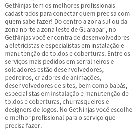
GetNinjas tem os melhores profissionais
cadastrados para conectar quem precisa com
quem sabe fazer! Do centro a zona sul ou da
zona norte a zona leste de Guarapari, no
GetNinjas você encontra de desenvolvedores
a eletricistas e especialistas em instalação e
manutenção de toldos e coberturas. Entre os
serviços mais pedidos em serralheiros e
soldadores estão desenvolvedores,
pedreiros, criadores de animações,
desenvolvedores de sites, bem como babás,
especialistas em instalação e manutenção de
toldos e coberturas, churrasqueiros e
designers de logos. No GetNinjas você escolhe
o melhor profissional para o serviço que
precisa fazer!