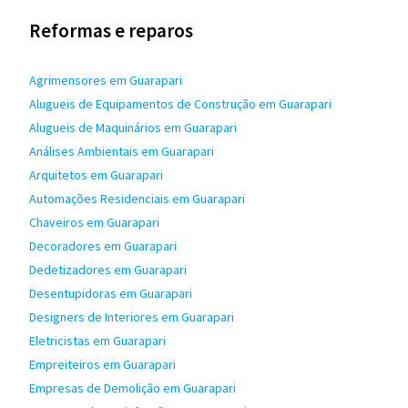
Reformas e reparos
Agrimensores em Guarapari
Alugueis de Equipamentos de Construção em Guarapari
Alugueis de Maquinários em Guarapari
Análises Ambientais em Guarapari
Arquitetos em Guarapari
Automações Residenciais em Guarapari
Chaveiros em Guarapari
Decoradores em Guarapari
Dedetizadores em Guarapari
Desentupidoras em Guarapari
Designers de Interiores em Guarapari
Eletricistas em Guarapari
Empreiteiros em Guarapari
Empresas de Demolição em Guarapari