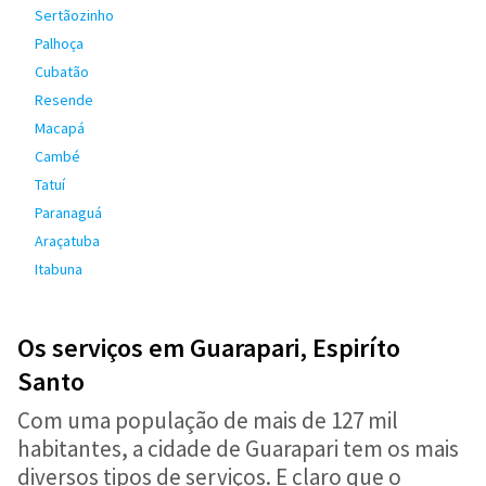
Sertãozinho
Palhoça
Cubatão
Resende
Macapá
Cambé
Tatuí
Paranaguá
Araçatuba
Itabuna
Os serviços em Guarapari, Espiríto
Santo
Com uma população de mais de 127 mil
habitantes, a cidade de Guarapari tem os mais
diversos tipos de serviços. E claro que o