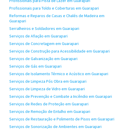
Profissionais para Pista de Lazer em Guarapari
Profissionais para Toldo e Coberturas em Guarapari
Reformas e Reparos de Casas e Chalés de Madeira em
Guarapari
Serralheiros e Soldadores em Guarapari
Serviços de Afiação em Guarapari
Serviços de Concretagem em Guarapari
Serviços de Construção para Acessibilidade em Guarapari
Serviços de Galvanização em Guarapari
Serviços de Gás em Guarapari
Serviços de Isolamento Térmico e Acústico em Guarapari
Serviços de Limpeza Pós Obra em Guarapari
Serviços de Limpeza de Vidro em Guarapari
Serviços de Prevenção e Combate a Incêndio em Guarapari
Serviços de Redes de Proteção em Guarapari
Serviços de Remoção de Entulho em Guarapari
Serviços de Restauração e Polimento de Pisos em Guarapari
Serviços de Sonorização de Ambientes em Guarapari