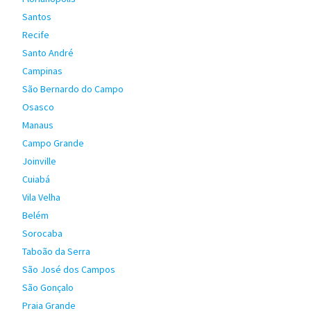
Santos
Recife
Santo André
Campinas
São Bernardo do Campo
Osasco
Manaus
Campo Grande
Joinville
Cuiabá
Vila Velha
Belém
Sorocaba
Taboão da Serra
São José dos Campos
São Gonçalo
Praia Grande