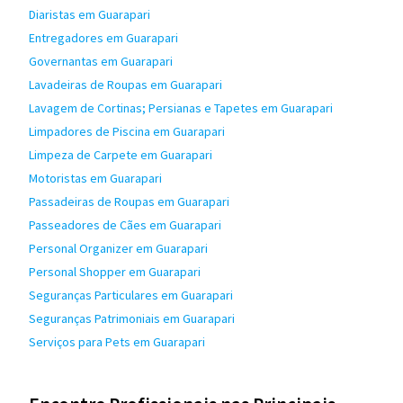
Diaristas em Guarapari
Entregadores em Guarapari
Governantas em Guarapari
Lavadeiras de Roupas em Guarapari
Lavagem de Cortinas; Persianas e Tapetes em Guarapari
Limpadores de Piscina em Guarapari
Limpeza de Carpete em Guarapari
Motoristas em Guarapari
Passadeiras de Roupas em Guarapari
Passeadores de Cães em Guarapari
Personal Organizer em Guarapari
Personal Shopper em Guarapari
Seguranças Particulares em Guarapari
Seguranças Patrimoniais em Guarapari
Serviços para Pets em Guarapari