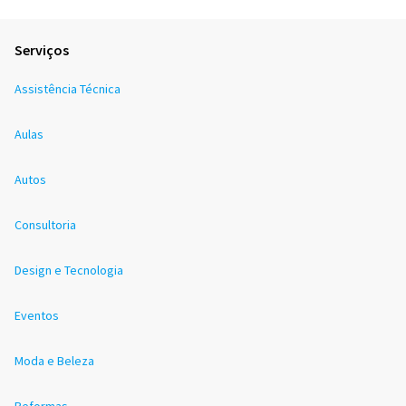
Serviços
Assistência Técnica
Aulas
Autos
Consultoria
Design e Tecnologia
Eventos
Moda e Beleza