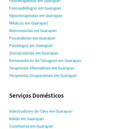
Fisioterapeutas em Guarapari
Fonoaudiólogos em Guarapari
Hipnoterapeutas em Guarapari
Médicos em Guarapari
Nutricionistas em Guarapari
Psicanalistas em Guarapari
Psicólogos em Guarapari
Quiropraxistas em Guarapari
Removedores de Tatuagem em Guarapari
Terapeutas Alternativos em Guarapari
Terapeutas Ocupacionais em Guarapari
Serviços Domésticos
Adestradores de Cães em Guarapari
Babás em Guarapari
Cozinheiras em Guarapari