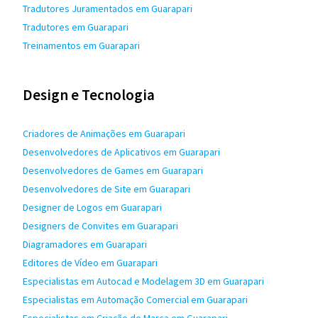
Tradutores Juramentados em Guarapari
Tradutores em Guarapari
Treinamentos em Guarapari
Design e Tecnologia
Criadores de Animações em Guarapari
Desenvolvedores de Aplicativos em Guarapari
Desenvolvedores de Games em Guarapari
Desenvolvedores de Site em Guarapari
Designer de Logos em Guarapari
Designers de Convites em Guarapari
Diagramadores em Guarapari
Editores de Vídeo em Guarapari
Especialistas em Autocad e Modelagem 3D em Guarapari
Especialistas em Automação Comercial em Guarapari