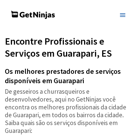
Encontre Profissionais e
Serviços em Guarapari, ES
Os melhores prestadores de serviços
disponíveis em Guarapari
De gesseiros a churrasqueiros e
desenvolvedores, aqui no GetNinjas você
encontra os melhores profissionais da cidade
de Guarapari, em todos os bairros da cidade.
Saiba quais são os serviços disponíveis em
Guarapari: