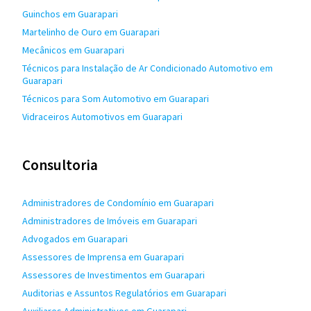
Guinchos em Guarapari
Martelinho de Ouro em Guarapari
Mecânicos em Guarapari
Técnicos para Instalação de Ar Condicionado Automotivo em
Guarapari
Técnicos para Som Automotivo em Guarapari
Vidraceiros Automotivos em Guarapari
Consultoria
Administradores de Condomínio em Guarapari
Administradores de Imóveis em Guarapari
Advogados em Guarapari
Assessores de Imprensa em Guarapari
Assessores de Investimentos em Guarapari
Auditorias e Assuntos Regulatórios em Guarapari