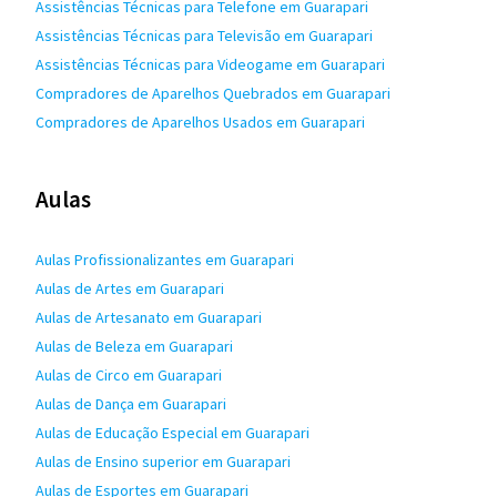
Assistências Técnicas para Telefone em Guarapari
Assistências Técnicas para Televisão em Guarapari
Assistências Técnicas para Videogame em Guarapari
Compradores de Aparelhos Quebrados em Guarapari
Compradores de Aparelhos Usados em Guarapari
Aulas
Aulas Profissionalizantes em Guarapari
Aulas de Artes em Guarapari
Aulas de Artesanato em Guarapari
Aulas de Beleza em Guarapari
Aulas de Circo em Guarapari
Aulas de Dança em Guarapari
Aulas de Educação Especial em Guarapari
Aulas de Ensino superior em Guarapari
Aulas de Esportes em Guarapari