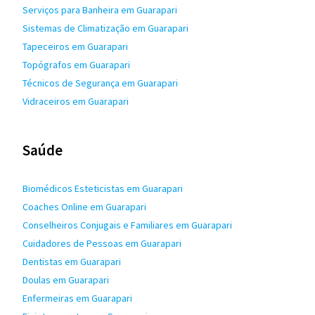
Serviços para Banheira em Guarapari
Sistemas de Climatização em Guarapari
Tapeceiros em Guarapari
Topógrafos em Guarapari
Técnicos de Segurança em Guarapari
Vidraceiros em Guarapari
Saúde
Biomédicos Esteticistas em Guarapari
Coaches Online em Guarapari
Conselheiros Conjugais e Familiares em Guarapari
Cuidadores de Pessoas em Guarapari
Dentistas em Guarapari
Doulas em Guarapari
Enfermeiras em Guarapari