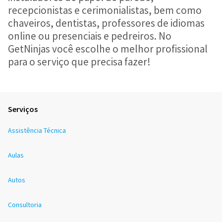
recepcionistas e cerimonialistas, bem como
chaveiros, dentistas, professores de idiomas
online ou presenciais e pedreiros. No
GetNinjas você escolhe o melhor profissional
para o serviço que precisa fazer!
Serviços
Assistência Técnica
Aulas
Autos
Consultoria