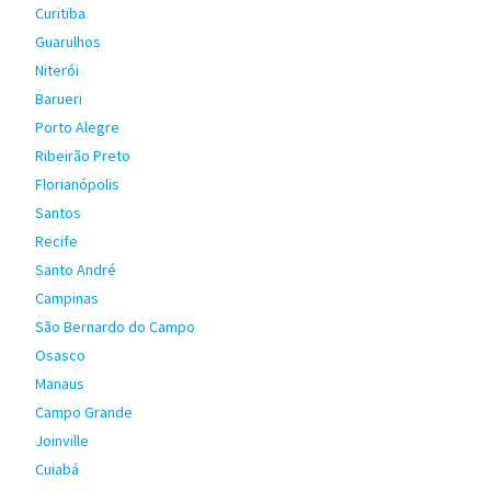
Curitiba
Guarulhos
Niterói
Barueri
Porto Alegre
Ribeirão Preto
Florianópolis
Santos
Recife
Santo André
Campinas
São Bernardo do Campo
Osasco
Manaus
Campo Grande
Joinville
Cuiabá