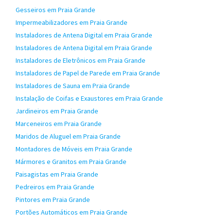
Gesseiros em Praia Grande
Impermeabilizadores em Praia Grande
Instaladores de Antena Digital em Praia Grande
Instaladores de Antena Digital em Praia Grande
Instaladores de Eletrônicos em Praia Grande
Instaladores de Papel de Parede em Praia Grande
Instaladores de Sauna em Praia Grande
Instalação de Coifas e Exaustores em Praia Grande
Jardineiros em Praia Grande
Marceneiros em Praia Grande
Maridos de Aluguel em Praia Grande
Montadores de Móveis em Praia Grande
Mármores e Granitos em Praia Grande
Paisagistas em Praia Grande
Pedreiros em Praia Grande
Pintores em Praia Grande
Portões Automáticos em Praia Grande