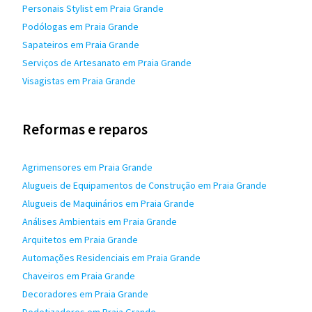
Personais Stylist em Praia Grande
Podólogas em Praia Grande
Sapateiros em Praia Grande
Serviços de Artesanato em Praia Grande
Visagistas em Praia Grande
Reformas e reparos
Agrimensores em Praia Grande
Alugueis de Equipamentos de Construção em Praia Grande
Alugueis de Maquinários em Praia Grande
Análises Ambientais em Praia Grande
Arquitetos em Praia Grande
Automações Residenciais em Praia Grande
Chaveiros em Praia Grande
Decoradores em Praia Grande