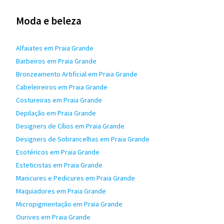
Moda e beleza
Alfaiates em Praia Grande
Barbeiros em Praia Grande
Bronzeamento Artificial em Praia Grande
Cabeleireiros em Praia Grande
Costureiras em Praia Grande
Depilação em Praia Grande
Designers de Cílios em Praia Grande
Designers de Sobrancelhas em Praia Grande
Esotéricos em Praia Grande
Esteticistas em Praia Grande
Manicures e Pedicures em Praia Grande
Maquiadores em Praia Grande
Micropigmentação em Praia Grande
Ourives em Praia Grande