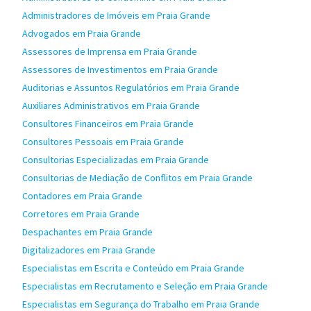
Administradores de Imóveis em Praia Grande
Advogados em Praia Grande
Assessores de Imprensa em Praia Grande
Assessores de Investimentos em Praia Grande
Auditorias e Assuntos Regulatórios em Praia Grande
Auxiliares Administrativos em Praia Grande
Consultores Financeiros em Praia Grande
Consultores Pessoais em Praia Grande
Consultorias Especializadas em Praia Grande
Consultorias de Mediação de Conflitos em Praia Grande
Contadores em Praia Grande
Corretores em Praia Grande
Despachantes em Praia Grande
Digitalizadores em Praia Grande
Especialistas em Escrita e Conteúdo em Praia Grande
Especialistas em Recrutamento e Seleção em Praia Grande
Especialistas em Segurança do Trabalho em Praia Grande