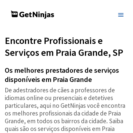
Encontre Profissionais e
Serviços em Praia Grande, SP
Os melhores prestadores de serviços
disponíveis em Praia Grande
De adestradores de cães a professores de
idiomas online ou presenciais e detetives
particulares, aqui no GetNinjas você encontra
os melhores profissionais da cidade de Praia
Grande, em todos os bairros da cidade. Saiba
quais são os serviços disponíveis em Praia