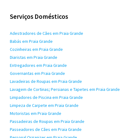
Serviços Domésticos
Adestradores de Cães em Praia Grande
Babás em Praia Grande
Cozinheiras em Praia Grande
Diaristas em Praia Grande
Entregadores em Praia Grande
Governantas em Praia Grande
Lavadeiras de Roupas em Praia Grande
Lavagem de Cortinas; Persianas e Tapetes em Praia Grande
Limpadores de Piscina em Praia Grande
Limpeza de Carpete em Praia Grande
Motoristas em Praia Grande
Passadeiras de Roupas em Praia Grande
Passeadores de Cães em Praia Grande
Personal Organizer em Praia Grande