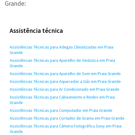
Grande:
Assistência técnica
Assistências Técnicas para Adegas Climatizadas em Praia
Grande
Assistências Técnicas para Aparelho de Ginástica em Praia
Grande
Assistências Técnicas para Aparelho de Som em Praia Grande
Assistências Técnicas para Aquecedor a Gás em Praia Grande
Assistências Técnicas para Ar Condicionado em Praia Grande
Assistências Técnicas para Cabeamento e Redes em Praia
Grande
Assistências Técnicas para Computador em Praia Grande
Assistências Técnicas para Cortador de Grama em Praia Grande
Assistências Técnicas para Câmera Fotográfica Sony em Praia
Grande