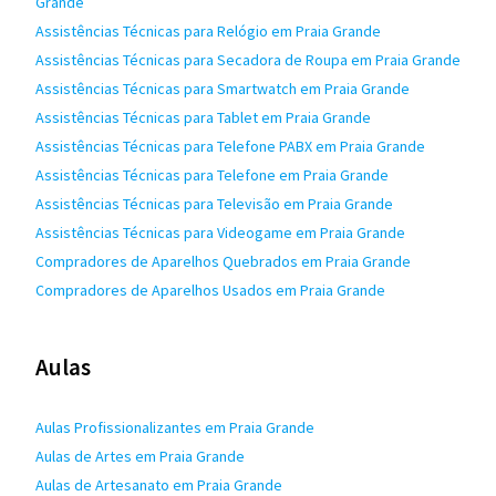
Grande
Assistências Técnicas para Relógio em Praia Grande
Assistências Técnicas para Secadora de Roupa em Praia Grande
Assistências Técnicas para Smartwatch em Praia Grande
Assistências Técnicas para Tablet em Praia Grande
Assistências Técnicas para Telefone PABX em Praia Grande
Assistências Técnicas para Telefone em Praia Grande
Assistências Técnicas para Televisão em Praia Grande
Assistências Técnicas para Videogame em Praia Grande
Compradores de Aparelhos Quebrados em Praia Grande
Compradores de Aparelhos Usados em Praia Grande
Aulas
Aulas Profissionalizantes em Praia Grande
Aulas de Artes em Praia Grande
Aulas de Artesanato em Praia Grande