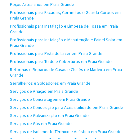
Poços Artesianos em Praia Grande
Profissionais para Escadas, Corrimãos e Guarda-Corpos em
Praia Grande
Profissionais para Instalação e Limpeza de Fossa em Praia
Grande
Profissionais para Instalação e Manutenção e Painel Solar em
Praia Grande
Profissionais para Pista de Lazer em Praia Grande
Profissionais para Toldo e Coberturas em Praia Grande
Reformas e Reparos de Casas e Chalés de Madeira em Praia
Grande
Serralheiros e Soldadores em Praia Grande
Serviços de Afiação em Praia Grande
Serviços de Concretagem em Praia Grande
Serviços de Construção para Acessibilidade em Praia Grande
Serviços de Galvanização em Praia Grande
Serviços de Gás em Praia Grande
Serviços de Isolamento Térmico e Acústico em Praia Grande