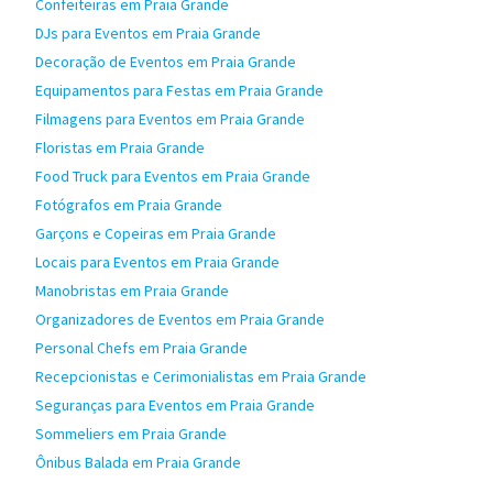
Confeiteiras em Praia Grande
DJs para Eventos em Praia Grande
Decoração de Eventos em Praia Grande
Equipamentos para Festas em Praia Grande
Filmagens para Eventos em Praia Grande
Floristas em Praia Grande
Food Truck para Eventos em Praia Grande
Fotógrafos em Praia Grande
Garçons e Copeiras em Praia Grande
Locais para Eventos em Praia Grande
Manobristas em Praia Grande
Organizadores de Eventos em Praia Grande
Personal Chefs em Praia Grande
Recepcionistas e Cerimonialistas em Praia Grande
Seguranças para Eventos em Praia Grande
Sommeliers em Praia Grande
Ônibus Balada em Praia Grande