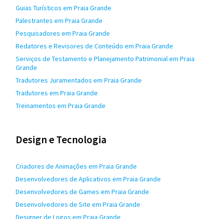
Guias Turísticos em Praia Grande
Palestrantes em Praia Grande
Pesquisadores em Praia Grande
Redatores e Revisores de Conteúdo em Praia Grande
Serviços de Testamento e Planejamento Patrimonial em Praia
Grande
Tradutores Juramentados em Praia Grande
Tradutores em Praia Grande
Treinamentos em Praia Grande
Design e Tecnologia
Criadores de Animações em Praia Grande
Desenvolvedores de Aplicativos em Praia Grande
Desenvolvedores de Games em Praia Grande
Desenvolvedores de Site em Praia Grande
Designer de Logos em Praia Grande