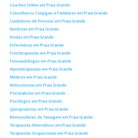
Coaches Online em Praia Grande
Conselheiros Conjugais e Familiares em Praia Grande
Cuidadores de Pessoas em Praia Grande
Dentistas em Praia Grande
Doulas em Praia Grande
Enfermeiras em Praia Grande
Fisioterapeutas em Praia Grande
Fonoaudiólogos em Praia Grande
Hipnoterapeutas em Praia Grande
Médicos em Praia Grande
Nutricionistas em Praia Grande
Psicanalistas em Praia Grande
Psicólogos em Praia Grande
Quiropraxistas em Praia Grande
Removedores de Tatuagem em Praia Grande
Terapeutas Alternativos em Praia Grande
Terapeutas Ocupacionais em Praia Grande