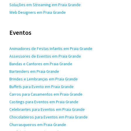
Soluções em Streaming em Praia Grande
Web Designers em Praia Grande
Eventos
Animadores de Festas Infantis em Praia Grande
Assessores de Eventos em Praia Grande
Bandas e Cantores em Praia Grande
Bartenders em Praia Grande
Brindes e Lembranças em Praia Grande
Buffets para Evento em Praia Grande
Carros para Casamentos em Praia Grande
Castings para Eventos em Praia Grande
Celebrantes para Eventos em Praia Grande
Chocolateiros para Eventos em Praia Grande
Churrasqueiros em Praia Grande