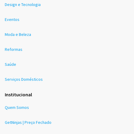
Design e Tecnologia
Eventos
Moda e Beleza
Reformas
Saúde
Serviços Domésticos
Institucional
Quem Somos
GetNinjas | Preço Fechado