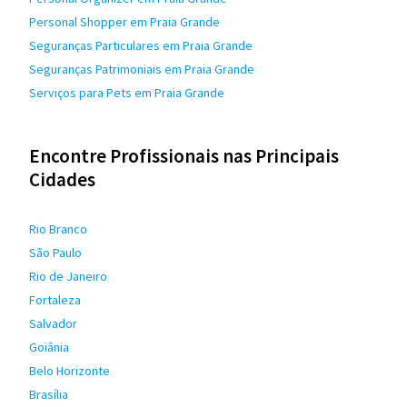
Personal Shopper em Praia Grande
Seguranças Particulares em Praia Grande
Seguranças Patrimoniais em Praia Grande
Serviços para Pets em Praia Grande
Encontre Profissionais nas Principais
Cidades
Rio Branco
São Paulo
Rio de Janeiro
Fortaleza
Salvador
Goiânia
Belo Horizonte
Brasília