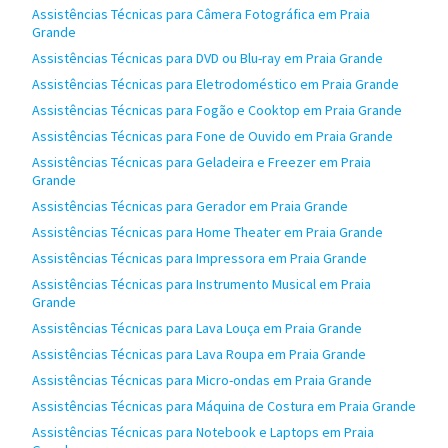
Assistências Técnicas para Câmera Fotográfica em Praia
Grande
Assistências Técnicas para DVD ou Blu-ray em Praia Grande
Assistências Técnicas para Eletrodoméstico em Praia Grande
Assistências Técnicas para Fogão e Cooktop em Praia Grande
Assistências Técnicas para Fone de Ouvido em Praia Grande
Assistências Técnicas para Geladeira e Freezer em Praia
Grande
Assistências Técnicas para Gerador em Praia Grande
Assistências Técnicas para Home Theater em Praia Grande
Assistências Técnicas para Impressora em Praia Grande
Assistências Técnicas para Instrumento Musical em Praia
Grande
Assistências Técnicas para Lava Louça em Praia Grande
Assistências Técnicas para Lava Roupa em Praia Grande
Assistências Técnicas para Micro-ondas em Praia Grande
Assistências Técnicas para Máquina de Costura em Praia Grande
Assistências Técnicas para Notebook e Laptops em Praia