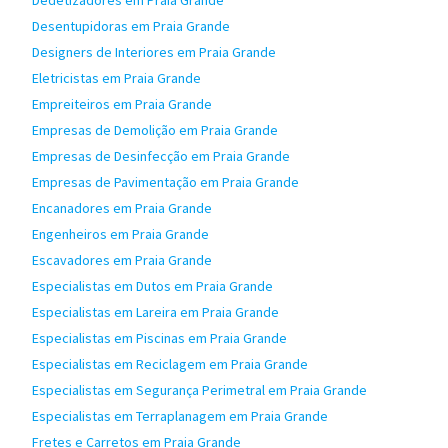
Dedetizadores em Praia Grande
Desentupidoras em Praia Grande
Designers de Interiores em Praia Grande
Eletricistas em Praia Grande
Empreiteiros em Praia Grande
Empresas de Demolição em Praia Grande
Empresas de Desinfecção em Praia Grande
Empresas de Pavimentação em Praia Grande
Encanadores em Praia Grande
Engenheiros em Praia Grande
Escavadores em Praia Grande
Especialistas em Dutos em Praia Grande
Especialistas em Lareira em Praia Grande
Especialistas em Piscinas em Praia Grande
Especialistas em Reciclagem em Praia Grande
Especialistas em Segurança Perimetral em Praia Grande
Especialistas em Terraplanagem em Praia Grande
Fretes e Carretos em Praia Grande