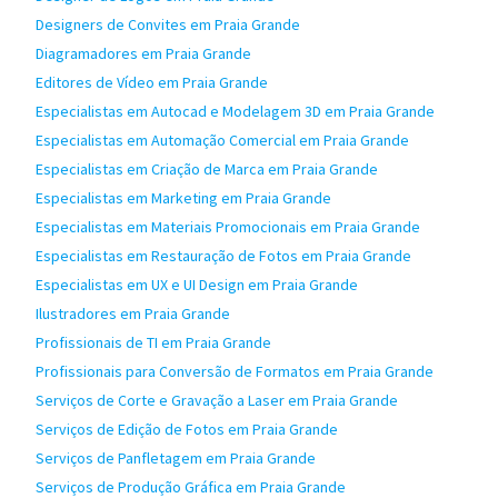
Designers de Convites em Praia Grande
Diagramadores em Praia Grande
Editores de Vídeo em Praia Grande
Especialistas em Autocad e Modelagem 3D em Praia Grande
Especialistas em Automação Comercial em Praia Grande
Especialistas em Criação de Marca em Praia Grande
Especialistas em Marketing em Praia Grande
Especialistas em Materiais Promocionais em Praia Grande
Especialistas em Restauração de Fotos em Praia Grande
Especialistas em UX e UI Design em Praia Grande
Ilustradores em Praia Grande
Profissionais de TI em Praia Grande
Profissionais para Conversão de Formatos em Praia Grande
Serviços de Corte e Gravação a Laser em Praia Grande
Serviços de Edição de Fotos em Praia Grande
Serviços de Panfletagem em Praia Grande
Serviços de Produção Gráfica em Praia Grande