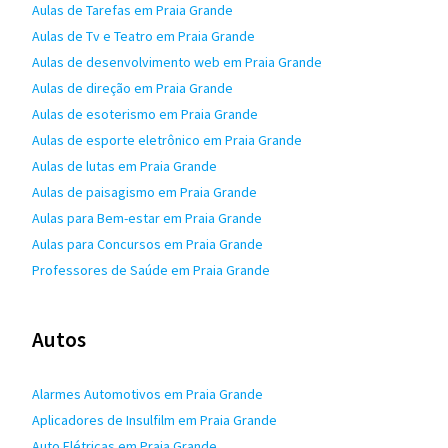
Aulas de Tarefas em Praia Grande
Aulas de Tv e Teatro em Praia Grande
Aulas de desenvolvimento web em Praia Grande
Aulas de direção em Praia Grande
Aulas de esoterismo em Praia Grande
Aulas de esporte eletrônico em Praia Grande
Aulas de lutas em Praia Grande
Aulas de paisagismo em Praia Grande
Aulas para Bem-estar em Praia Grande
Aulas para Concursos em Praia Grande
Professores de Saúde em Praia Grande
Autos
Alarmes Automotivos em Praia Grande
Aplicadores de Insulfilm em Praia Grande
Auto Elétricas em Praia Grande