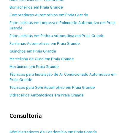
Borracheiros em Praia Grande
Compradores Automotivos em Praia Grande
Especialistas em Limpeza e Polimento Automotivo em Praia
Grande
Especialistas em Pintura Automotiva em Praia Grande
Funilarias Automotivas em Praia Grande
Guinchos em Praia Grande
Martelinho de Ouro em Praia Grande
Mecânicos em Praia Grande
Técnicos para Instalação de Ar Condicionado Automotivo em
Praia Grande
Técnicos para Som Automotivo em Praia Grande
Vidraceiros Automotivos em Praia Grande
Consultoria
Administradores de Condomínio em Praia Grande