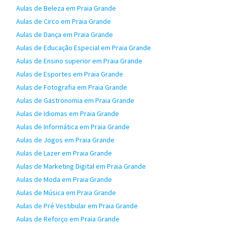
Aulas de Beleza em Praia Grande
Aulas de Circo em Praia Grande
Aulas de Dança em Praia Grande
Aulas de Educação Especial em Praia Grande
Aulas de Ensino superior em Praia Grande
Aulas de Esportes em Praia Grande
Aulas de Fotografia em Praia Grande
Aulas de Gastronomia em Praia Grande
Aulas de Idiomas em Praia Grande
Aulas de Informática em Praia Grande
Aulas de Jogos em Praia Grande
Aulas de Lazer em Praia Grande
Aulas de Marketing Digital em Praia Grande
Aulas de Moda em Praia Grande
Aulas de Música em Praia Grande
Aulas de Pré Vestibular em Praia Grande
Aulas de Reforço em Praia Grande