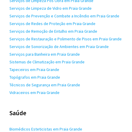
Serviços de Limpeza Pós Obra em Praia Grande
Serviços de Limpeza de Vidro em Praia Grande
Serviços de Prevenção e Combate a Incêndio em Praia Grande
Serviços de Redes de Proteção em Praia Grande
Serviços de Remoção de Entulho em Praia Grande
Serviços de Restauração e Polimento de Pisos em Praia Grande
Serviços de Sonorização de Ambientes em Praia Grande
Serviços para Banheira em Praia Grande
Sistemas de Climatização em Praia Grande
Tapeceiros em Praia Grande
Topógrafos em Praia Grande
Técnicos de Segurança em Praia Grande
Vidraceiros em Praia Grande
Saúde
Biomédicos Esteticistas em Praia Grande