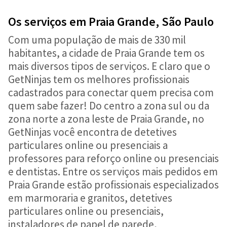
Os serviços em Praia Grande, São Paulo
Com uma população de mais de 330 mil
habitantes, a cidade de Praia Grande tem os
mais diversos tipos de serviços. E claro que o
GetNinjas tem os melhores profissionais
cadastrados para conectar quem precisa com
quem sabe fazer! Do centro a zona sul ou da
zona norte a zona leste de Praia Grande, no
GetNinjas você encontra de detetives
particulares online ou presenciais a
professores para reforço online ou presenciais
e dentistas. Entre os serviços mais pedidos em
Praia Grande estão profissionais especializados
em marmoraria e granitos, detetives
particulares online ou presenciais,
instaladores de papel de parede,