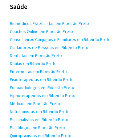
Saúde
Biomédicos Esteticistas em Ribeirão Preto
Coaches Online em Ribeirão Preto
Conselheiros Conjugais e Familiares em Ribeirão Preto
Cuidadores de Pessoas em Ribeirão Preto
Dentistas em Ribeirão Preto
Doulas em Ribeirão Preto
Enfermeiras em Ribeirão Preto
Fisioterapeutas em Ribeirão Preto
Fonoaudiólogos em Ribeirão Preto
Hipnoterapeutas em Ribeirão Preto
Médicos em Ribeirão Preto
Nutricionistas em Ribeirão Preto
Psicanalistas em Ribeirão Preto
Psicólogos em Ribeirão Preto
Quiropraxistas em Ribeirão Preto