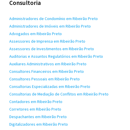
Consultoria
Administradores de Condomínio em Ribeirão Preto
Administradores de Imóveis em Ribeirão Preto
Advogados em Ribeirão Preto
Assessores de Imprensa em Ribeirão Preto
Assessores de Investimentos em Ribeirão Preto
Auditorias e Assuntos Regulatórios em Ribeirão Preto
Auxiliares Administrativos em Ribeirão Preto
Consultores Financeiros em Ribeirão Preto
Consultores Pessoais em Ribeirão Preto
Consultorias Especializadas em Ribeirão Preto
Consultorias de Mediação de Conflitos em Ribeirão Preto
Contadores em Ribeirão Preto
Corretores em Ribeirão Preto
Despachantes em Ribeirão Preto
Digitalizadores em Ribeirão Preto