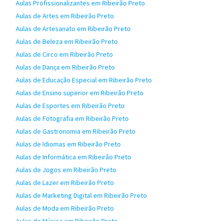
Aulas Profissionalizantes em Ribeirão Preto
Aulas de Artes em Ribeirão Preto
Aulas de Artesanato em Ribeirão Preto
Aulas de Beleza em Ribeirão Preto
Aulas de Circo em Ribeirão Preto
Aulas de Dança em Ribeirão Preto
Aulas de Educação Especial em Ribeirão Preto
Aulas de Ensino superior em Ribeirão Preto
Aulas de Esportes em Ribeirão Preto
Aulas de Fotografia em Ribeirão Preto
Aulas de Gastronomia em Ribeirão Preto
Aulas de Idiomas em Ribeirão Preto
Aulas de Informática em Ribeirão Preto
Aulas de Jogos em Ribeirão Preto
Aulas de Lazer em Ribeirão Preto
Aulas de Marketing Digital em Ribeirão Preto
Aulas de Moda em Ribeirão Preto