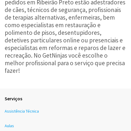
pedidos em Ribeirão Preto estão adestradores
de cães, técnicos de segurança, profissionais
de terapias alternativas, enfermeiras, bem
como especialistas em restauração e
polimento de pisos, desentupidores,
detetives particulares online ou presenciais e
especialistas em reformas e reparos de lazer e
recreação. No GetNinjas você escolhe o
melhor profissional para o serviço que precisa
fazer!
Serviços
Assistência Técnica
Aulas