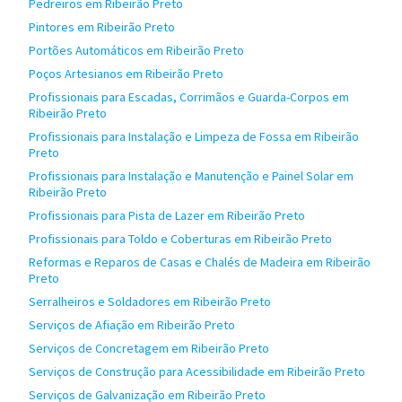
Pedreiros em Ribeirão Preto
Pintores em Ribeirão Preto
Portões Automáticos em Ribeirão Preto
Poços Artesianos em Ribeirão Preto
Profissionais para Escadas, Corrimãos e Guarda-Corpos em
Ribeirão Preto
Profissionais para Instalação e Limpeza de Fossa em Ribeirão
Preto
Profissionais para Instalação e Manutenção e Painel Solar em
Ribeirão Preto
Profissionais para Pista de Lazer em Ribeirão Preto
Profissionais para Toldo e Coberturas em Ribeirão Preto
Reformas e Reparos de Casas e Chalés de Madeira em Ribeirão
Preto
Serralheiros e Soldadores em Ribeirão Preto
Serviços de Afiação em Ribeirão Preto
Serviços de Concretagem em Ribeirão Preto
Serviços de Construção para Acessibilidade em Ribeirão Preto
Serviços de Galvanização em Ribeirão Preto