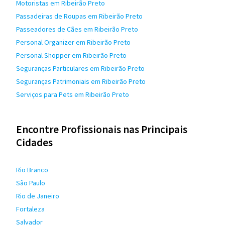
Motoristas em Ribeirão Preto
Passadeiras de Roupas em Ribeirão Preto
Passeadores de Cães em Ribeirão Preto
Personal Organizer em Ribeirão Preto
Personal Shopper em Ribeirão Preto
Seguranças Particulares em Ribeirão Preto
Seguranças Patrimoniais em Ribeirão Preto
Serviços para Pets em Ribeirão Preto
Encontre Profissionais nas Principais
Cidades
Rio Branco
São Paulo
Rio de Janeiro
Fortaleza
Salvador