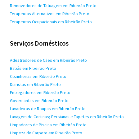
Removedores de Tatuagem em Ribeirão Preto
Terapeutas Alternativos em Ribeirão Preto
Terapeutas Ocupacionais em Ribeirão Preto
Serviços Domésticos
Adestradores de Cães em Ribeirão Preto
Babás em Ribeirão Preto
Cozinheiras em Ribeirão Preto
Diaristas em Ribeirão Preto
Entregadores em Ribeirão Preto
Governantas em Ribeirão Preto
Lavadeiras de Roupas em Ribeirão Preto
Lavagem de Cortinas; Persianas e Tapetes em Ribeirão Preto
Limpadores de Piscina em Ribeirão Preto
Limpeza de Carpete em Ribeirão Preto