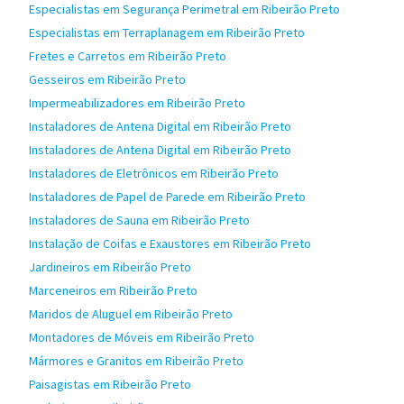
Especialistas em Segurança Perimetral em Ribeirão Preto
Especialistas em Terraplanagem em Ribeirão Preto
Fretes e Carretos em Ribeirão Preto
Gesseiros em Ribeirão Preto
Impermeabilizadores em Ribeirão Preto
Instaladores de Antena Digital em Ribeirão Preto
Instaladores de Antena Digital em Ribeirão Preto
Instaladores de Eletrônicos em Ribeirão Preto
Instaladores de Papel de Parede em Ribeirão Preto
Instaladores de Sauna em Ribeirão Preto
Instalação de Coifas e Exaustores em Ribeirão Preto
Jardineiros em Ribeirão Preto
Marceneiros em Ribeirão Preto
Maridos de Aluguel em Ribeirão Preto
Montadores de Móveis em Ribeirão Preto
Mármores e Granitos em Ribeirão Preto
Paisagistas em Ribeirão Preto