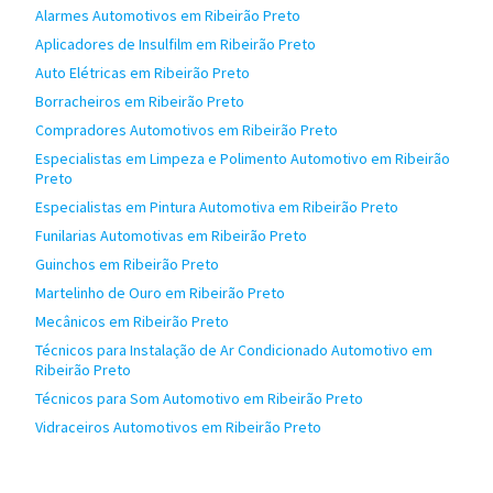
Alarmes Automotivos em Ribeirão Preto
Aplicadores de Insulfilm em Ribeirão Preto
Auto Elétricas em Ribeirão Preto
Borracheiros em Ribeirão Preto
Compradores Automotivos em Ribeirão Preto
Especialistas em Limpeza e Polimento Automotivo em Ribeirão
Preto
Especialistas em Pintura Automotiva em Ribeirão Preto
Funilarias Automotivas em Ribeirão Preto
Guinchos em Ribeirão Preto
Martelinho de Ouro em Ribeirão Preto
Mecânicos em Ribeirão Preto
Técnicos para Instalação de Ar Condicionado Automotivo em
Ribeirão Preto
Técnicos para Som Automotivo em Ribeirão Preto
Vidraceiros Automotivos em Ribeirão Preto