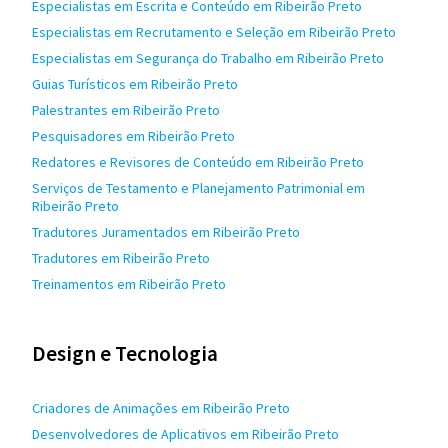
Especialistas em Escrita e Conteúdo em Ribeirão Preto
Especialistas em Recrutamento e Seleção em Ribeirão Preto
Especialistas em Segurança do Trabalho em Ribeirão Preto
Guias Turísticos em Ribeirão Preto
Palestrantes em Ribeirão Preto
Pesquisadores em Ribeirão Preto
Redatores e Revisores de Conteúdo em Ribeirão Preto
Serviços de Testamento e Planejamento Patrimonial em
Ribeirão Preto
Tradutores Juramentados em Ribeirão Preto
Tradutores em Ribeirão Preto
Treinamentos em Ribeirão Preto
Design e Tecnologia
Criadores de Animações em Ribeirão Preto
Desenvolvedores de Aplicativos em Ribeirão Preto