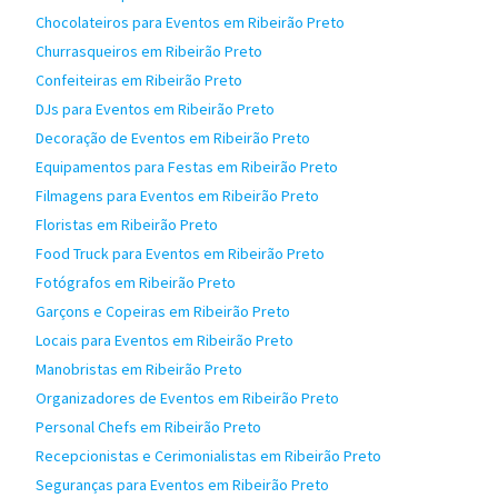
Chocolateiros para Eventos em Ribeirão Preto
Churrasqueiros em Ribeirão Preto
Confeiteiras em Ribeirão Preto
DJs para Eventos em Ribeirão Preto
Decoração de Eventos em Ribeirão Preto
Equipamentos para Festas em Ribeirão Preto
Filmagens para Eventos em Ribeirão Preto
Floristas em Ribeirão Preto
Food Truck para Eventos em Ribeirão Preto
Fotógrafos em Ribeirão Preto
Garçons e Copeiras em Ribeirão Preto
Locais para Eventos em Ribeirão Preto
Manobristas em Ribeirão Preto
Organizadores de Eventos em Ribeirão Preto
Personal Chefs em Ribeirão Preto
Recepcionistas e Cerimonialistas em Ribeirão Preto
Seguranças para Eventos em Ribeirão Preto