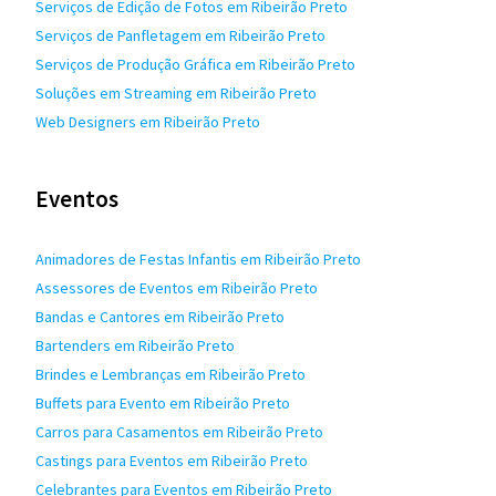
Serviços de Edição de Fotos em Ribeirão Preto
Serviços de Panfletagem em Ribeirão Preto
Serviços de Produção Gráfica em Ribeirão Preto
Soluções em Streaming em Ribeirão Preto
Web Designers em Ribeirão Preto
Eventos
Animadores de Festas Infantis em Ribeirão Preto
Assessores de Eventos em Ribeirão Preto
Bandas e Cantores em Ribeirão Preto
Bartenders em Ribeirão Preto
Brindes e Lembranças em Ribeirão Preto
Buffets para Evento em Ribeirão Preto
Carros para Casamentos em Ribeirão Preto
Castings para Eventos em Ribeirão Preto
Celebrantes para Eventos em Ribeirão Preto