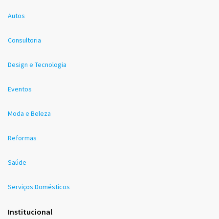
Autos
Consultoria
Design e Tecnologia
Eventos
Moda e Beleza
Reformas
Saúde
Serviços Domésticos
Institucional