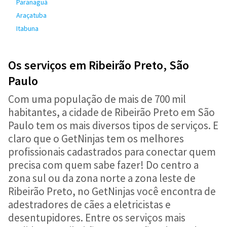
Paranaguá
Araçatuba
Itabuna
Os serviços em Ribeirão Preto, São
Paulo
Com uma população de mais de 700 mil
habitantes, a cidade de Ribeirão Preto em São
Paulo tem os mais diversos tipos de serviços. E
claro que o GetNinjas tem os melhores
profissionais cadastrados para conectar quem
precisa com quem sabe fazer! Do centro a
zona sul ou da zona norte a zona leste de
Ribeirão Preto, no GetNinjas você encontra de
adestradores de cães a eletricistas e
desentupidores. Entre os serviços mais