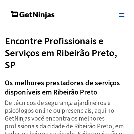
Encontre Profissionais e
Serviços em Ribeirão Preto,
SP
Os melhores prestadores de serviços
disponíveis em Ribeirão Preto
De técnicos de segurança a jardineiros e
psicólogos online ou presenciais, aqui no
GetNinjas você encontra os melhores
profissionais da cidade de Ribeirão Preto, em
todos os bairros da cidade. Saiba quais são os