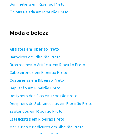
Sommeliers em Ribeirão Preto
Ônibus Balada em Ribeirão Preto
Moda e beleza
Alfaiates em Ribeirão Preto
Barbeiros em Ribeirão Preto
Bronzeamento Artificial em Ribeirão Preto
Cabeleireiros em Ribeirão Preto
Costureiras em Ribeirão Preto
Depilação em Ribeirão Preto
Designers de Cílios em Ribeirão Preto
Designers de Sobrancelhas em Ribeirão Preto
Esotéricos em Ribeirão Preto
Esteticistas em Ribeirão Preto
Manicures e Pedicures em Ribeirão Preto