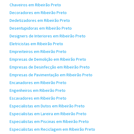
Chaveiros em Ribeirão Preto
Decoradores em Ribeirão Preto
Dedetizadores em Ribeirão Preto
Desentupidoras em Ribeirão Preto
Designers de Interiores em Ribeirão Preto
Eletricistas em Ribeirão Preto
Empreiteiros em Ribeirão Preto
Empresas de Demolição em Ribeirão Preto
Empresas de Desinfecção em Ribeirão Preto
Empresas de Pavimentação em Ribeirão Preto
Encanadores em Ribeirão Preto
Engenheiros em Ribeirão Preto
Escavadores em Ribeirão Preto
Especialistas em Dutos em Ribeirão Preto
Especialistas em Lareira em Ribeirão Preto
Especialistas em Piscinas em Ribeirão Preto
Especialistas em Reciclagem em Ribeirão Preto