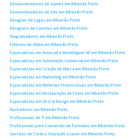
Desenvolvedores de Games em Ribeirão Preto
Desenvolvedores de Site em Ribeirão Preto
Designer de Logos em Ribeirão Preto
Designers de Convites em Ribeirão Preto
Diagramadores em Ribeirão Preto
Editores de Vídeo em Ribeirão Preto
Especialistas em Autocad e Modelagem 3D em Ribeirão Preto
Especialistas em Automação Comercial em Ribeirão Preto
Especialistas em Criação de Marca em Ribeirão Preto
Especialistas em Marketing em Ribeirão Preto
Especialistas em Materiais Promocionais em Ribeirão Preto
Especialistas em Restauração de Fotos em Ribeirão Preto
Especialistas em UX e UI Design em Ribeirão Preto
Ilustradores em Ribeirão Preto
Profissionais de TI em Ribeirão Preto
Profissionais para Conversão de Formatos em Ribeirão Preto
Serviços de Corte e Gravação a Laser em Ribeirão Preto