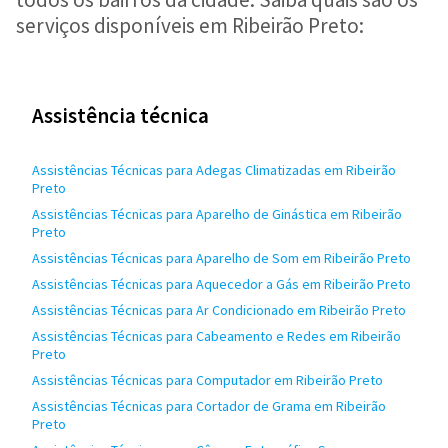
serviços disponíveis em Ribeirão Preto:
Assistência técnica
Assistências Técnicas para Adegas Climatizadas em Ribeirão
Preto
Assistências Técnicas para Aparelho de Ginástica em Ribeirão
Preto
Assistências Técnicas para Aparelho de Som em Ribeirão Preto
Assistências Técnicas para Aquecedor a Gás em Ribeirão Preto
Assistências Técnicas para Ar Condicionado em Ribeirão Preto
Assistências Técnicas para Cabeamento e Redes em Ribeirão
Preto
Assistências Técnicas para Computador em Ribeirão Preto
Assistências Técnicas para Cortador de Grama em Ribeirão
Preto