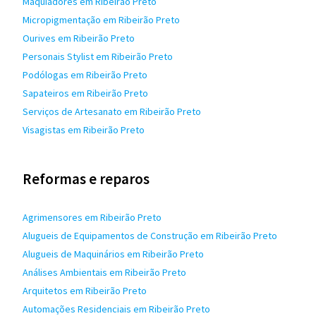
Maquiadores em Ribeirão Preto
Micropigmentação em Ribeirão Preto
Ourives em Ribeirão Preto
Personais Stylist em Ribeirão Preto
Podólogas em Ribeirão Preto
Sapateiros em Ribeirão Preto
Serviços de Artesanato em Ribeirão Preto
Visagistas em Ribeirão Preto
Reformas e reparos
Agrimensores em Ribeirão Preto
Alugueis de Equipamentos de Construção em Ribeirão Preto
Alugueis de Maquinários em Ribeirão Preto
Análises Ambientais em Ribeirão Preto
Arquitetos em Ribeirão Preto
Automações Residenciais em Ribeirão Preto