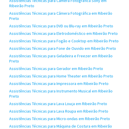
Assistências Técnicas para Câmera Fotográfica Sony em
Ribeirão Preto
Assistências Técnicas para Câmera Fotográfica em Ribeirão
Preto
Assistências Técnicas para DVD ou Blu-ray em Ribeirão Preto
Assistências Técnicas para Eletrodoméstico em Ribeirão Preto
Assistências Técnicas para Fogão e Cooktop em Ribeirão Preto
Assistências Técnicas para Fone de Ouvido em Ribeirão Preto
Assistências Técnicas para Geladeira e Freezer em Ribeirão
Preto
Assistências Técnicas para Gerador em Ribeirão Preto
Assistências Técnicas para Home Theater em Ribeirão Preto
Assistências Técnicas para Impressora em Ribeirão Preto
Assistências Técnicas para Instrumento Musical em Ribeirão
Preto
Assistências Técnicas para Lava Louça em Ribeirão Preto
Assistências Técnicas para Lava Roupa em Ribeirão Preto
Assistências Técnicas para Micro-ondas em Ribeirão Preto
Assistências Técnicas para Máquina de Costura em Ribeirão