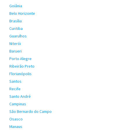
Goiânia
Belo Horizonte
Brasília
Curitiba
Guarulhos
Niterói
Barueri
Porto Alegre
Ribeirão Preto
Florianópolis
Santos
Recife
Santo André
Campinas
São Bernardo do Campo
Osasco
Manaus