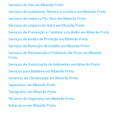
Serviços de Gás em Ribeirão Preto
Serviços de Isolamento Térmico e Acústico em Ribeirão Preto
Serviços de Limpeza Pós Obra em Ribeirão Preto
Serviços de Limpeza de Vidro em Ribeirão Preto
Serviços de Prevenção e Combate a Incêndio em Ribeirão Preto
Serviços de Redes de Proteção em Ribeirão Preto
Serviços de Remoção de Entulho em Ribeirão Preto
Serviços de Restauração e Polimento de Pisos em Ribeirão
Preto
Serviços de Sonorização de Ambientes em Ribeirão Preto
Serviços para Banheira em Ribeirão Preto
Sistemas de Climatização em Ribeirão Preto
Tapeceiros em Ribeirão Preto
Topógrafos em Ribeirão Preto
Técnicos de Segurança em Ribeirão Preto
Vidraceiros em Ribeirão Preto