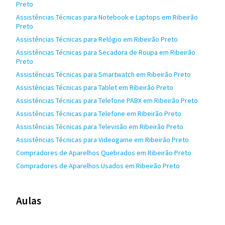
Preto
Assistências Técnicas para Notebook e Laptops em Ribeirão
Preto
Assistências Técnicas para Relógio em Ribeirão Preto
Assistências Técnicas para Secadora de Roupa em Ribeirão
Preto
Assistências Técnicas para Smartwatch em Ribeirão Preto
Assistências Técnicas para Tablet em Ribeirão Preto
Assistências Técnicas para Telefone PABX em Ribeirão Preto
Assistências Técnicas para Telefone em Ribeirão Preto
Assistências Técnicas para Televisão em Ribeirão Preto
Assistências Técnicas para Videogame em Ribeirão Preto
Compradores de Aparelhos Quebrados em Ribeirão Preto
Compradores de Aparelhos Usados em Ribeirão Preto
Aulas