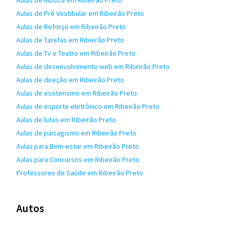
Aulas de Música em Ribeirão Preto
Aulas de Pré Vestibular em Ribeirão Preto
Aulas de Reforço em Ribeirão Preto
Aulas de Tarefas em Ribeirão Preto
Aulas de Tv e Teatro em Ribeirão Preto
Aulas de desenvolvimento web em Ribeirão Preto
Aulas de direção em Ribeirão Preto
Aulas de esoterismo em Ribeirão Preto
Aulas de esporte eletrônico em Ribeirão Preto
Aulas de lutas em Ribeirão Preto
Aulas de paisagismo em Ribeirão Preto
Aulas para Bem-estar em Ribeirão Preto
Aulas para Concursos em Ribeirão Preto
Professores de Saúde em Ribeirão Preto
Autos