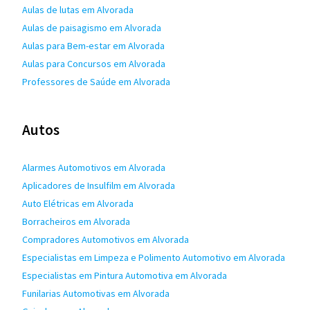
Aulas de lutas em Alvorada
Aulas de paisagismo em Alvorada
Aulas para Bem-estar em Alvorada
Aulas para Concursos em Alvorada
Professores de Saúde em Alvorada
Autos
Alarmes Automotivos em Alvorada
Aplicadores de Insulfilm em Alvorada
Auto Elétricas em Alvorada
Borracheiros em Alvorada
Compradores Automotivos em Alvorada
Especialistas em Limpeza e Polimento Automotivo em Alvorada
Especialistas em Pintura Automotiva em Alvorada
Funilarias Automotivas em Alvorada