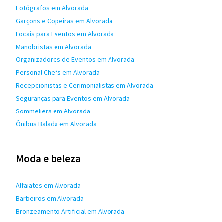
Fotógrafos em Alvorada
Garçons e Copeiras em Alvorada
Locais para Eventos em Alvorada
Manobristas em Alvorada
Organizadores de Eventos em Alvorada
Personal Chefs em Alvorada
Recepcionistas e Cerimonialistas em Alvorada
Seguranças para Eventos em Alvorada
Sommeliers em Alvorada
Ônibus Balada em Alvorada
Moda e beleza
Alfaiates em Alvorada
Barbeiros em Alvorada
Bronzeamento Artificial em Alvorada