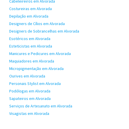
Cabeleireiros em Alvorada
Costureiras em Alvorada
Depilação em Alvorada
Designers de Cílios em Alvorada
Designers de Sobrancelhas em Alvorada
Esotéricos em Alvorada
Esteticistas em Alvorada
Manicures e Pedicures em Alvorada
Maquiadores em Alvorada
Micropigmentação em Alvorada
Ourives em Alvorada
Personais Stylist em Alvorada
Podólogas em Alvorada
Sapateiros em Alvorada
Serviços de Artesanato em Alvorada
Visagistas em Alvorada