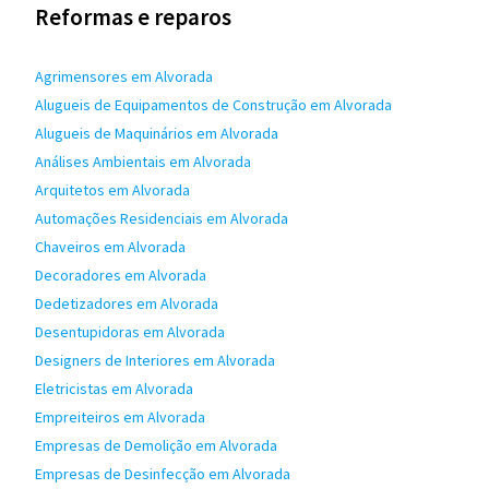
Reformas e reparos
Agrimensores em Alvorada
Alugueis de Equipamentos de Construção em Alvorada
Alugueis de Maquinários em Alvorada
Análises Ambientais em Alvorada
Arquitetos em Alvorada
Automações Residenciais em Alvorada
Chaveiros em Alvorada
Decoradores em Alvorada
Dedetizadores em Alvorada
Desentupidoras em Alvorada
Designers de Interiores em Alvorada
Eletricistas em Alvorada
Empreiteiros em Alvorada
Empresas de Demolição em Alvorada
Empresas de Desinfecção em Alvorada