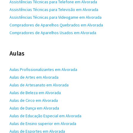
Assistências Técnicas para Telefone em Alvorada
Assistências Técnicas para Televisão em Alvorada
Assistências Técnicas para Videogame em Alvorada
Compradores de Aparelhos Quebrados em Alvorada
Compradores de Aparelhos Usados em Alvorada
Aulas
Aulas Profissionalizantes em Alvorada
Aulas de Artes em Alvorada
Aulas de Artesanato em Alvorada
Aulas de Beleza em Alvorada
Aulas de Circo em Alvorada
Aulas de Dança em Alvorada
Aulas de Educação Especial em Alvorada
Aulas de Ensino superior em Alvorada
Aulas de Esportes em Alvorada