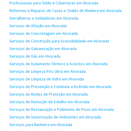
Profissionais para Toldo e Coberturas em Alvorada
Reformas e Reparos de Casas e Chalés de Madeira em Alvorada
Serralheiros e Soldadores em Alvorada
Serviços de Afiação em Alvorada
Serviços de Concretagem em Alvorada
Serviços de Construção para Acessibilidade em Alvorada
Serviços de Galvanização em Alvorada
Serviços de Gás em Alvorada
Serviços de Isolamento Térmico e Acústico em Alvorada
Serviços de Limpeza Pós Obra em Alvorada
Serviços de Limpeza de Vidro em Alvorada
Serviços de Prevenção e Combate a Incêndio em Alvorada
Serviços de Redes de Proteção em Alvorada
Serviços de Remoção de Entulho em Alvorada
Serviços de Restauração e Polimento de Pisos em Alvorada
Serviços de Sonorização de Ambientes em Alvorada
Serviços para Banheira em Alvorada