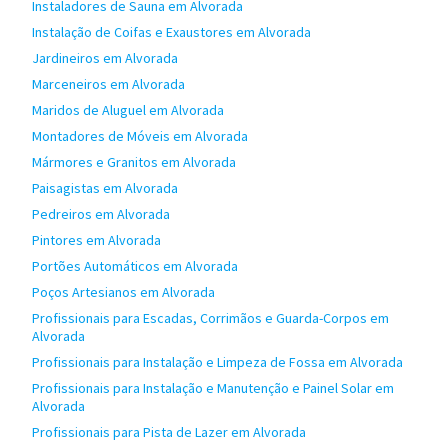
Instaladores de Sauna em Alvorada
Instalação de Coifas e Exaustores em Alvorada
Jardineiros em Alvorada
Marceneiros em Alvorada
Maridos de Aluguel em Alvorada
Montadores de Móveis em Alvorada
Mármores e Granitos em Alvorada
Paisagistas em Alvorada
Pedreiros em Alvorada
Pintores em Alvorada
Portões Automáticos em Alvorada
Poços Artesianos em Alvorada
Profissionais para Escadas, Corrimãos e Guarda-Corpos em
Alvorada
Profissionais para Instalação e Limpeza de Fossa em Alvorada
Profissionais para Instalação e Manutenção e Painel Solar em
Alvorada
Profissionais para Pista de Lazer em Alvorada