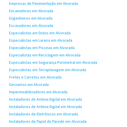
Empresas de Pavimentação em Alvorada
Encanadores em Alvorada
Engenheiros em Alvorada
Escavadores em Alvorada
Especialistas em Dutos em Alvorada
Especialistas em Lareira em Alvorada
Especialistas em Piscinas em Alvorada
Especialistas em Reciclagem em Alvorada
Especialistas em Segurança Perimetral em Alvorada
Especialistas em Terraplanagem em Alvorada
Fretes e Carretos em Alvorada
Gesseiros em Alvorada
Impermeabilizadores em Alvorada
Instaladores de Antena Digital em Alvorada
Instaladores de Antena Digital em Alvorada
Instaladores de Eletrônicos em Alvorada
Instaladores de Papel de Parede em Alvorada