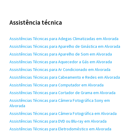
Assistência técnica
Assistências Técnicas para Adegas Climatizadas em Alvorada
Assistências Técnicas para Aparelho de Ginástica em Alvorada
Assistências Técnicas para Aparelho de Som em Alvorada
Assistências Técnicas para Aquecedor a Gás em Alvorada
Assistências Técnicas para Ar Condicionado em Alvorada
Assistências Técnicas para Cabeamento e Redes em Alvorada
Assistências Técnicas para Computador em Alvorada
Assistências Técnicas para Cortador de Grama em Alvorada
Assistências Técnicas para Câmera Fotográfica Sony em
Alvorada
Assistências Técnicas para Câmera Fotográfica em Alvorada
Assistências Técnicas para DVD ou Blu-ray em Alvorada
Assistências Técnicas para Eletrodoméstico em Alvorada