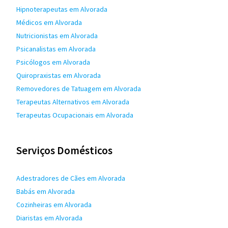
Hipnoterapeutas em Alvorada
Médicos em Alvorada
Nutricionistas em Alvorada
Psicanalistas em Alvorada
Psicólogos em Alvorada
Quiropraxistas em Alvorada
Removedores de Tatuagem em Alvorada
Terapeutas Alternativos em Alvorada
Terapeutas Ocupacionais em Alvorada
Serviços Domésticos
Adestradores de Cães em Alvorada
Babás em Alvorada
Cozinheiras em Alvorada
Diaristas em Alvorada