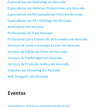
Especialistas em Marketing em Alvorada
Especialistas em Materiais Promocionais em Alvorada
Especialistas em Restauração de Fotos em Alvorada
Especialistas em UX e UI Design em Alvorada
Ilustradores em Alvorada
Profissionais de TI em Alvorada
Profissionais para Conversão de Formatos em Alvorada
Serviços de Corte e Gravação a Laser em Alvorada
Serviços de Edição de Fotos em Alvorada
Serviços de Panfletagem em Alvorada
Serviços de Produção Gráfica em Alvorada
Soluções em Streaming em Alvorada
Web Designers em Alvorada
Eventos
Animadores de Festas Infantis em Alvorada