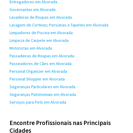
Entregadores em Alvorada
Governantas em Alvorada
Lavadeiras de Roupas em Alvorada
Lavagem de Cortinas; Persianas e Tapetes em Alvorada
Limpadores de Piscina em Alvorada
Limpeza de Carpete em Alvorada
Motoristas em Alvorada
Passadeiras de Roupas em Alvorada
Passeadores de Cães em Alvorada
Personal Organizer em Alvorada
Personal Shopper em Alvorada
Seguranças Particulares em Alvorada
Seguranças Patrimoniais em Alvorada
Serviços para Pets em Alvorada
Encontre Profissionais nas Principais
Cidades