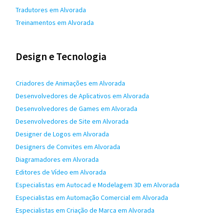
Tradutores em Alvorada
Treinamentos em Alvorada
Design e Tecnologia
Criadores de Animações em Alvorada
Desenvolvedores de Aplicativos em Alvorada
Desenvolvedores de Games em Alvorada
Desenvolvedores de Site em Alvorada
Designer de Logos em Alvorada
Designers de Convites em Alvorada
Diagramadores em Alvorada
Editores de Vídeo em Alvorada
Especialistas em Autocad e Modelagem 3D em Alvorada
Especialistas em Automação Comercial em Alvorada
Especialistas em Criação de Marca em Alvorada