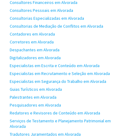
Consultores Financeiros em Alvorada
Consultores Pessoais em Alvorada
Consultorias Especializadas em Alvorada
Consultorias de Mediação de Conflitos em Alvorada
Contadores em Alvorada
Corretores em Alvorada
Despachantes em Alvorada
Digitalizadores em Alvorada
Especialistas em Escrita e Conteúdo em Alvorada
Especialistas em Recrutamento e Seleção em Alvorada
Especialistas em Segurança do Trabalho em Alvorada
Guias Turísticos em Alvorada
Palestrantes em Alvorada
Pesquisadores em Alvorada
Redatores e Revisores de Conteúdo em Alvorada
Serviços de Testamento e Planejamento Patrimonial em
Alvorada
Tradutores Juramentados em Alvorada