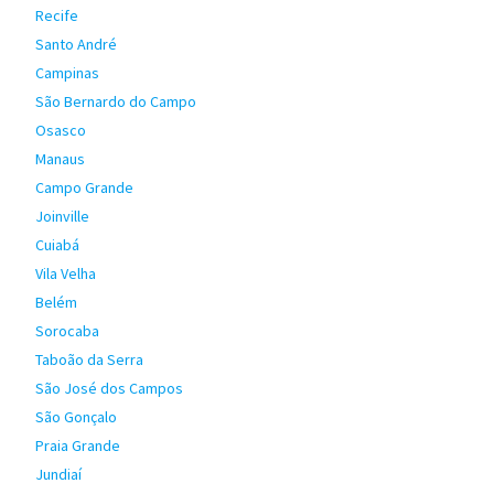
Recife
Santo André
Campinas
São Bernardo do Campo
Osasco
Manaus
Campo Grande
Joinville
Cuiabá
Vila Velha
Belém
Sorocaba
Taboão da Serra
São José dos Campos
São Gonçalo
Praia Grande
Jundiaí