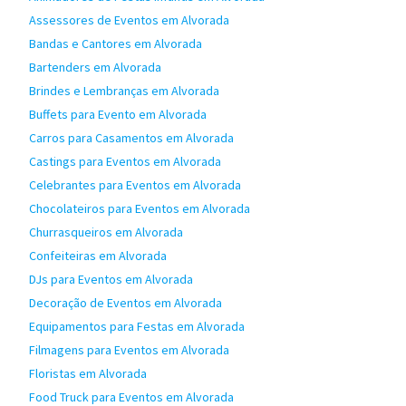
Assessores de Eventos em Alvorada
Bandas e Cantores em Alvorada
Bartenders em Alvorada
Brindes e Lembranças em Alvorada
Buffets para Evento em Alvorada
Carros para Casamentos em Alvorada
Castings para Eventos em Alvorada
Celebrantes para Eventos em Alvorada
Chocolateiros para Eventos em Alvorada
Churrasqueiros em Alvorada
Confeiteiras em Alvorada
DJs para Eventos em Alvorada
Decoração de Eventos em Alvorada
Equipamentos para Festas em Alvorada
Filmagens para Eventos em Alvorada
Floristas em Alvorada
Food Truck para Eventos em Alvorada