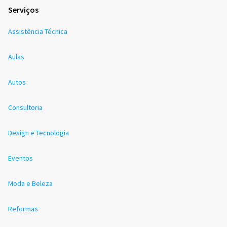
Serviços
Assistência Técnica
Aulas
Autos
Consultoria
Design e Tecnologia
Eventos
Moda e Beleza
Reformas