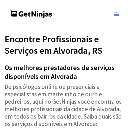
Encontre Profissionais e
Serviços em Alvorada, RS
Os melhores prestadores de serviços
disponíveis em Alvorada
De psicólogos online ou presenciais a
especialistas em martelinho de ouro e
pedreiros, aqui no GetNinjas você encontra os
melhores profissionais da cidade de Alvorada,
em todos os bairros da cidade. Saiba quais são
os serviços disponíveis em Alvorada: