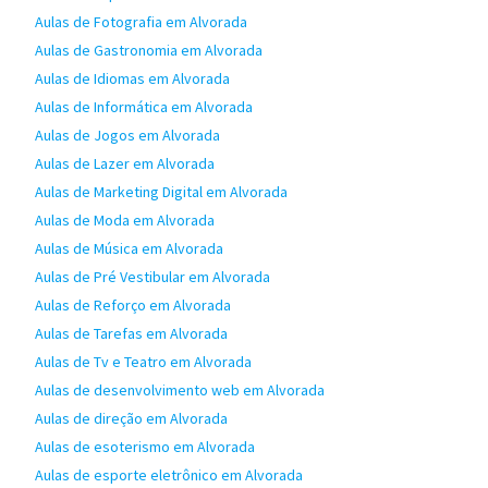
Aulas de Fotografia em Alvorada
Aulas de Gastronomia em Alvorada
Aulas de Idiomas em Alvorada
Aulas de Informática em Alvorada
Aulas de Jogos em Alvorada
Aulas de Lazer em Alvorada
Aulas de Marketing Digital em Alvorada
Aulas de Moda em Alvorada
Aulas de Música em Alvorada
Aulas de Pré Vestibular em Alvorada
Aulas de Reforço em Alvorada
Aulas de Tarefas em Alvorada
Aulas de Tv e Teatro em Alvorada
Aulas de desenvolvimento web em Alvorada
Aulas de direção em Alvorada
Aulas de esoterismo em Alvorada
Aulas de esporte eletrônico em Alvorada