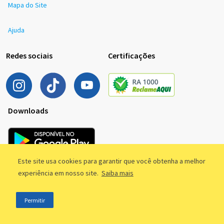
Mapa do Site
Ajuda
Redes sociais
Certificações
Downloads
Este site usa cookies para garantir que você obtenha a melhor
experiência em nosso site.
Saiba mais
Permitir