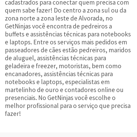
cadastrados para conectar quem precisa com
quem sabe fazer! Do centro a zona sul ou da
zona norte a zona leste de Alvorada, no
GetNinjas você encontra de pedreiros a
buffets e assistências técnicas para notebooks
e laptops. Entre os serviços mais pedidos em
passeadores de cães estão pedreiros, maridos
de aluguel, assistências técnicas para
geladeira e freezer, motoristas, bem como
encanadores, assistências técnicas para
notebooks e laptops, especialistas em
martelinho de ouro e contadores online ou
presenciais. No GetNinjas você escolhe o
melhor profissional para o serviço que precisa
fazer!