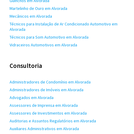
Guinchos em Alvorada
Martelinho de Ouro em Alvorada
Mecânicos em Alvorada
Técnicos para Instalação de Ar Condicionado Automotivo em
Alvorada
Técnicos para Som Automotivo em Alvorada
Vidraceiros Automotivos em Alvorada
Consultoria
Administradores de Condomínio em Alvorada
Administradores de Imóveis em Alvorada
Advogados em Alvorada
Assessores de Imprensa em Alvorada
Assessores de Investimentos em Alvorada
Auditorias e Assuntos Regulatórios em Alvorada
Auxiliares Administrativos em Alvorada