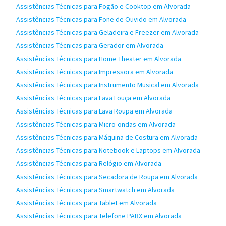
Assistências Técnicas para Fogão e Cooktop em Alvorada
Assistências Técnicas para Fone de Ouvido em Alvorada
Assistências Técnicas para Geladeira e Freezer em Alvorada
Assistências Técnicas para Gerador em Alvorada
Assistências Técnicas para Home Theater em Alvorada
Assistências Técnicas para Impressora em Alvorada
Assistências Técnicas para Instrumento Musical em Alvorada
Assistências Técnicas para Lava Louça em Alvorada
Assistências Técnicas para Lava Roupa em Alvorada
Assistências Técnicas para Micro-ondas em Alvorada
Assistências Técnicas para Máquina de Costura em Alvorada
Assistências Técnicas para Notebook e Laptops em Alvorada
Assistências Técnicas para Relógio em Alvorada
Assistências Técnicas para Secadora de Roupa em Alvorada
Assistências Técnicas para Smartwatch em Alvorada
Assistências Técnicas para Tablet em Alvorada
Assistências Técnicas para Telefone PABX em Alvorada