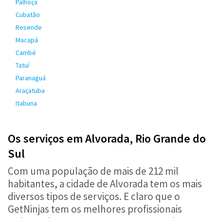
Palhoça
Cubatão
Resende
Macapá
Cambé
Tatuí
Paranaguá
Araçatuba
Itabuna
Os serviços em Alvorada, Rio Grande do
Sul
Com uma população de mais de 212 mil
habitantes, a cidade de Alvorada tem os mais
diversos tipos de serviços. E claro que o
GetNinjas tem os melhores profissionais