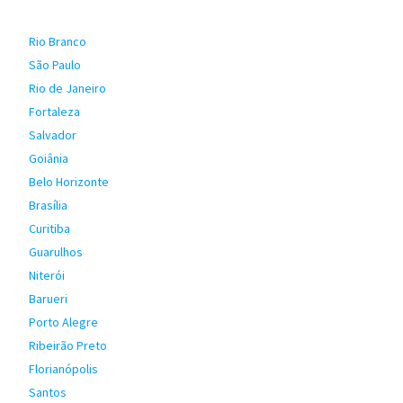
Rio Branco
São Paulo
Rio de Janeiro
Fortaleza
Salvador
Goiânia
Belo Horizonte
Brasília
Curitiba
Guarulhos
Niterói
Barueri
Porto Alegre
Ribeirão Preto
Florianópolis
Santos