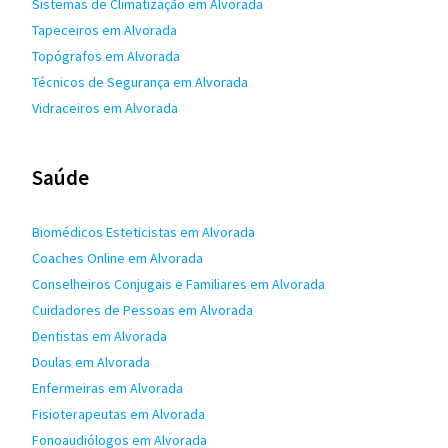
Sistemas de Climatização em Alvorada
Tapeceiros em Alvorada
Topógrafos em Alvorada
Técnicos de Segurança em Alvorada
Vidraceiros em Alvorada
Saúde
Biomédicos Esteticistas em Alvorada
Coaches Online em Alvorada
Conselheiros Conjugais e Familiares em Alvorada
Cuidadores de Pessoas em Alvorada
Dentistas em Alvorada
Doulas em Alvorada
Enfermeiras em Alvorada
Fisioterapeutas em Alvorada
Fonoaudiólogos em Alvorada