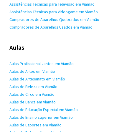
Assistências Técnicas para Televisão em Viamão
Assistências Técnicas para Videogame em Viamão
Compradores de Aparelhos Quebrados em Viamão
Compradores de Aparelhos Usados em Viamão
Aulas
Aulas Profissionalizantes em Viamão
Aulas de Artes em Viamão
Aulas de Artesanato em Viamão
Aulas de Beleza em Viamão
Aulas de Circo em Viamão
Aulas de Dança em Viamão
Aulas de Educação Especial em Viamão
Aulas de Ensino superior em Viamão
Aulas de Esportes em Viamão