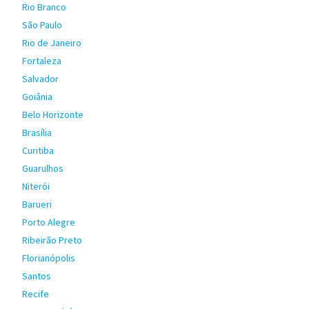
Rio Branco
São Paulo
Rio de Janeiro
Fortaleza
Salvador
Goiânia
Belo Horizonte
Brasília
Curitiba
Guarulhos
Niterói
Barueri
Porto Alegre
Ribeirão Preto
Florianópolis
Santos
Recife