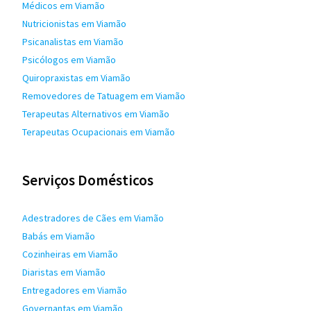
Médicos em Viamão
Nutricionistas em Viamão
Psicanalistas em Viamão
Psicólogos em Viamão
Quiropraxistas em Viamão
Removedores de Tatuagem em Viamão
Terapeutas Alternativos em Viamão
Terapeutas Ocupacionais em Viamão
Serviços Domésticos
Adestradores de Cães em Viamão
Babás em Viamão
Cozinheiras em Viamão
Diaristas em Viamão
Entregadores em Viamão
Governantas em Viamão