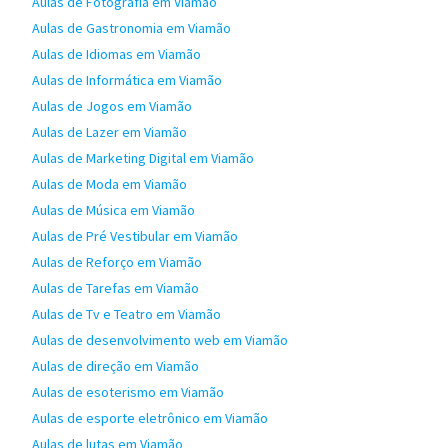
Aulas de Fotografia em Viamão
Aulas de Gastronomia em Viamão
Aulas de Idiomas em Viamão
Aulas de Informática em Viamão
Aulas de Jogos em Viamão
Aulas de Lazer em Viamão
Aulas de Marketing Digital em Viamão
Aulas de Moda em Viamão
Aulas de Música em Viamão
Aulas de Pré Vestibular em Viamão
Aulas de Reforço em Viamão
Aulas de Tarefas em Viamão
Aulas de Tv e Teatro em Viamão
Aulas de desenvolvimento web em Viamão
Aulas de direção em Viamão
Aulas de esoterismo em Viamão
Aulas de esporte eletrônico em Viamão
Aulas de lutas em Viamão