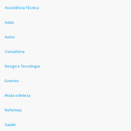
Assistência Técnica
Aulas
Autos
Consultoria
Design e Tecnologia
Eventos
Moda e Beleza
Reformas
Saúde