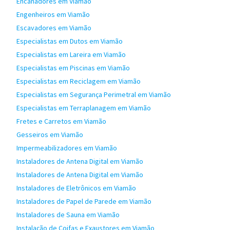
Encanadores em Viamão
Engenheiros em Viamão
Escavadores em Viamão
Especialistas em Dutos em Viamão
Especialistas em Lareira em Viamão
Especialistas em Piscinas em Viamão
Especialistas em Reciclagem em Viamão
Especialistas em Segurança Perimetral em Viamão
Especialistas em Terraplanagem em Viamão
Fretes e Carretos em Viamão
Gesseiros em Viamão
Impermeabilizadores em Viamão
Instaladores de Antena Digital em Viamão
Instaladores de Antena Digital em Viamão
Instaladores de Eletrônicos em Viamão
Instaladores de Papel de Parede em Viamão
Instaladores de Sauna em Viamão
Instalação de Coifas e Exaustores em Viamão