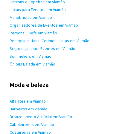
Garçons e Copeiras em Viamão
Locais para Eventos em Viamão
Manobristas em Viamão
Organizadores de Eventos em Viamão
Personal Chefs em Viamão
Recepcionistas e Cerimonialistas em Viamão
Seguranças para Eventos em Viamão
Sommeliers em Viamão
Ônibus Balada em Viamão
Moda e beleza
Alfaiates em Viamão
Barbeiros em Viamão
Bronzeamento Artificial em Viamão
Cabeleireiros em Viamão
Costureiras em Viamão