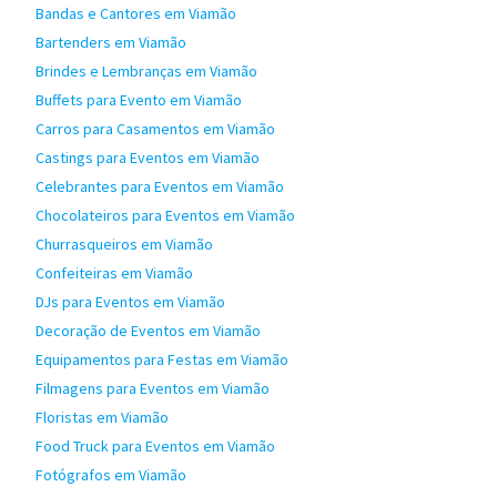
Bandas e Cantores em Viamão
Bartenders em Viamão
Brindes e Lembranças em Viamão
Buffets para Evento em Viamão
Carros para Casamentos em Viamão
Castings para Eventos em Viamão
Celebrantes para Eventos em Viamão
Chocolateiros para Eventos em Viamão
Churrasqueiros em Viamão
Confeiteiras em Viamão
DJs para Eventos em Viamão
Decoração de Eventos em Viamão
Equipamentos para Festas em Viamão
Filmagens para Eventos em Viamão
Floristas em Viamão
Food Truck para Eventos em Viamão
Fotógrafos em Viamão