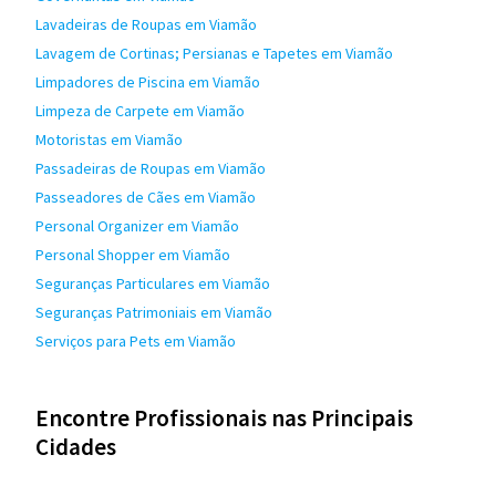
Lavadeiras de Roupas em Viamão
Lavagem de Cortinas; Persianas e Tapetes em Viamão
Limpadores de Piscina em Viamão
Limpeza de Carpete em Viamão
Motoristas em Viamão
Passadeiras de Roupas em Viamão
Passeadores de Cães em Viamão
Personal Organizer em Viamão
Personal Shopper em Viamão
Seguranças Particulares em Viamão
Seguranças Patrimoniais em Viamão
Serviços para Pets em Viamão
Encontre Profissionais nas Principais
Cidades