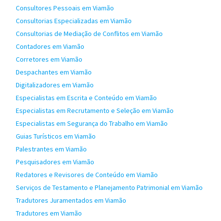
Consultores Pessoais em Viamão
Consultorias Especializadas em Viamão
Consultorias de Mediação de Conflitos em Viamão
Contadores em Viamão
Corretores em Viamão
Despachantes em Viamão
Digitalizadores em Viamão
Especialistas em Escrita e Conteúdo em Viamão
Especialistas em Recrutamento e Seleção em Viamão
Especialistas em Segurança do Trabalho em Viamão
Guias Turísticos em Viamão
Palestrantes em Viamão
Pesquisadores em Viamão
Redatores e Revisores de Conteúdo em Viamão
Serviços de Testamento e Planejamento Patrimonial em Viamão
Tradutores Juramentados em Viamão
Tradutores em Viamão