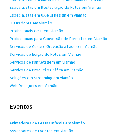
Especialistas em Restauração de Fotos em Viamão
Especialistas em UX e UI Design em Viamão
Ilustradores em Viamão
Profissionais de TI em Viamão
Profissionais para Conversão de Formatos em Viamão
Serviços de Corte e Gravação a Laser em Viamão
Serviços de Edição de Fotos em Viamão
Serviços de Panfletagem em Viamão
Serviços de Produção Gráfica em Viamão
Soluções em Streaming em Viamão
Web Designers em Viamão
Eventos
Animadores de Festas Infantis em Viamão
Assessores de Eventos em Viamão