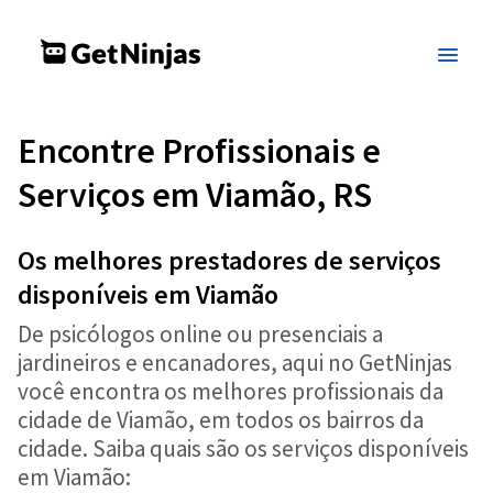
Encontre Profissionais e
Serviços em Viamão, RS
Os melhores prestadores de serviços
disponíveis em Viamão
De psicólogos online ou presenciais a
jardineiros e encanadores, aqui no GetNinjas
você encontra os melhores profissionais da
cidade de Viamão, em todos os bairros da
cidade. Saiba quais são os serviços disponíveis
em Viamão: