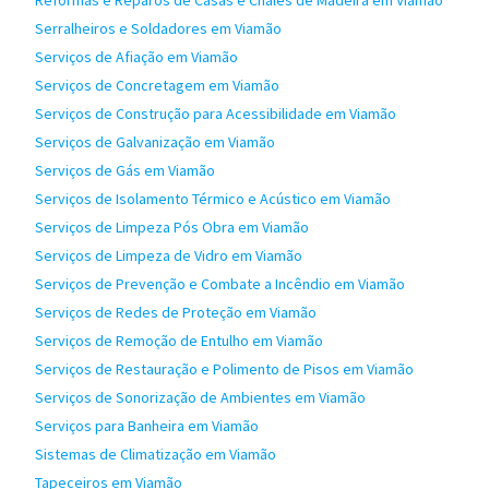
Reformas e Reparos de Casas e Chalés de Madeira em Viamão
Serralheiros e Soldadores em Viamão
Serviços de Afiação em Viamão
Serviços de Concretagem em Viamão
Serviços de Construção para Acessibilidade em Viamão
Serviços de Galvanização em Viamão
Serviços de Gás em Viamão
Serviços de Isolamento Térmico e Acústico em Viamão
Serviços de Limpeza Pós Obra em Viamão
Serviços de Limpeza de Vidro em Viamão
Serviços de Prevenção e Combate a Incêndio em Viamão
Serviços de Redes de Proteção em Viamão
Serviços de Remoção de Entulho em Viamão
Serviços de Restauração e Polimento de Pisos em Viamão
Serviços de Sonorização de Ambientes em Viamão
Serviços para Banheira em Viamão
Sistemas de Climatização em Viamão
Tapeceiros em Viamão