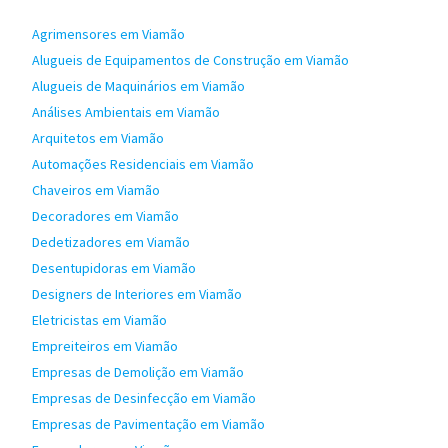
Agrimensores em Viamão
Alugueis de Equipamentos de Construção em Viamão
Alugueis de Maquinários em Viamão
Análises Ambientais em Viamão
Arquitetos em Viamão
Automações Residenciais em Viamão
Chaveiros em Viamão
Decoradores em Viamão
Dedetizadores em Viamão
Desentupidoras em Viamão
Designers de Interiores em Viamão
Eletricistas em Viamão
Empreiteiros em Viamão
Empresas de Demolição em Viamão
Empresas de Desinfecção em Viamão
Empresas de Pavimentação em Viamão