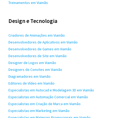
Treinamentos em Viamão
Design e Tecnologia
Criadores de Animações em Viamão
Desenvolvedores de Aplicativos em Viamão
Desenvolvedores de Games em Viamão
Desenvolvedores de Site em Viamão
Designer de Logos em Viamão
Designers de Convites em Viamão
Diagramadores em Viamão
Editores de Vídeo em Viamão
Especialistas em Autocad e Modelagem 3D em Viamão
Especialistas em Automação Comercial em Viamão
Especialistas em Criação de Marca em Viamão
Especialistas em Marketing em Viamão
Especialistas em Materiais Promocionais em Viamão