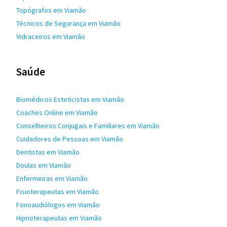
Topógrafos em Viamão
Técnicos de Segurança em Viamão
Vidraceiros em Viamão
Saúde
Biomédicos Esteticistas em Viamão
Coaches Online em Viamão
Conselheiros Conjugais e Familiares em Viamão
Cuidadores de Pessoas em Viamão
Dentistas em Viamão
Doulas em Viamão
Enfermeiras em Viamão
Fisioterapeutas em Viamão
Fonoaudiólogos em Viamão
Hipnoterapeutas em Viamão