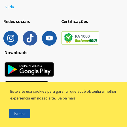
Ajuda
Redes sociais
Certificações
Downloads
Este site usa cookies para garantir que você obtenha a melhor
experiência em nosso site.
Saiba mais
Permitir