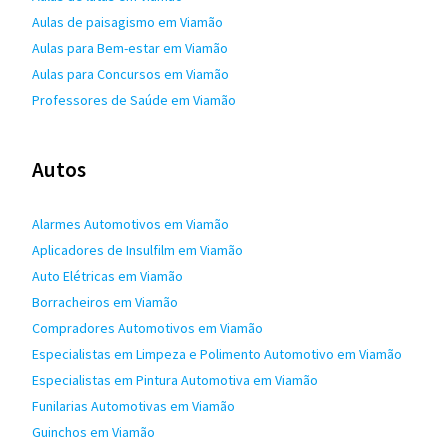
Aulas de paisagismo em Viamão
Aulas para Bem-estar em Viamão
Aulas para Concursos em Viamão
Professores de Saúde em Viamão
Autos
Alarmes Automotivos em Viamão
Aplicadores de Insulfilm em Viamão
Auto Elétricas em Viamão
Borracheiros em Viamão
Compradores Automotivos em Viamão
Especialistas em Limpeza e Polimento Automotivo em Viamão
Especialistas em Pintura Automotiva em Viamão
Funilarias Automotivas em Viamão
Guinchos em Viamão