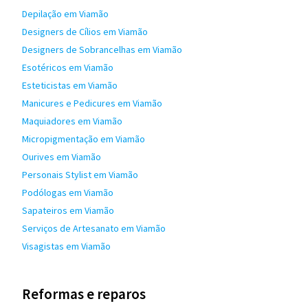
Depilação em Viamão
Designers de Cílios em Viamão
Designers de Sobrancelhas em Viamão
Esotéricos em Viamão
Esteticistas em Viamão
Manicures e Pedicures em Viamão
Maquiadores em Viamão
Micropigmentação em Viamão
Ourives em Viamão
Personais Stylist em Viamão
Podólogas em Viamão
Sapateiros em Viamão
Serviços de Artesanato em Viamão
Visagistas em Viamão
Reformas e reparos