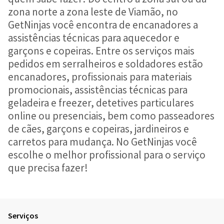
zona norte a zona leste de Viamão, no
GetNinjas você encontra de encanadores a
assistências técnicas para aquecedor e
garçons e copeiras. Entre os serviços mais
pedidos em serralheiros e soldadores estão
encanadores, profissionais para materiais
promocionais, assistências técnicas para
geladeira e freezer, detetives particulares
online ou presenciais, bem como passeadores
de cães, garçons e copeiras, jardineiros e
carretos para mudança. No GetNinjas você
escolhe o melhor profissional para o serviço
que precisa fazer!
Serviços