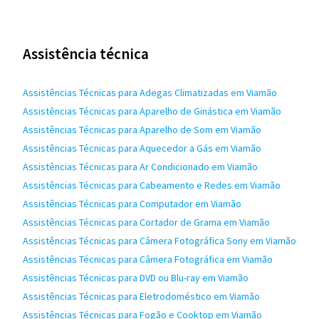
Assistência técnica
Assistências Técnicas para Adegas Climatizadas em Viamão
Assistências Técnicas para Aparelho de Ginástica em Viamão
Assistências Técnicas para Aparelho de Som em Viamão
Assistências Técnicas para Aquecedor a Gás em Viamão
Assistências Técnicas para Ar Condicionado em Viamão
Assistências Técnicas para Cabeamento e Redes em Viamão
Assistências Técnicas para Computador em Viamão
Assistências Técnicas para Cortador de Grama em Viamão
Assistências Técnicas para Câmera Fotográfica Sony em Viamão
Assistências Técnicas para Câmera Fotográfica em Viamão
Assistências Técnicas para DVD ou Blu-ray em Viamão
Assistências Técnicas para Eletrodoméstico em Viamão
Assistências Técnicas para Fogão e Cooktop em Viamão