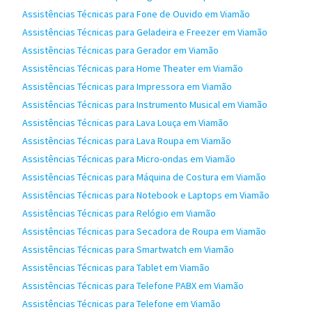
Assistências Técnicas para Fone de Ouvido em Viamão
Assistências Técnicas para Geladeira e Freezer em Viamão
Assistências Técnicas para Gerador em Viamão
Assistências Técnicas para Home Theater em Viamão
Assistências Técnicas para Impressora em Viamão
Assistências Técnicas para Instrumento Musical em Viamão
Assistências Técnicas para Lava Louça em Viamão
Assistências Técnicas para Lava Roupa em Viamão
Assistências Técnicas para Micro-ondas em Viamão
Assistências Técnicas para Máquina de Costura em Viamão
Assistências Técnicas para Notebook e Laptops em Viamão
Assistências Técnicas para Relógio em Viamão
Assistências Técnicas para Secadora de Roupa em Viamão
Assistências Técnicas para Smartwatch em Viamão
Assistências Técnicas para Tablet em Viamão
Assistências Técnicas para Telefone PABX em Viamão
Assistências Técnicas para Telefone em Viamão