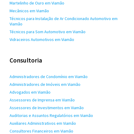
Martelinho de Ouro em Viamão
Mecânicos em Viamão
Técnicos para Instalação de Ar Condicionado Automotivo em
Viamão
Técnicos para Som Automotivo em Viamão
Vidraceiros Automotivos em Viamão
Consultoria
Administradores de Condomínio em Viamão
Administradores de Imóveis em Viamão
Advogados em Viamão
Assessores de Imprensa em Viamão
Assessores de Investimentos em Viamão
Auditorias e Assuntos Regulatórios em Viamão
Auxiliares Administrativos em Viamão
Consultores Financeiros em Viamão