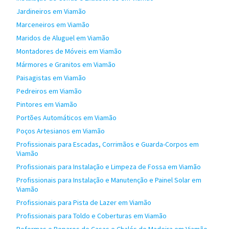
Jardineiros em Viamão
Marceneiros em Viamão
Maridos de Aluguel em Viamão
Montadores de Móveis em Viamão
Mármores e Granitos em Viamão
Paisagistas em Viamão
Pedreiros em Viamão
Pintores em Viamão
Portões Automáticos em Viamão
Poços Artesianos em Viamão
Profissionais para Escadas, Corrimãos e Guarda-Corpos em
Viamão
Profissionais para Instalação e Limpeza de Fossa em Viamão
Profissionais para Instalação e Manutenção e Painel Solar em
Viamão
Profissionais para Pista de Lazer em Viamão
Profissionais para Toldo e Coberturas em Viamão