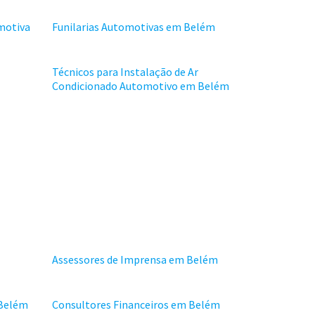
motiva
Funilarias Automotivas em Belém
Técnicos para Instalação de Ar
Condicionado Automotivo em Belém
Assessores de Imprensa em Belém
 Belém
Consultores Financeiros em Belém