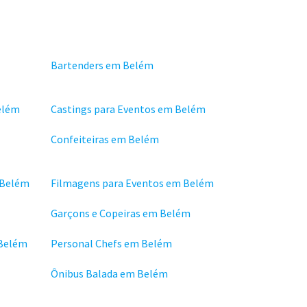
Bartenders em Belém
elém
Castings para Eventos em Belém
Confeiteiras em Belém
 Belém
Filmagens para Eventos em Belém
Garçons e Copeiras em Belém
 Belém
Personal Chefs em Belém
Ônibus Balada em Belém