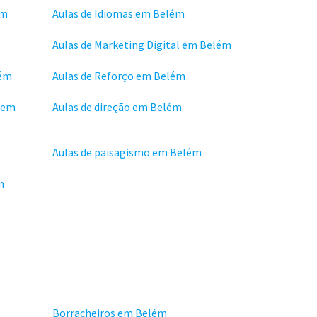
ém
Aulas de Idiomas em Belém
Aulas de Marketing Digital em Belém
lém
Aulas de Reforço em Belém
 em
Aulas de direção em Belém
Aulas de paisagismo em Belém
m
Borracheiros em Belém