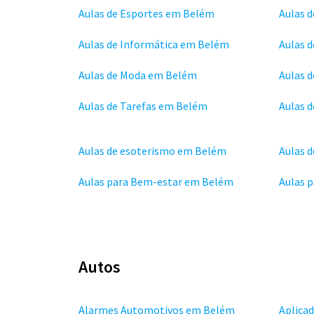
Aulas de Esportes em Belém
Aulas 
Aulas de Informática em Belém
Aulas 
Aulas de Moda em Belém
Aulas 
Aulas de Tarefas em Belém
Aulas 
Aulas de esoterismo em Belém
Aulas 
Aulas para Bem-estar em Belém
Aulas 
Autos
Alarmes Automotivos em Belém
Aplica