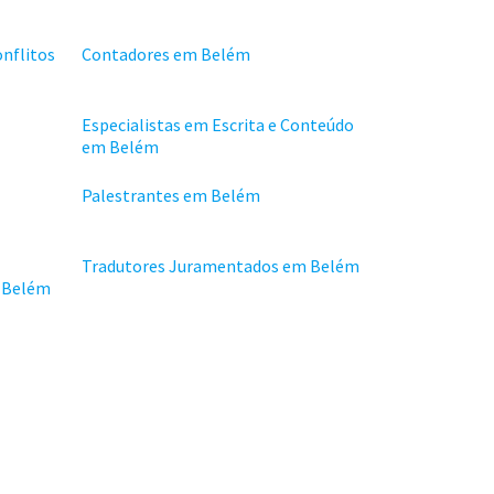
onflitos
Contadores em Belém
Especialistas em Escrita e Conteúdo
em Belém
Palestrantes em Belém
Tradutores Juramentados em Belém
 Belém