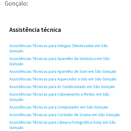
Gonçalo:
Assistência técnica
Assistências Técnicas para Adegas Climatizadas em São
Gonçalo
Assistências Técnicas para Aparelho de Ginástica em São
Gonçalo
Assistências Técnicas para Aparelho de Som em São Gonçalo
Assistências Técnicas para Aquecedor a Gás em São Gonçalo
Assistências Técnicas para Ar Condicionado em São Gonçalo
Assistências Técnicas para Cabeamento e Redes em São
Gonçalo
Assistências Técnicas para Computador em São Gonçalo
Assistências Técnicas para Cortador de Grama em São Gonçalo
Assistências Técnicas para Câmera Fotográfica Sony em São
Gonçalo