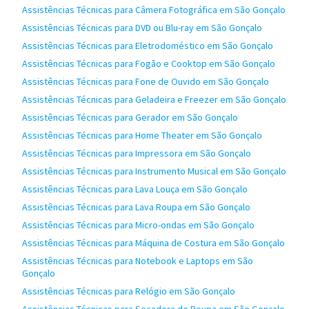
Assistências Técnicas para Câmera Fotográfica em São Gonçalo
Assistências Técnicas para DVD ou Blu-ray em São Gonçalo
Assistências Técnicas para Eletrodoméstico em São Gonçalo
Assistências Técnicas para Fogão e Cooktop em São Gonçalo
Assistências Técnicas para Fone de Ouvido em São Gonçalo
Assistências Técnicas para Geladeira e Freezer em São Gonçalo
Assistências Técnicas para Gerador em São Gonçalo
Assistências Técnicas para Home Theater em São Gonçalo
Assistências Técnicas para Impressora em São Gonçalo
Assistências Técnicas para Instrumento Musical em São Gonçalo
Assistências Técnicas para Lava Louça em São Gonçalo
Assistências Técnicas para Lava Roupa em São Gonçalo
Assistências Técnicas para Micro-ondas em São Gonçalo
Assistências Técnicas para Máquina de Costura em São Gonçalo
Assistências Técnicas para Notebook e Laptops em São
Gonçalo
Assistências Técnicas para Relógio em São Gonçalo