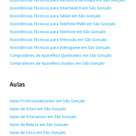
Assistências Técnicas para Secadora de Roupa em São Gonçalo
Assistências Técnicas para Smartwatch em São Gonçalo
Assistências Técnicas para Tablet em São Gonçalo
Assistências Técnicas para Telefone PABX em São Gonçalo
Assistências Técnicas para Telefone em São Gonçalo
Assistências Técnicas para Televisão em São Gonçalo
Assistências Técnicas para Videogame em São Gonçalo
Compradores de Aparelhos Quebrados em São Gonçalo
Compradores de Aparelhos Usados em São Gonçalo
Aulas
Aulas Profissionalizantes em São Gonçalo
Aulas de Artes em São Gonçalo
Aulas de Artesanato em São Gonçalo
Aulas de Beleza em São Gonçalo
Aulas de Circo em São Gonçalo