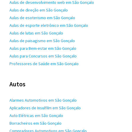
Aulas de desenvolvimento web em São Gonçalo
Aulas de direção em São Gonçalo
Aulas de esoterismo em São Gonçalo
Aulas de esporte eletrônico em São Gonçalo
Aulas de lutas em São Gonçalo
Aulas de paisagismo em São Gonçalo
Aulas para Bem-estar em São Gonçalo
Aulas para Concursos em São Gonçalo
Professores de Saúde em São Gonçalo
Autos
Alarmes Automotivos em São Gonçalo
Aplicadores de Insulfilm em São Gonçalo
Auto Elétricas em São Gonçalo
Borracheiros em São Gonçalo
Compradores Automotivos em São Gonçalo