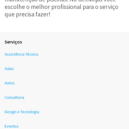
escolhe o melhor profissional para o serviço
que precisa fazer!
Serviços
Assistência Técnica
Aulas
Autos
Consultoria
Design e Tecnologia
Eventos