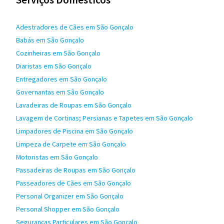
Adestradores de Cães em São Gonçalo
Babás em São Gonçalo
Cozinheiras em São Gonçalo
Diaristas em São Gonçalo
Entregadores em São Gonçalo
Governantas em São Gonçalo
Lavadeiras de Roupas em São Gonçalo
Lavagem de Cortinas; Persianas e Tapetes em São Gonçalo
Limpadores de Piscina em São Gonçalo
Limpeza de Carpete em São Gonçalo
Motoristas em São Gonçalo
Passadeiras de Roupas em São Gonçalo
Passeadores de Cães em São Gonçalo
Personal Organizer em São Gonçalo
Personal Shopper em São Gonçalo
Seguranças Particulares em São Gonçalo