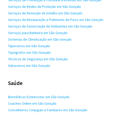
Serviços de Prevenção e Combate a Incêndio em São Gonçalo
Serviços de Redes de Proteção em São Gonçalo
Serviços de Remoção de Entulho em São Gonçalo
Serviços de Restauração e Polimento de Pisos em São Gonçalo
Serviços de Sonorização de Ambientes em São Gonçalo
Serviços para Banheira em São Gonçalo
Sistemas de Climatização em São Gonçalo
Tapeceiros em São Gonçalo
Topógrafos em São Gonçalo
Técnicos de Segurança em São Gonçalo
Vidraceiros em São Gonçalo
Saúde
Biomédicos Esteticistas em São Gonçalo
Coaches Online em São Gonçalo
Conselheiros Conjugais e Familiares em São Gonçalo