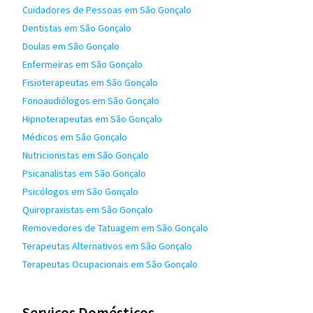
Cuidadores de Pessoas em São Gonçalo
Dentistas em São Gonçalo
Doulas em São Gonçalo
Enfermeiras em São Gonçalo
Fisioterapeutas em São Gonçalo
Fonoaudiólogos em São Gonçalo
Hipnoterapeutas em São Gonçalo
Médicos em São Gonçalo
Nutricionistas em São Gonçalo
Psicanalistas em São Gonçalo
Psicólogos em São Gonçalo
Quiropraxistas em São Gonçalo
Removedores de Tatuagem em São Gonçalo
Terapeutas Alternativos em São Gonçalo
Terapeutas Ocupacionais em São Gonçalo
Serviços Domésticos