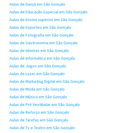
Aulas de Dança em São Gonçalo
Aulas de Educação Especial em São Gonçalo
Aulas de Ensino superior em São Gonçalo
Aulas de Esportes em São Gonçalo
Aulas de Fotografia em São Gonçalo
Aulas de Gastronomia em São Gonçalo
Aulas de Idiomas em São Gonçalo
Aulas de Informática em São Gonçalo
Aulas de Jogos em São Gonçalo
Aulas de Lazer em São Gonçalo
Aulas de Marketing Digital em São Gonçalo
Aulas de Moda em São Gonçalo
Aulas de Música em São Gonçalo
Aulas de Pré Vestibular em São Gonçalo
Aulas de Reforço em São Gonçalo
Aulas de Tarefas em São Gonçalo
Aulas de Tv e Teatro em São Gonçalo