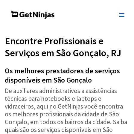
Encontre Profissionais e
Serviços em São Gonçalo, RJ
Os melhores prestadores de serviços
disponíveis em São Gonçalo
De auxiliares administrativos a assistências
técnicas para notebooks e laptops e
vidraceiros, aqui no GetNinjas você encontra
os melhores profissionais da cidade de São
Gonçalo, em todos os bairros da cidade. Saiba
quais são os serviços disponíveis em São