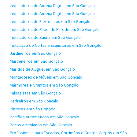
Instaladores de Antena Digital em São Gonçalo
Instaladores de Antena Digital em São Gonçalo
Instaladores de Eletrônicos em São Gonçalo
Instaladores de Papel de Parede em São Gonçalo
Instaladores de Sauna em São Gonçalo
Instalação de Coifas e Exaustores em São Gonçalo
Jardineiros em São Gonçalo
Marceneiros em São Gonçalo
Maridos de Aluguel em São Gonçalo
Montadores de Móveis em São Gonçalo
Mármores e Granitos em São Gonçalo
Paisagistas em São Gonçalo
Pedreiros em São Gonçalo
Pintores em São Gonçalo
Portões Automáticos em São Gonçalo
Poços Artesianos em São Gonçalo
Profissionais para Escadas, Corrimãos e Guarda-Corpos em São