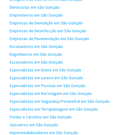
Eletricistas em São Gonçalo
Empreiteiros em São Gonçalo
Empresas de Demolição em São Gonçalo
Empresas de Desinfecção em São Gonçalo
Empresas de Pavimentação em São Gonçalo
Encanadores em São Gonçalo
Engenheiros em São Gonçalo
Escavadores em São Gonçalo
Especialistas em Dutos em São Gonçalo
Especialistas em Lareira em São Gonçalo
Especialistas em Piscinas em São Gonçalo
Especialistas em Reciclagem em São Gonçalo
Especialistas em Segurança Perimetral em São Gonçalo
Especialistas em Terraplanagem em São Gonçalo
Fretes e Carretos em São Gonçalo
Gesseiros em São Gonçalo
Impermeabilizadores em São Gonçalo