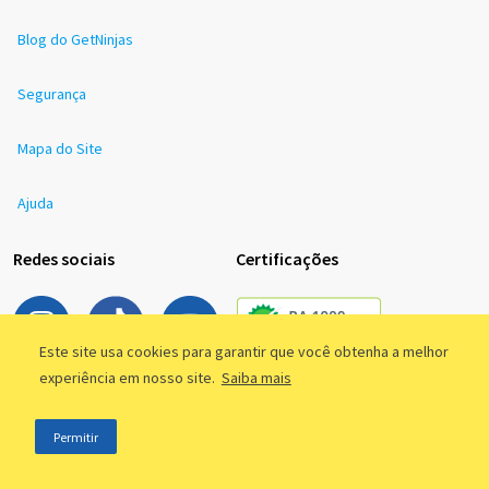
Blog do GetNinjas
Segurança
Mapa do Site
Ajuda
Redes sociais
Certificações
Este site usa cookies para garantir que você obtenha a melhor
Downloads
experiência em nosso site.
Saiba mais
Permitir