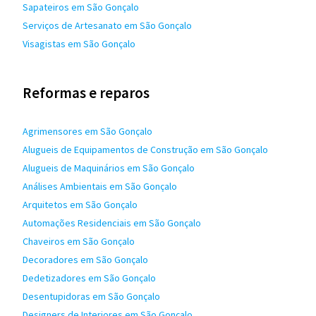
Sapateiros em São Gonçalo
Serviços de Artesanato em São Gonçalo
Visagistas em São Gonçalo
Reformas e reparos
Agrimensores em São Gonçalo
Alugueis de Equipamentos de Construção em São Gonçalo
Alugueis de Maquinários em São Gonçalo
Análises Ambientais em São Gonçalo
Arquitetos em São Gonçalo
Automações Residenciais em São Gonçalo
Chaveiros em São Gonçalo
Decoradores em São Gonçalo
Dedetizadores em São Gonçalo
Desentupidoras em São Gonçalo
Designers de Interiores em São Gonçalo