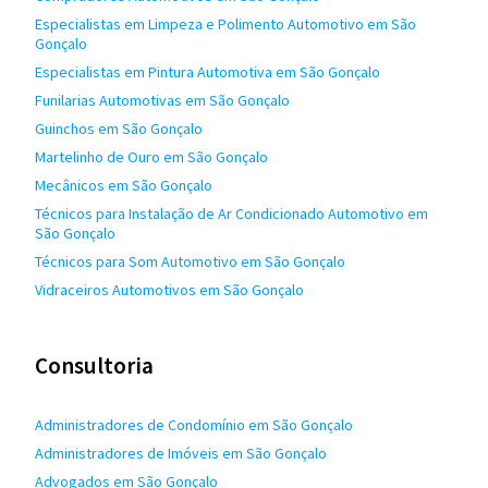
Especialistas em Limpeza e Polimento Automotivo em São
Gonçalo
Especialistas em Pintura Automotiva em São Gonçalo
Funilarias Automotivas em São Gonçalo
Guinchos em São Gonçalo
Martelinho de Ouro em São Gonçalo
Mecânicos em São Gonçalo
Técnicos para Instalação de Ar Condicionado Automotivo em
São Gonçalo
Técnicos para Som Automotivo em São Gonçalo
Vidraceiros Automotivos em São Gonçalo
Consultoria
Administradores de Condomínio em São Gonçalo
Administradores de Imóveis em São Gonçalo
Advogados em São Gonçalo