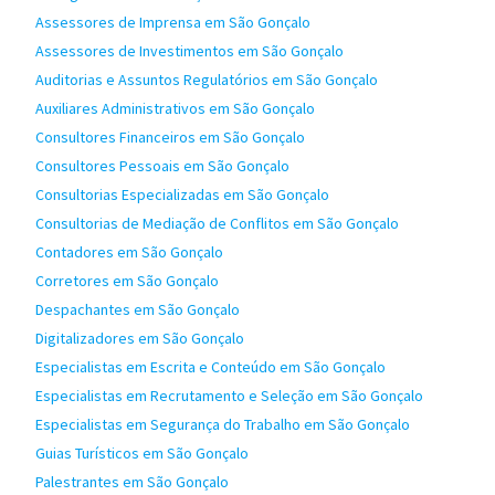
Assessores de Imprensa em São Gonçalo
Assessores de Investimentos em São Gonçalo
Auditorias e Assuntos Regulatórios em São Gonçalo
Auxiliares Administrativos em São Gonçalo
Consultores Financeiros em São Gonçalo
Consultores Pessoais em São Gonçalo
Consultorias Especializadas em São Gonçalo
Consultorias de Mediação de Conflitos em São Gonçalo
Contadores em São Gonçalo
Corretores em São Gonçalo
Despachantes em São Gonçalo
Digitalizadores em São Gonçalo
Especialistas em Escrita e Conteúdo em São Gonçalo
Especialistas em Recrutamento e Seleção em São Gonçalo
Especialistas em Segurança do Trabalho em São Gonçalo
Guias Turísticos em São Gonçalo
Palestrantes em São Gonçalo