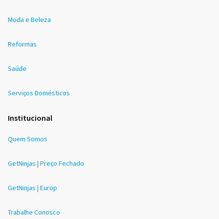
Moda e Beleza
Reformas
Saúde
Serviços Domésticos
Institucional
Quem Somos
GetNinjas | Preço Fechado
GetNinjas | Europ
Trabalhe Conosco