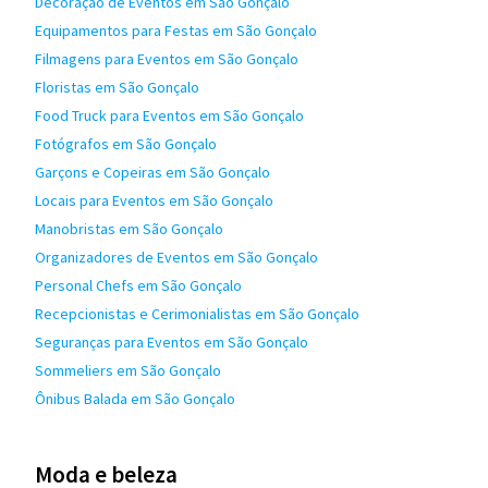
Decoração de Eventos em São Gonçalo
Equipamentos para Festas em São Gonçalo
Filmagens para Eventos em São Gonçalo
Floristas em São Gonçalo
Food Truck para Eventos em São Gonçalo
Fotógrafos em São Gonçalo
Garçons e Copeiras em São Gonçalo
Locais para Eventos em São Gonçalo
Manobristas em São Gonçalo
Organizadores de Eventos em São Gonçalo
Personal Chefs em São Gonçalo
Recepcionistas e Cerimonialistas em São Gonçalo
Seguranças para Eventos em São Gonçalo
Sommeliers em São Gonçalo
Ônibus Balada em São Gonçalo
Moda e beleza