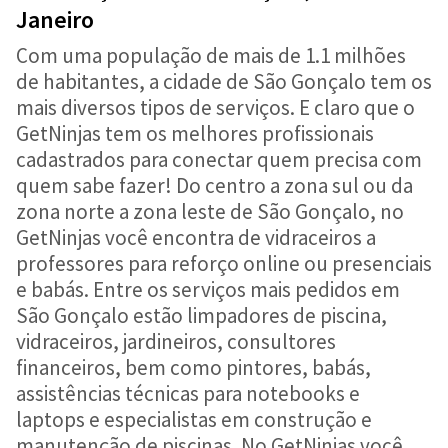
Janeiro
Com uma população de mais de 1.1 milhões
de habitantes, a cidade de São Gonçalo tem os
mais diversos tipos de serviços. E claro que o
GetNinjas tem os melhores profissionais
cadastrados para conectar quem precisa com
quem sabe fazer! Do centro a zona sul ou da
zona norte a zona leste de São Gonçalo, no
GetNinjas você encontra de vidraceiros a
professores para reforço online ou presenciais
e babás. Entre os serviços mais pedidos em
São Gonçalo estão limpadores de piscina,
vidraceiros, jardineiros, consultores
financeiros, bem como pintores, babás,
assistências técnicas para notebooks e
laptops e especialistas em construção e
manutenção de piscinas. No GetNinjas você