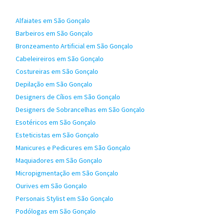
Alfaiates em São Gonçalo
Barbeiros em São Gonçalo
Bronzeamento Artificial em São Gonçalo
Cabeleireiros em São Gonçalo
Costureiras em São Gonçalo
Depilação em São Gonçalo
Designers de Cílios em São Gonçalo
Designers de Sobrancelhas em São Gonçalo
Esotéricos em São Gonçalo
Esteticistas em São Gonçalo
Manicures e Pedicures em São Gonçalo
Maquiadores em São Gonçalo
Micropigmentação em São Gonçalo
Ourives em São Gonçalo
Personais Stylist em São Gonçalo
Podólogas em São Gonçalo