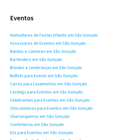
Eventos
Animadores de Festas Infantis em São Gonçalo
Assessores de Eventos em São Gonçalo
Bandas e Cantores em São Gonçalo
Bartenders em São Gonçalo
Brindes e Lembranças em São Gonçalo
Buffets para Evento em São Gonçalo
Carros para Casamentos em São Gonçalo
Castings para Eventos em São Gonçalo
Celebrantes para Eventos em São Gonçalo
Chocolateiros para Eventos em São Gonçalo
Churrasqueiros em São Gonçalo
Confeiteiras em São Gonçalo
DJs para Eventos em São Gonçalo