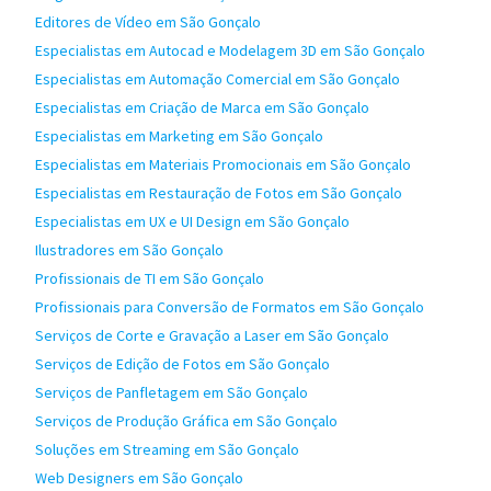
Editores de Vídeo em São Gonçalo
Especialistas em Autocad e Modelagem 3D em São Gonçalo
Especialistas em Automação Comercial em São Gonçalo
Especialistas em Criação de Marca em São Gonçalo
Especialistas em Marketing em São Gonçalo
Especialistas em Materiais Promocionais em São Gonçalo
Especialistas em Restauração de Fotos em São Gonçalo
Especialistas em UX e UI Design em São Gonçalo
Ilustradores em São Gonçalo
Profissionais de TI em São Gonçalo
Profissionais para Conversão de Formatos em São Gonçalo
Serviços de Corte e Gravação a Laser em São Gonçalo
Serviços de Edição de Fotos em São Gonçalo
Serviços de Panfletagem em São Gonçalo
Serviços de Produção Gráfica em São Gonçalo
Soluções em Streaming em São Gonçalo
Web Designers em São Gonçalo