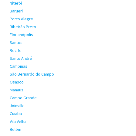
Niterói
Barueri
Porto Alegre
Ribeirão Preto
Florianópolis
Santos
Recife
Santo André
Campinas
São Bernardo do Campo
Osasco
Manaus
Campo Grande
Joinville
Cuiabá
Vila Velha
Belém