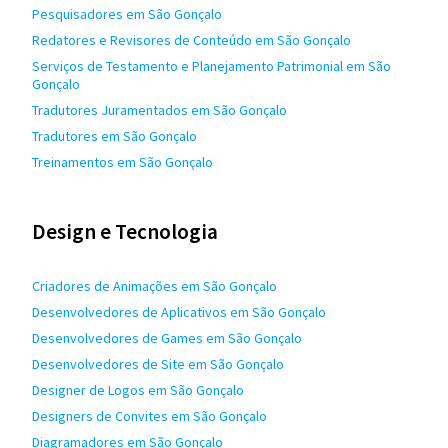
Pesquisadores em São Gonçalo
Redatores e Revisores de Conteúdo em São Gonçalo
Serviços de Testamento e Planejamento Patrimonial em São
Gonçalo
Tradutores Juramentados em São Gonçalo
Tradutores em São Gonçalo
Treinamentos em São Gonçalo
Design e Tecnologia
Criadores de Animações em São Gonçalo
Desenvolvedores de Aplicativos em São Gonçalo
Desenvolvedores de Games em São Gonçalo
Desenvolvedores de Site em São Gonçalo
Designer de Logos em São Gonçalo
Designers de Convites em São Gonçalo
Diagramadores em São Gonçalo