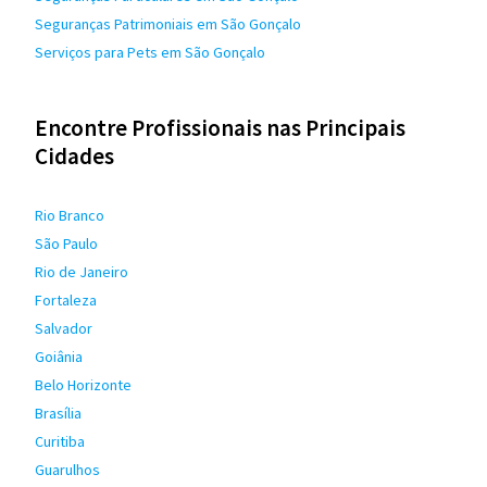
Seguranças Patrimoniais em São Gonçalo
Serviços para Pets em São Gonçalo
Encontre Profissionais nas Principais
Cidades
Rio Branco
São Paulo
Rio de Janeiro
Fortaleza
Salvador
Goiânia
Belo Horizonte
Brasília
Curitiba
Guarulhos