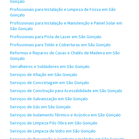
Gonçalo
Profissionais para Instalação e Limpeza de Fossa em São
Gonçalo
Profissionais para Instalação e Manutenção e Painel Solar em
São Gonçalo
Profissionais para Pista de Lazer em São Gonçalo
Profissionais para Toldo e Coberturas em São Gonçalo
Reformas e Reparos de Casas e Chalés de Madeira em São
Gonçalo
Serralheiros e Soldadores em São Gonçalo
Serviços de Afiação em São Gonçalo
Serviços de Concretagem em São Gonçalo
Serviços de Construção para Acessibilidade em São Gonçalo
Serviços de Galvanização em São Gonçalo
Serviços de Gás em São Gonçalo
Serviços de Isolamento Térmico e Acústico em São Gonçalo
Serviços de Limpeza Pós Obra em São Gonçalo
Serviços de Limpeza de Vidro em São Gonçalo