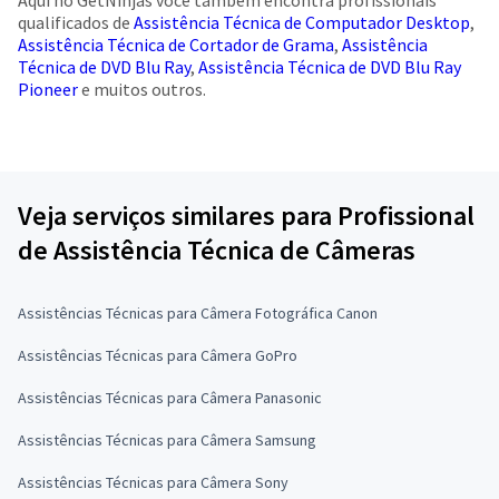
Aqui no GetNinjas você também encontra profissionais
qualificados de
Assistência Técnica de Computador Desktop
,
Assistência Técnica de Cortador de Grama
,
Assistência
Técnica de DVD Blu Ray
,
Assistência Técnica de DVD Blu Ray
Pioneer
e muitos outros.
Veja serviços similares para Profissional
de Assistência Técnica de Câmeras
Assistências Técnicas para Câmera Fotográfica Canon
Assistências Técnicas para Câmera GoPro
Assistências Técnicas para Câmera Panasonic
Assistências Técnicas para Câmera Samsung
Assistências Técnicas para Câmera Sony