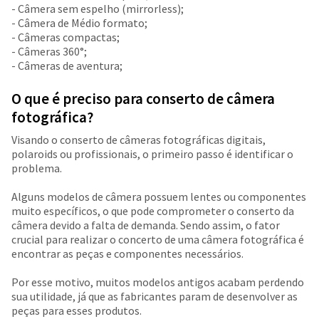
- Câmera sem espelho (mirrorless);
- Câmera de Médio formato;
- Câmeras compactas;
- Câmeras 360°;
- Câmeras de aventura;
O que é preciso para conserto de câmera
fotográfica?
Visando o conserto de câmeras fotográficas digitais,
polaroids ou profissionais, o primeiro passo é identificar o
problema.
Alguns modelos de câmera possuem lentes ou componentes
muito específicos, o que pode comprometer o conserto da
câmera devido a falta de demanda. Sendo assim, o fator
crucial para realizar o concerto de uma câmera fotográfica é
encontrar as peças e componentes necessários.
Por esse motivo, muitos modelos antigos acabam perdendo
sua utilidade, já que as fabricantes param de desenvolver as
peças para esses produtos.