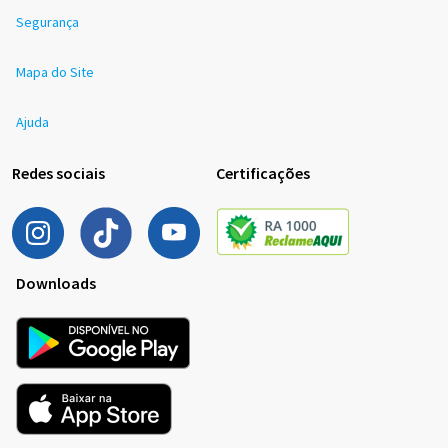
Segurança
Mapa do Site
Ajuda
Redes sociais
Certificações
Downloads