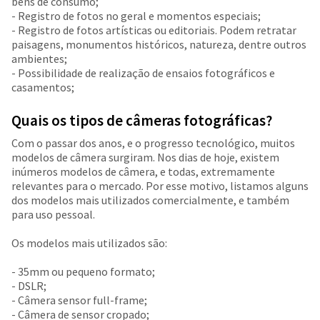
bens de consumo;
- Registro de fotos no geral e momentos especiais;
- Registro de fotos artísticas ou editoriais. Podem retratar
paisagens, monumentos históricos, natureza, dentre outros
ambientes;
- Possibilidade de realização de ensaios fotográficos e
casamentos;
Quais os tipos de câmeras fotográficas?
Com o passar dos anos, e o progresso tecnológico, muitos
modelos de câmera surgiram. Nos dias de hoje, existem
inúmeros modelos de câmera, e todas, extremamente
relevantes para o mercado. Por esse motivo, listamos alguns
dos modelos mais utilizados comercialmente, e também
para uso pessoal.
Os modelos mais utilizados são:
- 35mm ou pequeno formato;
- DSLR;
- Câmera sensor full-frame;
- Câmera de sensor cropado;