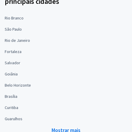
principais cidades
Rio Branco
São Paulo
Rio de Janeiro
Fortaleza
Salvador
Goiânia
Belo Horizonte
Brasília
Curitiba
Guarulhos
Mostrar mais