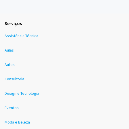
Serviços
Assistência Técnica
Aulas
Autos
Consultoria
Design e Tecnologia
Eventos
Moda e Beleza