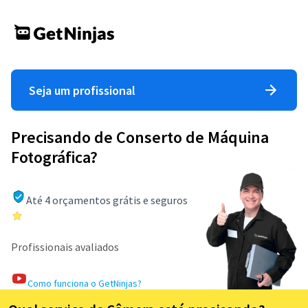
Seja um profissional
Precisando de Conserto de Máquina
Fotográfica?
Até 4 orçamentos grátis e seguros
Profissionais avaliados
Como funciona o GetNinjas?