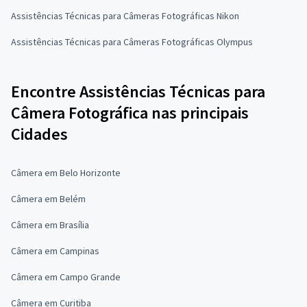
Assistências Técnicas para Câmeras Fotográficas Nikon
Assistências Técnicas para Câmeras Fotográficas Olympus
Encontre Assistências Técnicas para
Câmera Fotográfica nas principais
Cidades
Câmera em Belo Horizonte
Câmera em Belém
Câmera em Brasília
Câmera em Campinas
Câmera em Campo Grande
Câmera em Curitiba