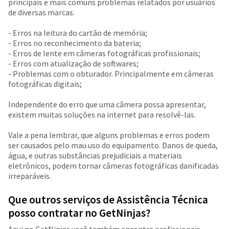
principais e mais comuns problemas relatados por usuários
de diversas marcas.
- Erros na leitura do cartão de memória;
- Erros no reconhecimento da bateria;
- Erros de lente em câmeras fotográficas profissionais;
- Erros com atualização de softwares;
- Problemas com o obturador. Principalmente em câmeras
fotográficas digitais;
Independente do erro que uma câmera possa apresentar,
existem muitas soluções na internet para resolvê-las.
Vale a pena lembrar, que alguns problemas e erros podem
ser causados pelo mau uso do equipamento. Danos de queda,
água, e outras substâncias prejudiciais a materiais
eletrônicos, podem tornar câmeras fotográficas danificadas
irreparáveis.
Que outros serviços de Assistência Técnica
posso contratar no GetNinjas?