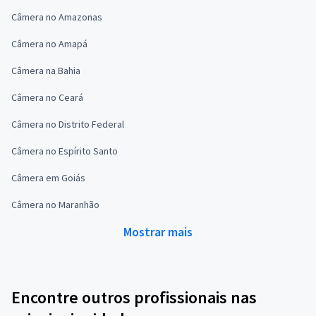
Câmera no Amazonas
Câmera no Amapá
Câmera na Bahia
Câmera no Ceará
Câmera no Distrito Federal
Câmera no Espírito Santo
Câmera em Goiás
Câmera no Maranhão
Mostrar mais
Encontre outros profissionais nas