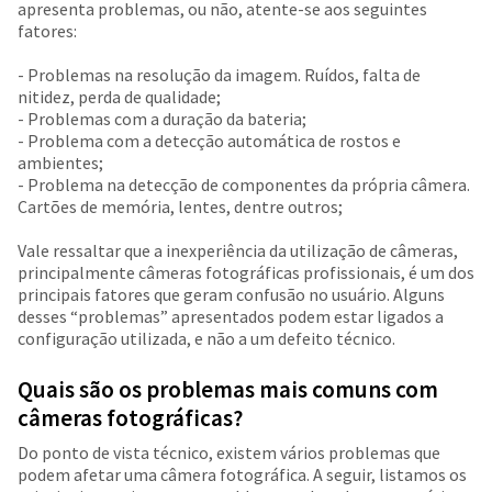
apresenta problemas, ou não, atente-se aos seguintes
fatores:
- Problemas na resolução da imagem. Ruídos, falta de
nitidez, perda de qualidade;
- Problemas com a duração da bateria;
- Problema com a detecção automática de rostos e
ambientes;
- Problema na detecção de componentes da própria câmera.
Cartões de memória, lentes, dentre outros;
Vale ressaltar que a inexperiência da utilização de câmeras,
principalmente câmeras fotográficas profissionais, é um dos
principais fatores que geram confusão no usuário. Alguns
desses “problemas” apresentados podem estar ligados a
configuração utilizada, e não a um defeito técnico.
Quais são os problemas mais comuns com
câmeras fotográficas?
Do ponto de vista técnico, existem vários problemas que
podem afetar uma câmera fotográfica. A seguir, listamos os