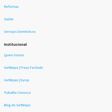
Reformas
Saúde
Serviços Domésticos
Institucional
Quem Somos
GetNinjas | Preço Fechado
GetNinjas | Europ
Trabalhe Conosco
Blog do GetNinjas