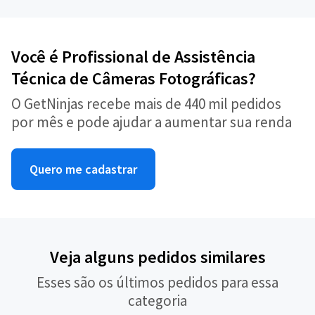
Você é Profissional de Assistência
Técnica de Câmeras Fotográficas?
O GetNinjas recebe mais de 440 mil pedidos
por mês e pode ajudar a aumentar sua renda
Quero me cadastrar
Veja alguns pedidos similares
Esses são os últimos pedidos para essa
categoria