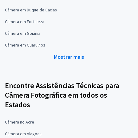
Câmera em Duque de Caxias
Câmera em Fortaleza
Câmera em Goiânia
Câmera em Guarulhos
Mostrar mais
Encontre Assistências Técnicas para
Câmera Fotográfica em todos os
Estados
Câmera no Acre
Câmera em Alagoas