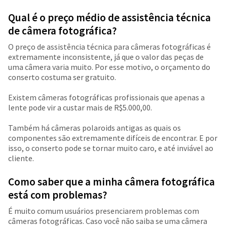
Qual é o preço médio de assistência técnica
de câmera fotográfica?
O preço de assistência técnica para câmeras fotográficas é
extremamente inconsistente, já que o valor das peças de
uma câmera varia muito. Por esse motivo, o orçamento do
conserto costuma ser gratuito.
Existem câmeras fotográficas profissionais que apenas a
lente pode vir a custar mais de R$5.000,00.
Também há câmeras polaroids antigas as quais os
componentes são extremamente difíceis de encontrar. E por
isso, o conserto pode se tornar muito caro, e até inviável ao
cliente.
Como saber que a minha câmera fotográfica
está com problemas?
É muito comum usuários presenciarem problemas com
câmeras fotográficas. Caso você não saiba se uma câmera