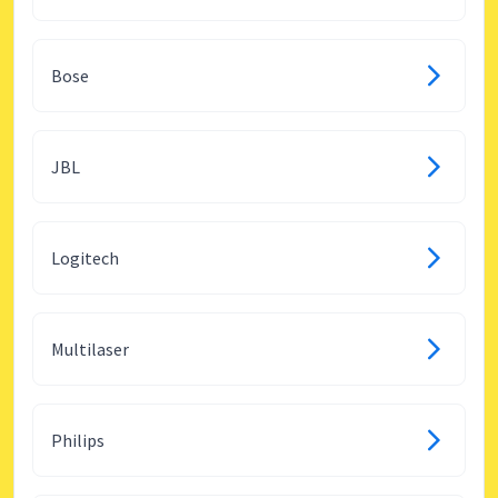
Bose
JBL
Logitech
Multilaser
Philips