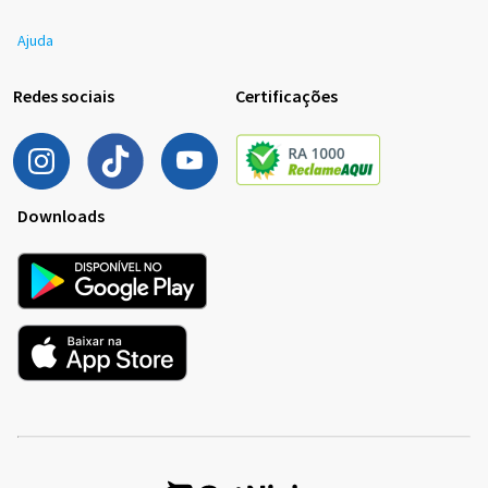
Ajuda
Redes sociais
Certificações
Downloads