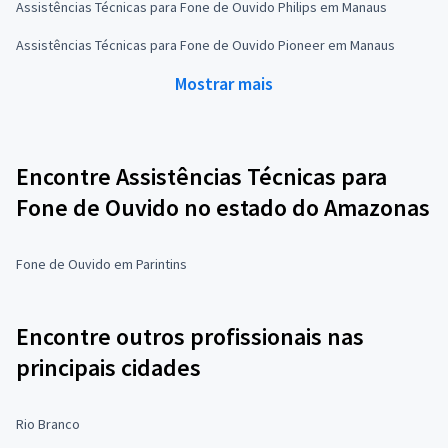
Assistências Técnicas para Fone de Ouvido Philips em Manaus
Assistências Técnicas para Fone de Ouvido Pioneer em Manaus
Mostrar mais
Encontre Assistências Técnicas para
Fone de Ouvido no estado do Amazonas
Fone de Ouvido em Parintins
Encontre outros profissionais nas
principais cidades
Rio Branco