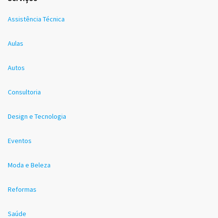
Assistência Técnica
Aulas
Autos
Consultoria
Design e Tecnologia
Eventos
Moda e Beleza
Reformas
Saúde