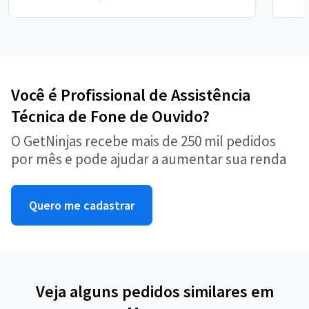
Você é Profissional de Assistência
Técnica de Fone de Ouvido?
O GetNinjas recebe mais de 250 mil pedidos
por mês e pode ajudar a aumentar sua renda
Quero me cadastrar
Veja alguns pedidos similares em