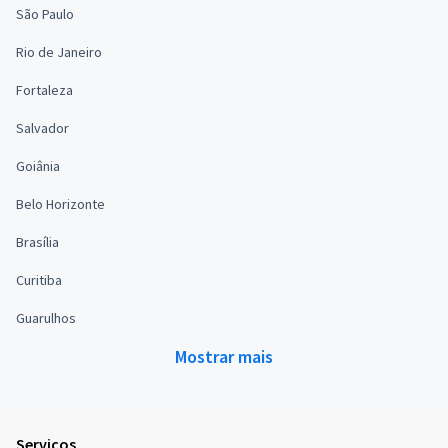
São Paulo
Rio de Janeiro
Fortaleza
Salvador
Goiânia
Belo Horizonte
Brasília
Curitiba
Guarulhos
Mostrar mais
Serviços