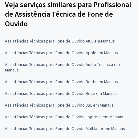
Veja serviços similares para Profissional
de Assistência Técnica de Fone de
Ouvido
Assistências Técnicas para Fone de Ouvido AKG em Manaus
Assistências Técnicas para Fone de Ouvido Apple em Manaus
Assistências Técnicas para Fone de Ouvido Audio Technica em
Manaus
Assistências Técnicas para Fone de Ouvido Beats em Manaus
Assistências Técnicas para Fone de Ouvido Bose em Manaus
Assistências Técnicas para Fone de Ouvido JBL em Manaus
Assistências Técnicas para Fone de Ouvido Logitech em Manaus
Assistências Técnicas para Fone de Ouvido Multilaser em Manaus