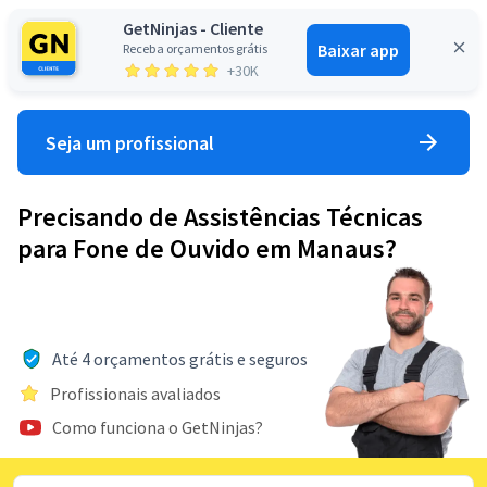
GetNinjas - Cliente
Baixar app
Receba orçamentos grátis
Entrar
+30K
Seja um profissional
Precisando de Assistências Técnicas
para Fone de Ouvido em Manaus?
Até 4 orçamentos grátis e seguros
Profissionais avaliados
Como funciona o GetNinjas?