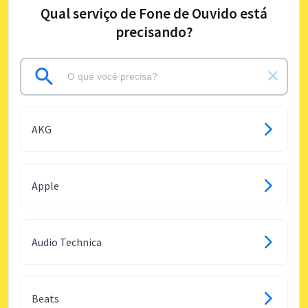
Qual serviço de Fone de Ouvido está
precisando?
AKG
Apple
Audio Technica
Beats