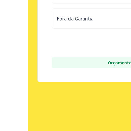
Fora da Garantia
Orçamento