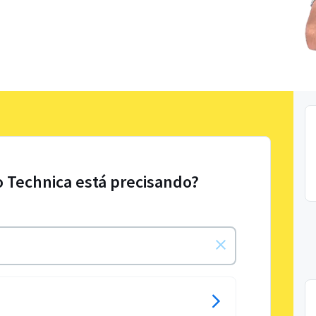
o Technica está precisando?