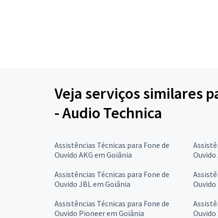
Veja serviços similares 
- Audio Technica
Assistências Técnicas para Fone de
Assistê
Ouvido AKG em Goiânia
Ouvido
Assistências Técnicas para Fone de
Assistê
Ouvido JBL em Goiânia
Ouvido
Assistências Técnicas para Fone de
Assistê
Ouvido Pioneer em Goiânia
Ouvido 