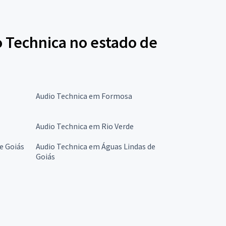
o Technica no estado de
Audio Technica em Formosa
Audio Technica em Rio Verde
e Goiás
Audio Technica em Águas Lindas de
Goiás