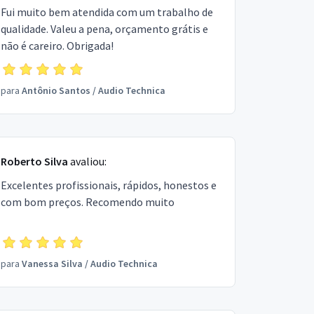
Fui muito bem atendida com um trabalho de
qualidade. Valeu a pena, orçamento grátis e
não é careiro. Obrigada!
para
Antônio Santos
/
Audio Technica
Roberto Silva
avaliou:
Excelentes profissionais, rápidos, honestos e
com bom preços. Recomendo muito
para
Vanessa Silva
/
Audio Technica