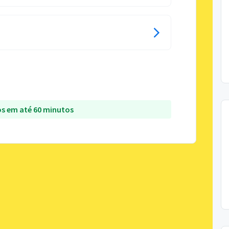
s em até 60 minutos