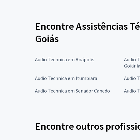
Encontre Assistências T
Goiás
Audio Technica em Anápolis
Audio T
Goiâni
Audio Technica em Itumbiara
Audio T
Audio Technica em Senador Canedo
Audio 
Encontre outros profissi