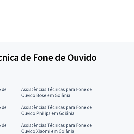
écnica de Fone de Ouvido
e de
Assistências Técnicas para Fone de
Ouvido Bose em Goiânia
e de
Assistências Técnicas para Fone de
Ouvido Philips em Goiânia
e de
Assistências Técnicas para Fone de
Ouvido Xiaomi em Goiânia