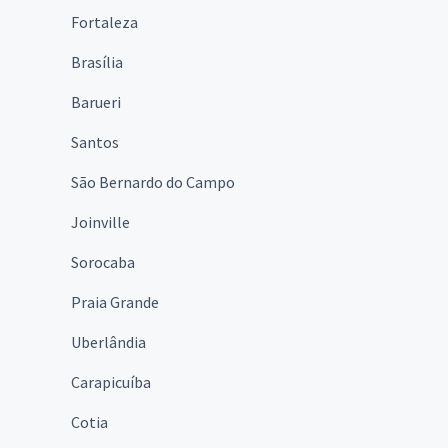
Fortaleza
Brasília
Barueri
Santos
São Bernardo do Campo
Joinville
Sorocaba
Praia Grande
Uberlândia
Carapicuíba
Cotia