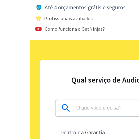
Até 4 orçamentos grátis e seguros
Profissionais avaliados
Como funciona o GetNinjas?
Qual serviço de Audi
Dentro da Garantia