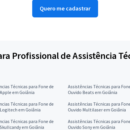
Quero me cadastrar
para Profissional de Assistência T
ncias Técnicas para Fone de
Assistências Técnicas para Fon
 Apple em Goiânia
Ouvido Beats em Goiânia
ncias Técnicas para Fone de
Assistências Técnicas para Fon
 Logitech em Goiânia
Ouvido Multilaser em Goiânia
ncias Técnicas para Fone de
Assistências Técnicas para Fon
Skullcandy em Goiânia
Ouvido Sony em Goiânia