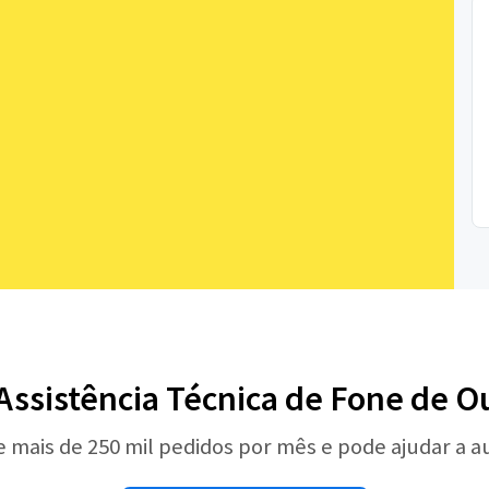
 Assistência Técnica de Fone de O
e mais de 250 mil pedidos por mês e pode ajudar a 