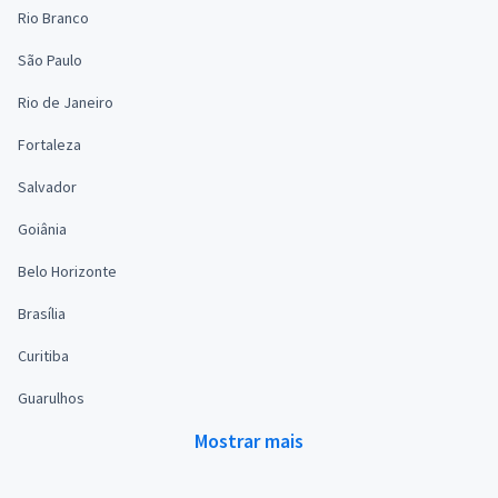
Rio Branco
São Paulo
Rio de Janeiro
Fortaleza
Salvador
Goiânia
Belo Horizonte
Brasília
Curitiba
Guarulhos
Mostrar mais