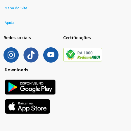
Mapa do Site
Ajuda
Redes sociais
Certificações
Downloads