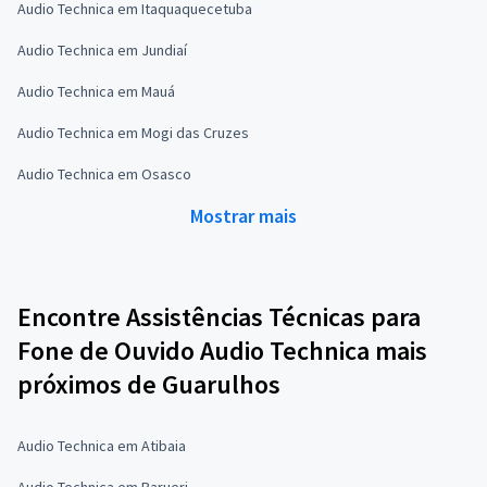
Audio Technica em Itaquaquecetuba
Audio Technica em Jundiaí
Audio Technica em Mauá
Audio Technica em Mogi das Cruzes
Audio Technica em Osasco
Mostrar mais
Encontre Assistências Técnicas para
Fone de Ouvido Audio Technica mais
próximos de Guarulhos
Audio Technica em Atibaia
Audio Technica em Barueri