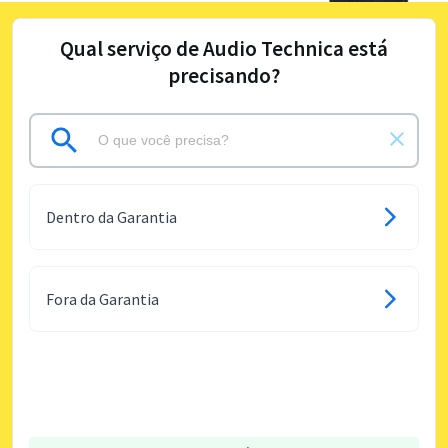
Qual serviço de Audio Technica está
precisando?
Dentro da Garantia
Fora da Garantia