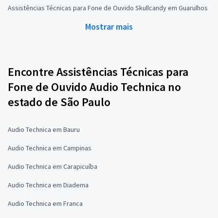
Assistências Técnicas para Fone de Ouvido Skullcandy em Guarulhos
Mostrar mais
Encontre Assistências Técnicas para
Fone de Ouvido Audio Technica no
estado de São Paulo
Audio Technica em Bauru
Audio Technica em Campinas
Audio Technica em Carapicuíba
Audio Technica em Diadema
Audio Technica em Franca