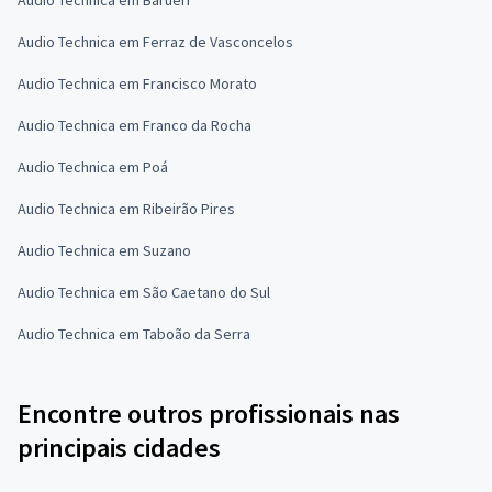
Audio Technica em Ferraz de Vasconcelos
Audio Technica em Francisco Morato
Audio Technica em Franco da Rocha
Audio Technica em Poá
Audio Technica em Ribeirão Pires
Audio Technica em Suzano
Audio Technica em São Caetano do Sul
Audio Technica em Taboão da Serra
Encontre outros profissionais nas
principais cidades