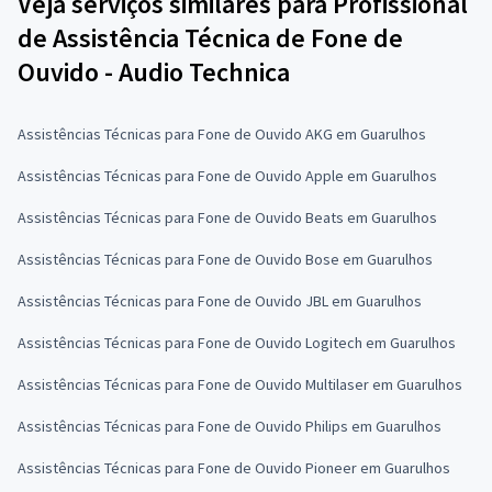
Veja serviços similares para Profissional
de Assistência Técnica de Fone de
Ouvido - Audio Technica
Assistências Técnicas para Fone de Ouvido AKG em Guarulhos
Assistências Técnicas para Fone de Ouvido Apple em Guarulhos
Assistências Técnicas para Fone de Ouvido Beats em Guarulhos
Assistências Técnicas para Fone de Ouvido Bose em Guarulhos
Assistências Técnicas para Fone de Ouvido JBL em Guarulhos
Assistências Técnicas para Fone de Ouvido Logitech em Guarulhos
Assistências Técnicas para Fone de Ouvido Multilaser em Guarulhos
Assistências Técnicas para Fone de Ouvido Philips em Guarulhos
Assistências Técnicas para Fone de Ouvido Pioneer em Guarulhos