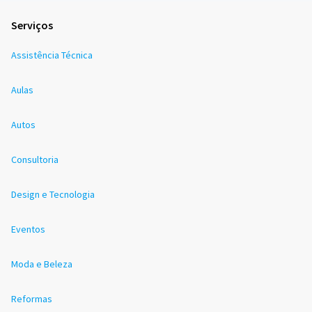
Serviços
Assistência Técnica
Aulas
Autos
Consultoria
Design e Tecnologia
Eventos
Moda e Beleza
Reformas