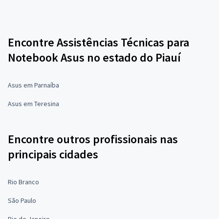
Encontre Assistências Técnicas para
Notebook Asus no estado do Piauí
Asus em Parnaíba
Asus em Teresina
Encontre outros profissionais nas
principais cidades
Rio Branco
São Paulo
Rio de Janeiro