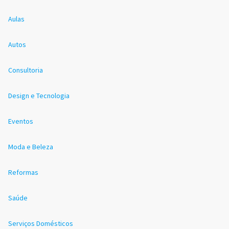
Aulas
Autos
Consultoria
Design e Tecnologia
Eventos
Moda e Beleza
Reformas
Saúde
Serviços Domésticos