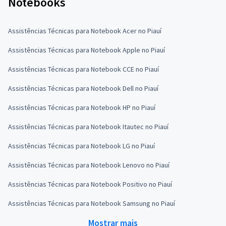
Notebooks
Assistências Técnicas para Notebook Acer no Piauí
Assistências Técnicas para Notebook Apple no Piauí
Assistências Técnicas para Notebook CCE no Piauí
Assistências Técnicas para Notebook Dell no Piauí
Assistências Técnicas para Notebook HP no Piauí
Assistências Técnicas para Notebook Itautec no Piauí
Assistências Técnicas para Notebook LG no Piauí
Assistências Técnicas para Notebook Lenovo no Piauí
Assistências Técnicas para Notebook Positivo no Piauí
Assistências Técnicas para Notebook Samsung no Piauí
Mostrar mais