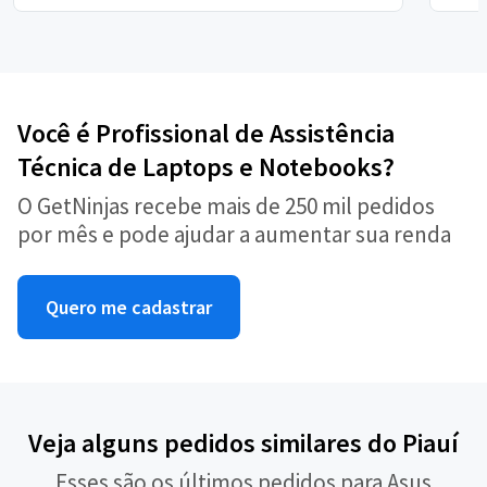
Você é Profissional de Assistência
Técnica de Laptops e Notebooks?
O GetNinjas recebe mais de 250 mil pedidos
por mês e pode ajudar a aumentar sua renda
Quero me cadastrar
Veja alguns pedidos similares do Piauí
Esses são os últimos pedidos para Asus