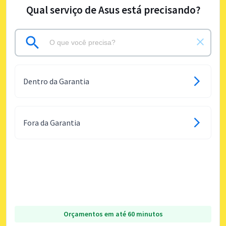
Qual serviço de Asus está precisando?
Dentro da Garantia
Fora da Garantia
Orçamentos em até 60 minutos