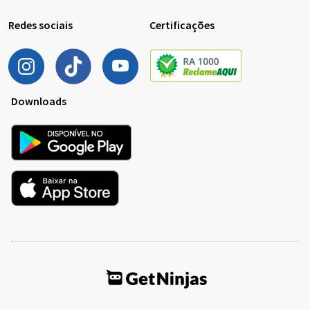
Redes sociais
Certificações
Downloads