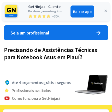
GetNinjas - Cliente
Baixar app
Receba orçamentos grátis
Entrar
+30K
Seja um profissional
Precisando de Assistências Técnicas
para Notebook Asus em Piauí?
Até 4 orçamentos grátis e seguros
Profissionais avaliados
Como funciona o GetNinjas?