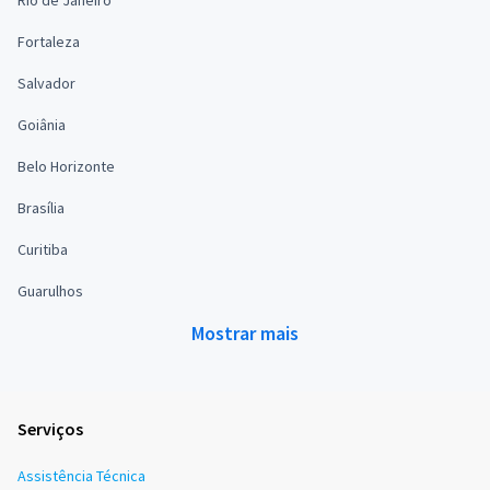
Fortaleza
Salvador
Goiânia
Belo Horizonte
Brasília
Curitiba
Guarulhos
Mostrar mais
Serviços
Assistência Técnica