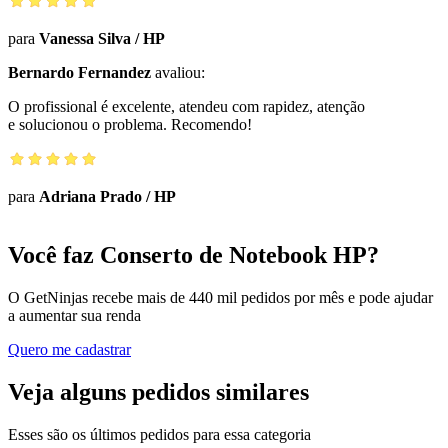
para
Vanessa Silva
/
HP
Bernardo Fernandez
avaliou:
O profissional é excelente, atendeu com rapidez, atenção
e solucionou o problema. Recomendo!
para
Adriana Prado
/
HP
Você faz Conserto de Notebook HP?
O GetNinjas recebe mais de 440 mil pedidos por mês e pode ajudar
a aumentar sua renda
Quero me cadastrar
Veja alguns pedidos similares
Esses são os últimos pedidos para essa categoria