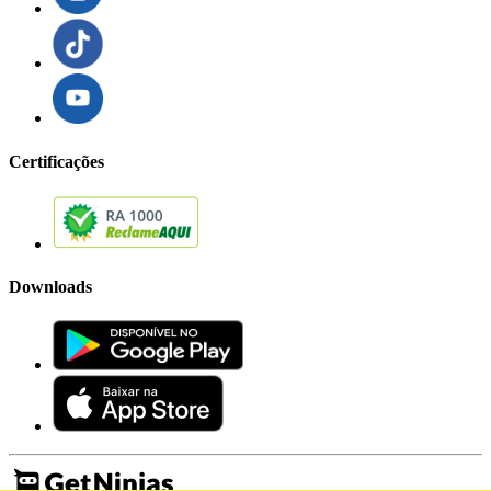
Certificações
Downloads