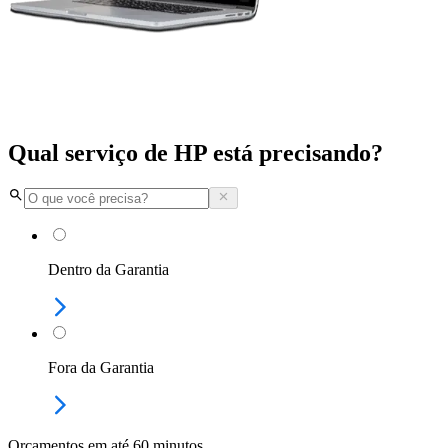
Qual serviço de HP está precisando?
Dentro da Garantia
Fora da Garantia
Orçamentos em até 60 minutos