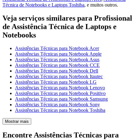
Técnica de Notebooks e Laptops Toshiba
, e muitos outros.
Veja serviços similares para Profissional
de Assistência Técnica de Laptops e
Notebooks
Assistências Técnicas para Notebook Acer
Assistências Técnicas para Notebook Apple
Assistências Técnicas para Notebook Asus
Assistências Técnicas para Notebook CCE
Assistências Técnicas para Notebook Dell
Assistências Técnicas para Notebook Itautec
Assistências Técnicas para Notebook LG
Assistências Técnicas para Notebook Lenovo
Assistências Técnicas para Notebook Positivo
Assistências Técnicas para Notebook Samsung
Assistências Técnicas para Notebook Sony
Assistências Técnicas para Notebook Toshiba
Mostrar mais
Encontre Assistências Técnicas para