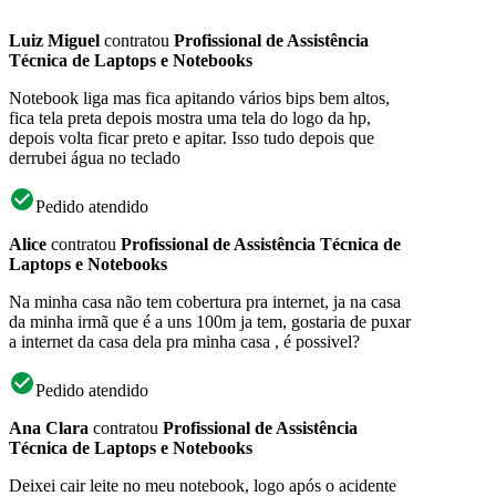
Luiz Miguel
contratou
Profissional de Assistência
Técnica de Laptops e Notebooks
Notebook liga mas fica apitando vários bips bem altos,
fica tela preta depois mostra uma tela do logo da hp,
depois volta ficar preto e apitar. Isso tudo depois que
derrubei água no teclado
Pedido atendido
Alice
contratou
Profissional de Assistência Técnica de
Laptops e Notebooks
Na minha casa não tem cobertura pra internet, ja na casa
da minha irmã que é a uns 100m ja tem, gostaria de puxar
a internet da casa dela pra minha casa , é possivel?
Pedido atendido
Ana Clara
contratou
Profissional de Assistência
Técnica de Laptops e Notebooks
Deixei cair leite no meu notebook, logo após o acidente