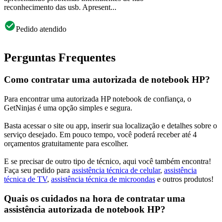
reconhecimento das usb. Apresent...
Pedido atendido
Perguntas Frequentes
Como contratar uma autorizada de notebook HP?
Para encontrar uma autorizada HP notebook de confiança, o
GetNinjas é uma opção simples e segura.
Basta acessar o site ou app, inserir sua localização e detalhes sobre o
serviço desejado. Em pouco tempo, você poderá receber até 4
orçamentos gratuitamente para escolher.
E se precisar de outro tipo de técnico, aqui você também encontra!
Faça seu pedido para
assistência técnica de celular
,
assistência
técnica de TV
,
assistência técnica de microondas
e outros produtos!
Quais os cuidados na hora de contratar uma
assistência autorizada de notebook HP?