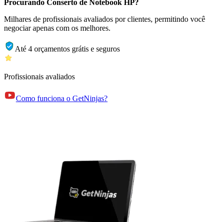
Procurando Conserto de Notebook HP?
Milhares de profissionais avaliados por clientes, permitindo você
negociar apenas com os melhores.
Até 4 orçamentos grátis e seguros
Profissionais avaliados
Como funciona o GetNinjas?