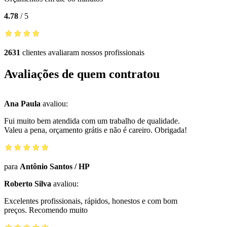
4.78
/
5
2631
clientes avaliaram nossos profissionais
Avaliações de quem contratou
Ana Paula
avaliou:
Fui muito bem atendida com um trabalho de qualidade.
Valeu a pena, orçamento grátis e não é careiro. Obrigada!
para
Antônio Santos
/
HP
Roberto Silva
avaliou:
Excelentes profissionais, rápidos, honestos e com bom
preços. Recomendo muito