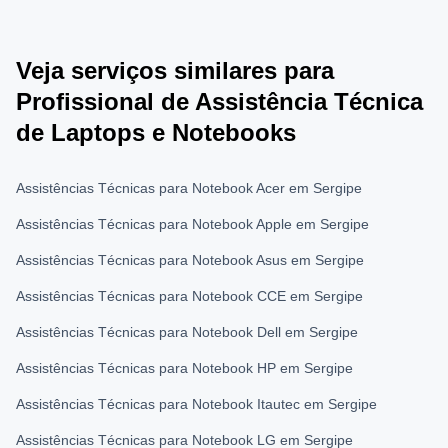
Veja serviços similares para
Profissional de Assistência Técnica
de Laptops e Notebooks
Assistências Técnicas para Notebook Acer em Sergipe
Assistências Técnicas para Notebook Apple em Sergipe
Assistências Técnicas para Notebook Asus em Sergipe
Assistências Técnicas para Notebook CCE em Sergipe
Assistências Técnicas para Notebook Dell em Sergipe
Assistências Técnicas para Notebook HP em Sergipe
Assistências Técnicas para Notebook Itautec em Sergipe
Assistências Técnicas para Notebook LG em Sergipe