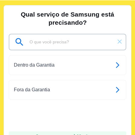
Qual serviço de Samsung está
precisando?
Dentro da Garantia
Fora da Garantia