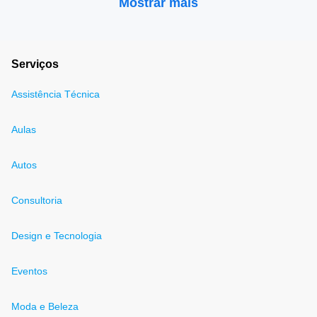
Mostrar mais
Serviços
Assistência Técnica
Aulas
Autos
Consultoria
Design e Tecnologia
Eventos
Moda e Beleza