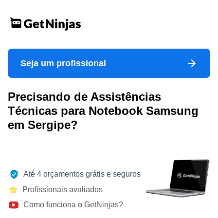
Seja um profissional
Precisando de Assistências
Técnicas para Notebook Samsung
em Sergipe?
Até 4 orçamentos grátis e seguros
Profissionais avaliados
Como funciona o GetNinjas?