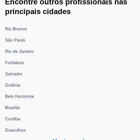
Encontre outros profissionais nas
principais cidades
Rio Branco
São Paulo
Rio de Janeiro
Fortaleza
Salvador
Goiânia
Belo Horizonte
Brasília
Curitiba
Guarulhos