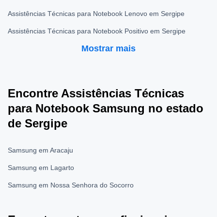
Assistências Técnicas para Notebook Lenovo em Sergipe
Assistências Técnicas para Notebook Positivo em Sergipe
Mostrar mais
Encontre Assistências Técnicas
para Notebook Samsung no estado
de Sergipe
Samsung em Aracaju
Samsung em Lagarto
Samsung em Nossa Senhora do Socorro