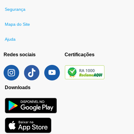
Segurança
Mapa do Site
Ajuda
Redes sociais
Certificações
Downloads