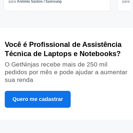
para
Antônio Santos
/
Samsung
para
V
Você é Profissional de Assistência
Técnica de Laptops e Notebooks?
O GetNinjas recebe mais de 250 mil
pedidos por mês e pode ajudar a aumentar
sua renda
Quero me cadastrar