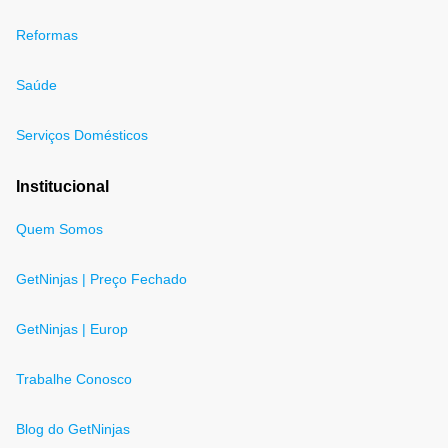
Reformas
Saúde
Serviços Domésticos
Institucional
Quem Somos
GetNinjas | Preço Fechado
GetNinjas | Europ
Trabalhe Conosco
Blog do GetNinjas