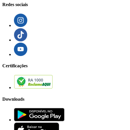
Redes sociais
Certificações
Downloads