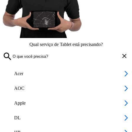
Qual serviço de Tablet está precisando?
Acer
AOC
Apple
DL