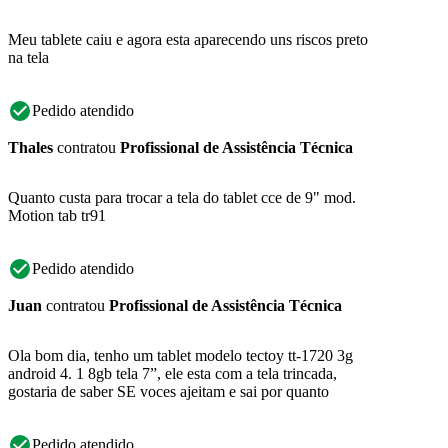
Meu tablete caiu e agora esta aparecendo uns riscos preto
na tela
Pedido atendido
Thales
contratou
Profissional de Assistência Técnica
Quanto custa para trocar a tela do tablet cce de 9" mod.
Motion tab tr91
Pedido atendido
Juan
contratou
Profissional de Assistência Técnica
Ola bom dia, tenho um tablet modelo tectoy tt-1720 3g
android 4. 1 8gb tela 7”, ele esta com a tela trincada,
gostaria de saber SE voces ajeitam e sai por quanto
Pedido atendido