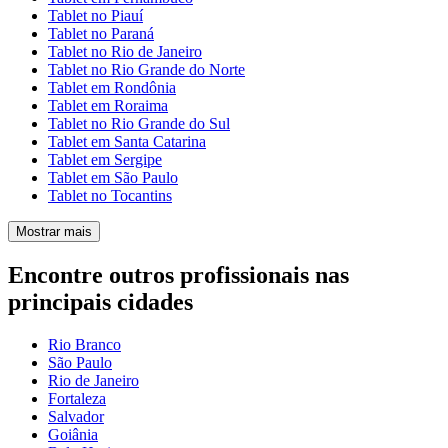
Tablet no Piauí
Tablet no Paraná
Tablet no Rio de Janeiro
Tablet no Rio Grande do Norte
Tablet em Rondônia
Tablet em Roraima
Tablet no Rio Grande do Sul
Tablet em Santa Catarina
Tablet em Sergipe
Tablet em São Paulo
Tablet no Tocantins
Mostrar mais
Encontre outros profissionais nas
principais cidades
Rio Branco
São Paulo
Rio de Janeiro
Fortaleza
Salvador
Goiânia