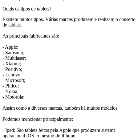
Quais os tipos de tablets?
Existem muitos tipos. Várias marcas produzem e realizam o conserto
de tablets.
As principais fabricantes são:
- Apple;
- Samsung;
- Multilaser;
- Xiaomi;
- Positivo;
- Lenovo;
- Microsoft;
- Philco;
- Nokia;
- Motorola;
Assim como a diversas marcas, também há muitos modelos.
Podemos mencionar principalmente:
- Ipad: São tablets feitos pela Apple que produzem sistema
operacional IOS, o mesmo do iPhone.