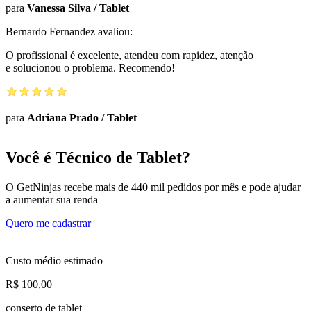
para
Vanessa Silva
/
Tablet
Bernardo Fernandez
avaliou:
O profissional é excelente, atendeu com rapidez, atenção
e solucionou o problema. Recomendo!
para
Adriana Prado
/
Tablet
Você é Técnico de Tablet?
O GetNinjas recebe mais de 440 mil pedidos por mês e pode ajudar
a aumentar sua renda
Quero me cadastrar
Custo médio estimado
R$ 100,00
conserto de tablet