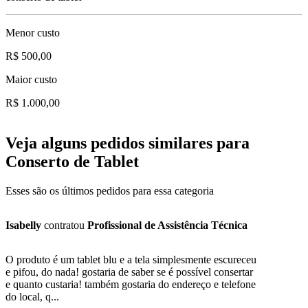
Menor custo
R$ 500,00
Maior custo
R$ 1.000,00
Veja alguns pedidos similares para
Conserto de Tablet
Esses são os últimos pedidos para essa categoria
Isabelly
contratou
Profissional de Assistência Técnica
O produto é um tablet blu e a tela simplesmente escureceu
e pifou, do nada! gostaria de saber se é possível consertar
e quanto custaria! também gostaria do endereço e telefone
do local, q...