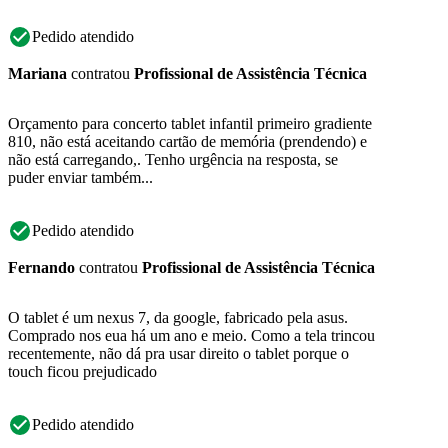
Pedido atendido
Mariana
contratou
Profissional de Assistência Técnica
Orçamento para concerto tablet infantil primeiro gradiente
810, não está aceitando cartão de memória (prendendo) e
não está carregando,. Tenho urgência na resposta, se
puder enviar também...
Pedido atendido
Fernando
contratou
Profissional de Assistência Técnica
O tablet é um nexus 7, da google, fabricado pela asus.
Comprado nos eua há um ano e meio. Como a tela trincou
recentemente, não dá pra usar direito o tablet porque o
touch ficou prejudicado
Pedido atendido