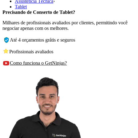
Assistência Técnica
›
Tablet
Precisando de Conserto de Tablet?
Milhares de profissionais avaliados por clientes, permitindo você
negociar apenas com os melhores.
Até 4 orçamentos grátis e seguros
Profissionais avaliados
Como funciona o GetNinjas?