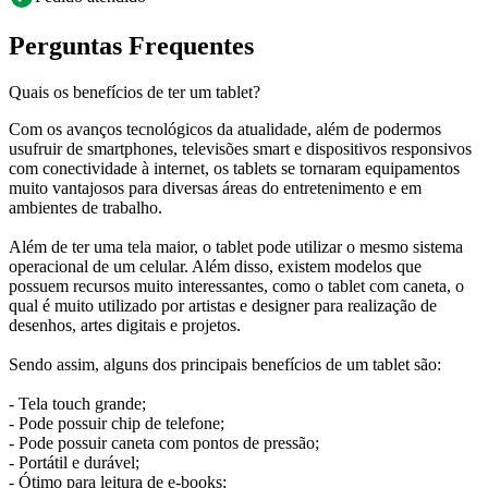
Perguntas Frequentes
Quais os benefícios de ter um tablet?
Com os avanços tecnológicos da atualidade, além de podermos
usufruir de smartphones, televisões smart e dispositivos responsivos
com conectividade à internet, os tablets se tornaram equipamentos
muito vantajosos para diversas áreas do entretenimento e em
ambientes de trabalho.
Além de ter uma tela maior, o tablet pode utilizar o mesmo sistema
operacional de um celular. Além disso, existem modelos que
possuem recursos muito interessantes, como o tablet com caneta, o
qual é muito utilizado por artistas e designer para realização de
desenhos, artes digitais e projetos.
Sendo assim, alguns dos principais benefícios de um tablet são:
- Tela touch grande;
- Pode possuir chip de telefone;
- Pode possuir caneta com pontos de pressão;
- Portátil e durável;
- Ótimo para leitura de e-books;