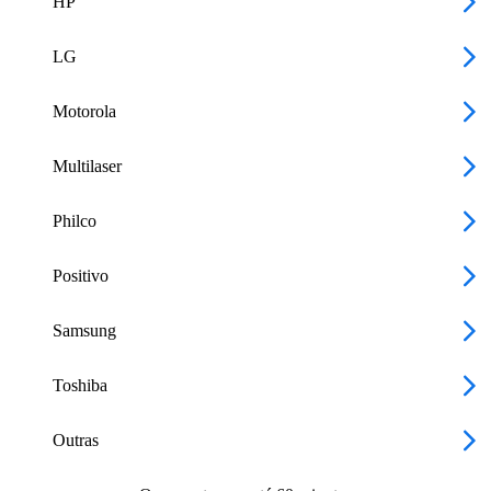
HP
LG
Motorola
Multilaser
Philco
Positivo
Samsung
Toshiba
Outras