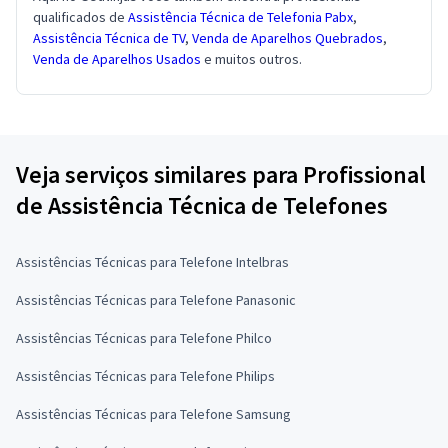
qualificados de
Assistência Técnica de Telefonia Pabx
,
Assistência Técnica de TV
,
Venda de Aparelhos Quebrados
,
Venda de Aparelhos Usados
e muitos outros.
Veja serviços similares para Profissional
de Assistência Técnica de Telefones
Assistências Técnicas para Telefone Intelbras
Assistências Técnicas para Telefone Panasonic
Assistências Técnicas para Telefone Philco
Assistências Técnicas para Telefone Philips
Assistências Técnicas para Telefone Samsung