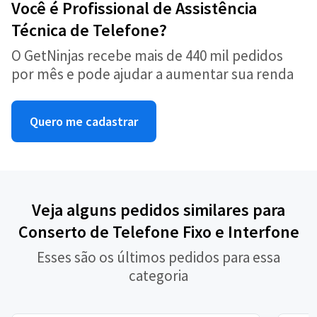
Você é Profissional de Assistência
Técnica de Telefone?
O GetNinjas recebe mais de 440 mil pedidos
por mês e pode ajudar a aumentar sua renda
Quero me cadastrar
Veja alguns pedidos similares para
Conserto de Telefone Fixo e Interfone
Esses são os últimos pedidos para essa
categoria