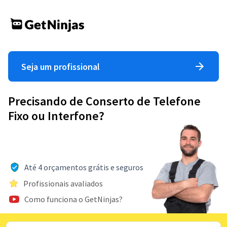
Seja um profissional
Precisando de Conserto de Telefone
Fixo ou Interfone?
Até 4 orçamentos grátis e seguros
Profissionais avaliados
Como funciona o GetNinjas?