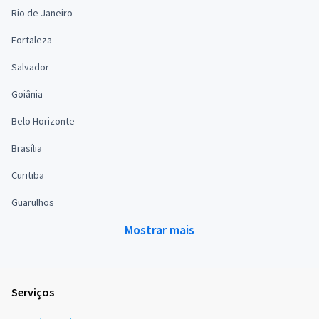
Rio de Janeiro
Fortaleza
Salvador
Goiânia
Belo Horizonte
Brasília
Curitiba
Guarulhos
Mostrar mais
Serviços