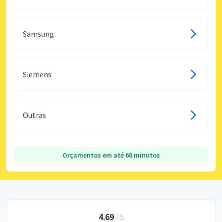
Samsung
Siemens
Outras
Orçamentos em até 60 minutos
4.69
/
5