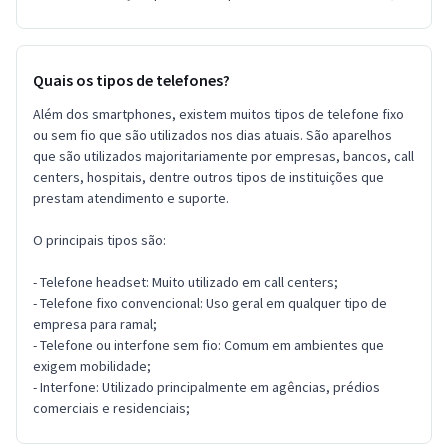
Quais os tipos de telefones?
Além dos smartphones, existem muitos tipos de telefone fixo
ou sem fio que são utilizados nos dias atuais. São aparelhos
que são utilizados majoritariamente por empresas, bancos, call
centers, hospitais, dentre outros tipos de instituições que
prestam atendimento e suporte.
O principais tipos são:
- Telefone headset: Muito utilizado em call centers;
- Telefone fixo convencional: Uso geral em qualquer tipo de
empresa para ramal;
- Telefone ou interfone sem fio: Comum em ambientes que
exigem mobilidade;
- Interfone: Utilizado principalmente em agências, prédios
comerciais e residenciais;