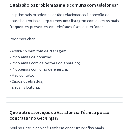
Quais são os problemas mais comuns com telefones?
Os principais problemas estão relacionados à conexão do
aparelho. Por isso, separamos uma listagem com os erros mais
frequentes presentes em telefones fixos e interfones.
Podemos citar:
- Aparelho sem tom de discagem;
- Problemas de conexão;
- Problemas com os botões do aparelho;
- Problemas com o fio de energia;
- Mau contato;
- Cabos quebrados;
- Erros na bateria;
Que outros serviços de Assistência Técnica posso
contratar no GetNinjas?
Aqui no GetNinjas você também encontra profissionais