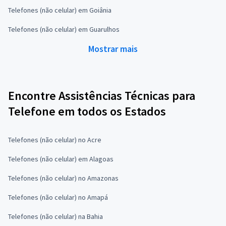
Telefones (não celular) em Goiânia
Telefones (não celular) em Guarulhos
Mostrar mais
Encontre Assistências Técnicas para
Telefone em todos os Estados
Telefones (não celular) no Acre
Telefones (não celular) em Alagoas
Telefones (não celular) no Amazonas
Telefones (não celular) no Amapá
Telefones (não celular) na Bahia