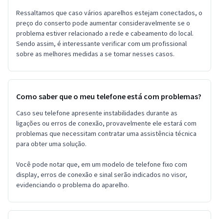
Ressaltamos que caso vários aparelhos estejam conectados, o
preço do conserto pode aumentar consideravelmente se o
problema estiver relacionado a rede e cabeamento do local.
Sendo assim, é interessante verificar com um profissional
sobre as melhores medidas a se tomar nesses casos.
Como saber que o meu telefone está com problemas?
Caso seu telefone apresente instabilidades durante as
ligações ou erros de conexão, provavelmente ele estará com
problemas que necessitam contratar uma assistência técnica
para obter uma solução.
Você pode notar que, em um modelo de telefone fixo com
display, erros de conexão e sinal serão indicados no visor,
evidenciando o problema do aparelho.