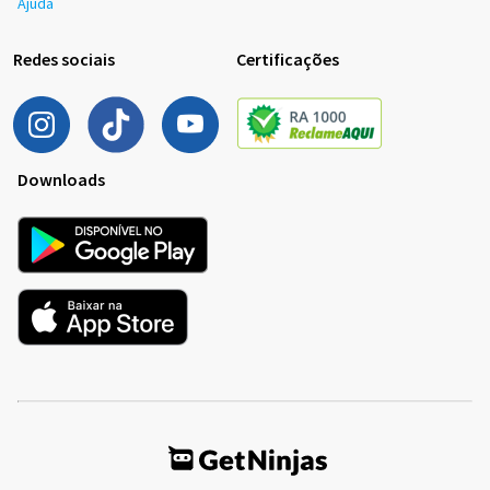
Ajuda
Redes sociais
Certificações
Downloads