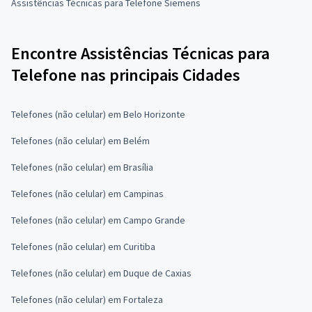
Assistências Técnicas para Telefone Siemens
Encontre Assistências Técnicas para
Telefone nas principais Cidades
Telefones (não celular) em Belo Horizonte
Telefones (não celular) em Belém
Telefones (não celular) em Brasília
Telefones (não celular) em Campinas
Telefones (não celular) em Campo Grande
Telefones (não celular) em Curitiba
Telefones (não celular) em Duque de Caxias
Telefones (não celular) em Fortaleza