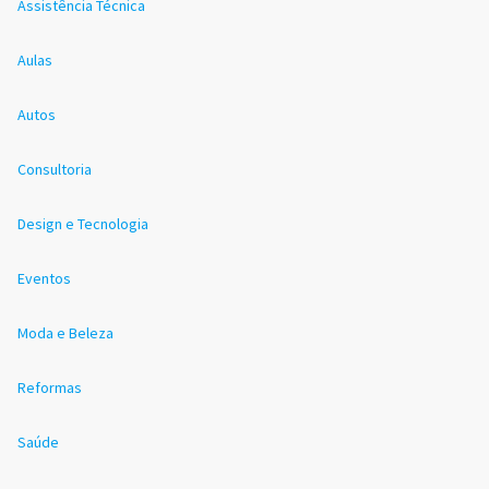
Assistência Técnica
Aulas
Autos
Consultoria
Design e Tecnologia
Eventos
Moda e Beleza
Reformas
Saúde