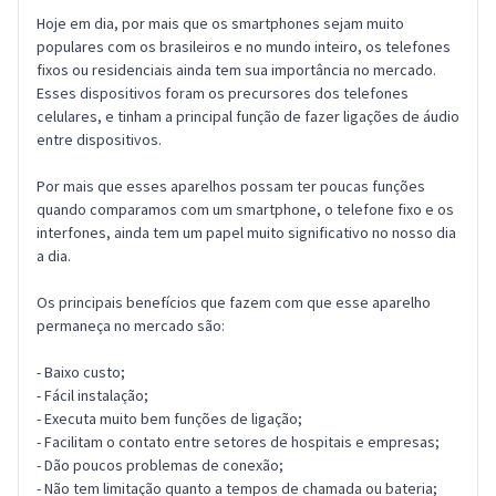
Hoje em dia, por mais que os smartphones sejam muito
populares com os brasileiros e no mundo inteiro, os telefones
fixos ou residenciais ainda tem sua importância no mercado.
Esses dispositivos foram os precursores dos telefones
celulares, e tinham a principal função de fazer ligações de áudio
entre dispositivos.
Por mais que esses aparelhos possam ter poucas funções
quando comparamos com um smartphone, o telefone fixo e os
interfones, ainda tem um papel muito significativo no nosso dia
a dia.
Os principais benefícios que fazem com que esse aparelho
permaneça no mercado são:
- Baixo custo;
- Fácil instalação;
- Executa muito bem funções de ligação;
- Facilitam o contato entre setores de hospitais e empresas;
- Dão poucos problemas de conexão;
- Não tem limitação quanto a tempos de chamada ou bateria;