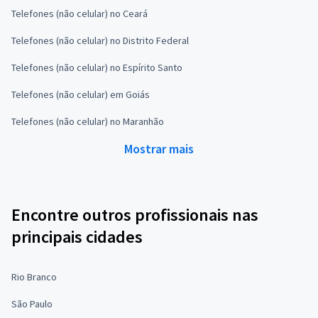
Telefones (não celular) no Ceará
Telefones (não celular) no Distrito Federal
Telefones (não celular) no Espírito Santo
Telefones (não celular) em Goiás
Telefones (não celular) no Maranhão
Mostrar mais
Encontre outros profissionais nas
principais cidades
Rio Branco
São Paulo