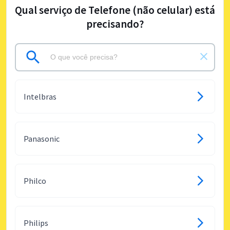
Qual serviço de Telefone (não celular) está
precisando?
Intelbras
Panasonic
Philco
Philips