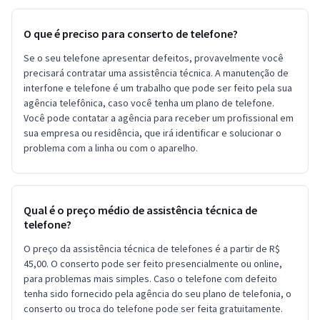
O que é preciso para conserto de telefone?
Se o seu telefone apresentar defeitos, provavelmente você
precisará contratar uma assistência técnica. A manutenção de
interfone e telefone é um trabalho que pode ser feito pela sua
agência telefônica, caso você tenha um plano de telefone.
Você pode contatar a agência para receber um profissional em
sua empresa ou residência, que irá identificar e solucionar o
problema com a linha ou com o aparelho.
Qual é o preço médio de assistência técnica de
telefone?
O preço da assistência técnica de telefones é a partir de R$
45,00. O conserto pode ser feito presencialmente ou online,
para problemas mais simples. Caso o telefone com defeito
tenha sido fornecido pela agência do seu plano de telefonia, o
conserto ou troca do telefone pode ser feita gratuitamente.