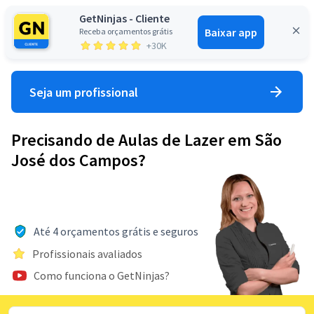
GetNinjas - Cliente
Baixar app
Receba orçamentos grátis
Entrar
+30K
Seja um profissional
Precisando de Aulas de Lazer em São
José dos Campos?
Até 4 orçamentos grátis e seguros
Profissionais avaliados
Como funciona o GetNinjas?