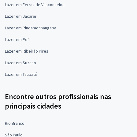
Lazer em Ferraz de Vasconcelos
Lazer em Jacareí
Lazer em Pindamonhangaba
Lazer em Poá
Lazer em Ribeirão Pires
Lazer em Suzano
Lazer em Taubaté
Encontre outros profissionais nas
principais cidades
Rio Branco
São Paulo