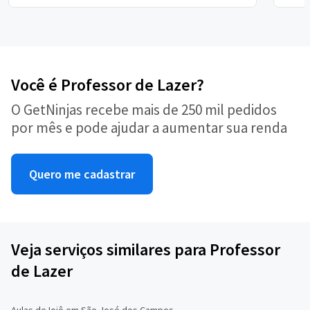
Você é Professor de Lazer?
O GetNinjas recebe mais de 250 mil pedidos
por mês e pode ajudar a aumentar sua renda
Quero me cadastrar
Veja serviços similares para Professor
de Lazer
Aulas de Ioiô em São José dos Campos