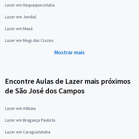
Lazer em Itaquaquecetuba
Lazer em Jundiaí
Lazer em Mauá
Lazer em Mogi das Cruzes
Mostrar mais
Encontre Aulas de Lazer mais próximos
de São José dos Campos
Lazer em Atibaia
Lazer em Bragança Paulista
Lazer em Caraguatatuba