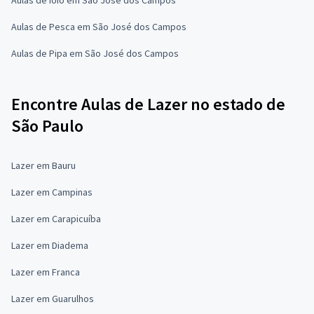
Aulas de Pesca em São José dos Campos
Aulas de Pipa em São José dos Campos
Encontre Aulas de Lazer no estado de
São Paulo
Lazer em Bauru
Lazer em Campinas
Lazer em Carapicuíba
Lazer em Diadema
Lazer em Franca
Lazer em Guarulhos