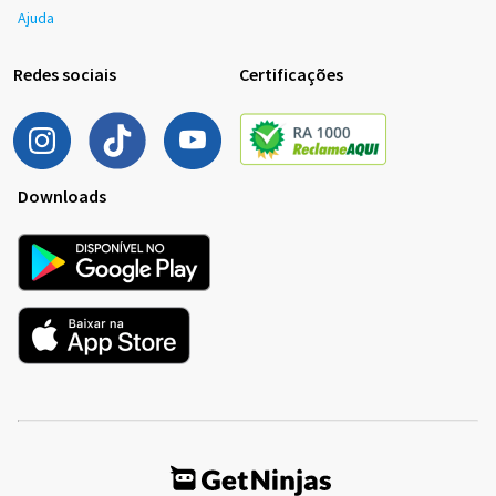
Ajuda
Redes sociais
Certificações
Downloads