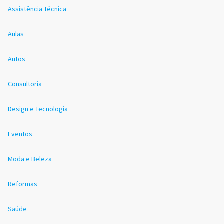
Assistência Técnica
Aulas
Autos
Consultoria
Design e Tecnologia
Eventos
Moda e Beleza
Reformas
Saúde