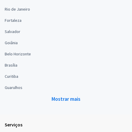
Rio de Janeiro
Fortaleza
Salvador
Goiânia
Belo Horizonte
Brasília
Curitiba
Guarulhos
Mostrar mais
Serviços