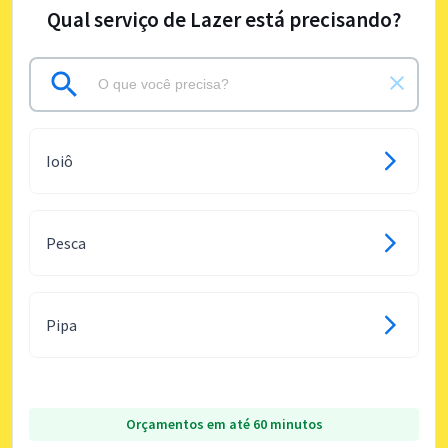
Qual serviço de Lazer está precisando?
Ioiô
Pesca
Pipa
Orçamentos em até 60 minutos