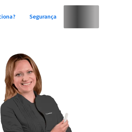
ciona?
Segurança