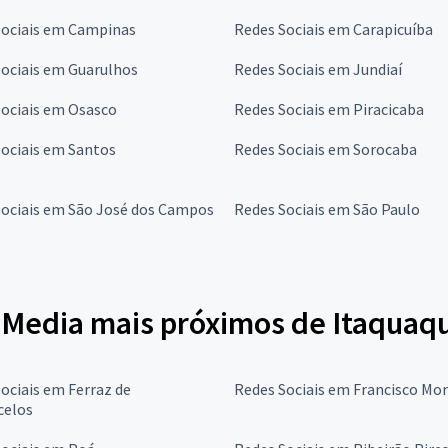
Sociais em Campinas
Redes Sociais em Carapicuíba
ociais em Guarulhos
Redes Sociais em Jundiaí
Sociais em Osasco
Redes Sociais em Piracicaba
ociais em Santos
Redes Sociais em Sorocaba
Sociais em São José dos Campos
Redes Sociais em São Paulo
l Media mais próximos de Itaqua
ociais em Ferraz de
Redes Sociais em Francisco Mo
celos