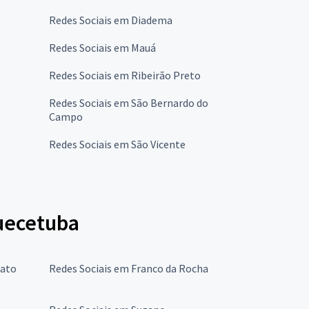
Redes Sociais em Diadema
Redes Sociais em Mauá
Redes Sociais em Ribeirão Preto
Redes Sociais em São Bernardo do
Campo
Redes Sociais em São Vicente
quecetuba
rato
Redes Sociais em Franco da Rocha