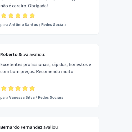
não é careiro. Obrigada!
para
Antônio Santos
/
Redes Sociais
Roberto Silva
avaliou:
Excelentes profissionais, rápidos, honestos e
com bom preços. Recomendo muito
para
Vanessa Silva
/
Redes Sociais
Bernardo Fernandez
avaliou: