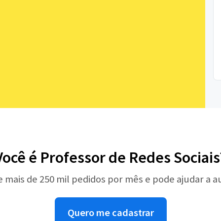
Você é Professor de Redes Sociais
e mais de 250 mil pedidos por mês e pode ajudar a 
Quero me cadastrar