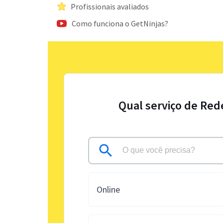
Profissionais avaliados
Como funciona o GetNinjas?
Qual serviço de Red
Online