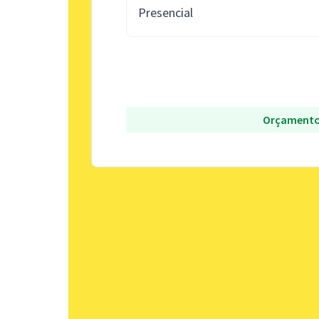
Presencial
Orçamento