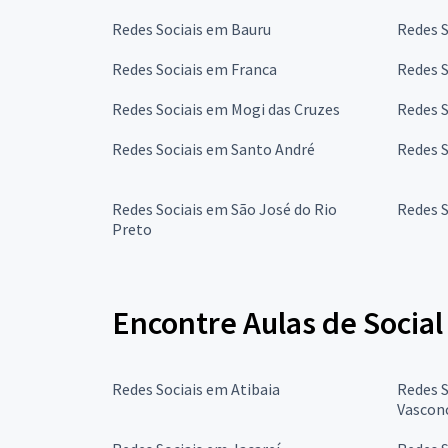
Redes Sociais em Bauru
Redes 
Redes Sociais em Franca
Redes S
Redes Sociais em Mogi das Cruzes
Redes 
Redes Sociais em Santo André
Redes S
Redes Sociais em São José do Rio
Redes 
Preto
Encontre Aulas de Socia
Redes Sociais em Atibaia
Redes S
Vascon