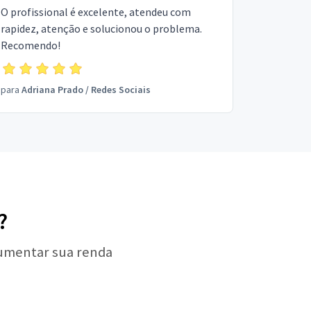
O profissional é excelente, atendeu com
rapidez, atenção e solucionou o problema.
Recomendo!
para
Adriana Prado
/
Redes Sociais
?
aumentar sua renda