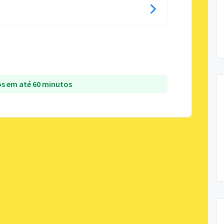
s em até 60 minutos