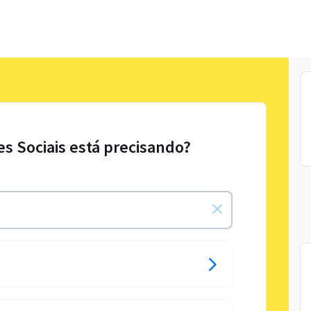
es Sociais está precisando?