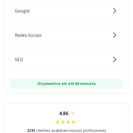
Google
Redes Sociais
SEO
Orçamentos em até 60 minutos
4.86
/
5
2191
clientes avaliaram nossos profissionais