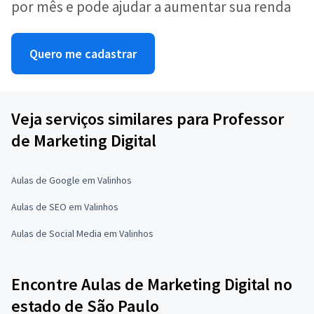
por mês e pode ajudar a aumentar sua renda
Quero me cadastrar
Veja serviços similares para Professor
de Marketing Digital
Aulas de Google em Valinhos
Aulas de SEO em Valinhos
Aulas de Social Media em Valinhos
Encontre Aulas de Marketing Digital no
estado de São Paulo