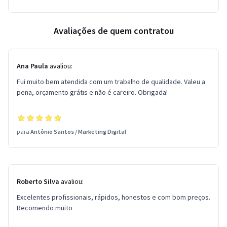
Avaliações de quem contratou
Ana Paula
avaliou:
Fui muito bem atendida com um trabalho de qualidade. Valeu a
pena, orçamento grátis e não é careiro. Obrigada!
para
Antônio Santos
/
Marketing Digital
Roberto Silva
avaliou:
Excelentes profissionais, rápidos, honestos e com bom preços.
Recomendo muito