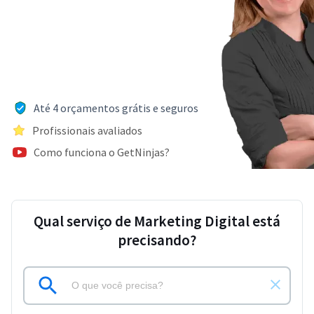
Até 4 orçamentos grátis e seguros
Profissionais avaliados
Como funciona o GetNinjas?
Qual serviço de Marketing Digital está
precisando?