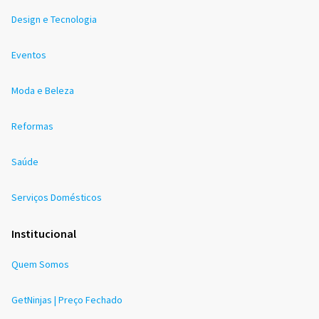
Design e Tecnologia
Eventos
Moda e Beleza
Reformas
Saúde
Serviços Domésticos
Institucional
Quem Somos
GetNinjas | Preço Fechado