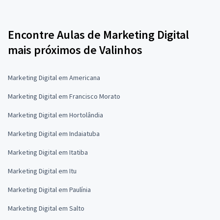
Encontre Aulas de Marketing Digital
mais próximos de Valinhos
Marketing Digital em Americana
Marketing Digital em Francisco Morato
Marketing Digital em Hortolândia
Marketing Digital em Indaiatuba
Marketing Digital em Itatiba
Marketing Digital em Itu
Marketing Digital em Paulínia
Marketing Digital em Salto