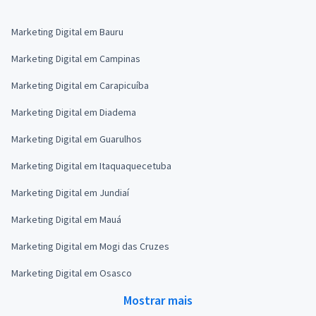
Marketing Digital em Bauru
Marketing Digital em Campinas
Marketing Digital em Carapicuíba
Marketing Digital em Diadema
Marketing Digital em Guarulhos
Marketing Digital em Itaquaquecetuba
Marketing Digital em Jundiaí
Marketing Digital em Mauá
Marketing Digital em Mogi das Cruzes
Marketing Digital em Osasco
Mostrar mais