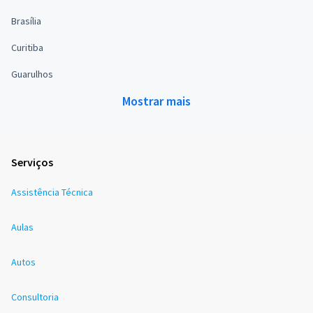
Brasília
Curitiba
Guarulhos
Mostrar mais
Serviços
Assistência Técnica
Aulas
Autos
Consultoria