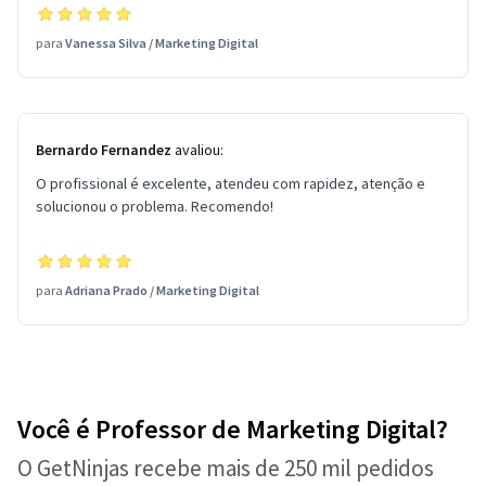
para
Vanessa Silva
/
Marketing Digital
Bernardo Fernandez
avaliou:
O profissional é excelente, atendeu com rapidez, atenção e
solucionou o problema. Recomendo!
para
Adriana Prado
/
Marketing Digital
Você é Professor de Marketing Digital?
O GetNinjas recebe mais de 250 mil pedidos