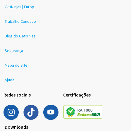
GetNinjas | Europ
Trabalhe Conosco
Blog do GetNinjas
Segurança
Mapa do Site
Ajuda
Redes sociais
Certificações
Downloads