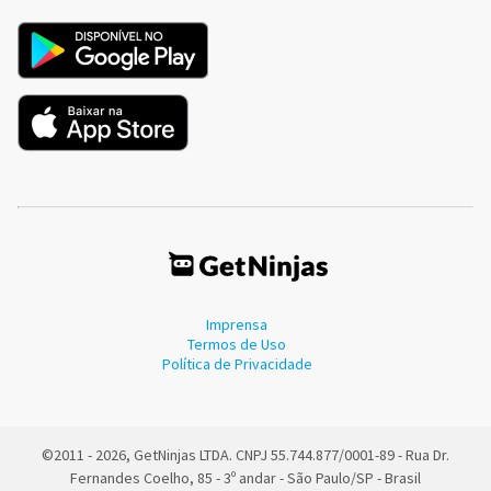
Imprensa
Termos de Uso
Política de Privacidade
©2011 - 2026, GetNinjas LTDA. CNPJ 55.744.877/0001-89 - Rua Dr.
Fernandes Coelho, 85 - 3º andar - São Paulo/SP - Brasil