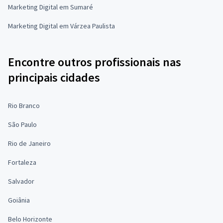
Marketing Digital em Sumaré
Marketing Digital em Várzea Paulista
Encontre outros profissionais nas
principais cidades
Rio Branco
São Paulo
Rio de Janeiro
Fortaleza
Salvador
Goiânia
Belo Horizonte