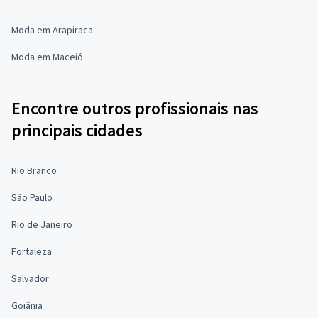
Moda em Arapiraca
Moda em Maceió
Encontre outros profissionais nas
principais cidades
Rio Branco
São Paulo
Rio de Janeiro
Fortaleza
Salvador
Goiânia