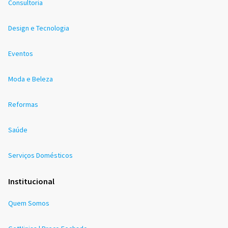
Consultoria
Design e Tecnologia
Eventos
Moda e Beleza
Reformas
Saúde
Serviços Domésticos
Institucional
Quem Somos