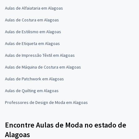
Aulas de Alfaiataria em Alagoas
Aulas de Costura em Alagoas
Aulas de Estilismo em Alagoas
Aulas de Etiqueta em Alagoas
Aulas de Impressão Têxtil em Alagoas
Aulas de Máquina de Costura em Alagoas
Aulas de Patchwork em Alagoas
Aulas de Quilting em Alagoas
Professores de Design de Moda em Alagoas
Encontre Aulas de Moda no estado de
Alagoas