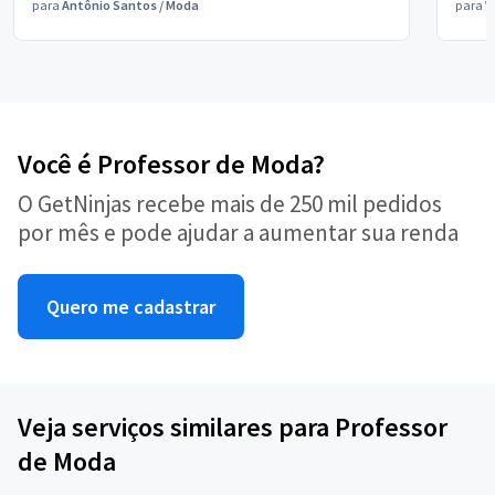
para
Antônio Santos
/
Moda
para
V
Você é Professor de Moda?
O GetNinjas recebe mais de 250 mil pedidos
por mês e pode ajudar a aumentar sua renda
Quero me cadastrar
Veja serviços similares para Professor
de Moda