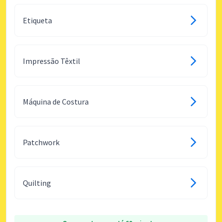
Etiqueta
Impressão Têxtil
Máquina de Costura
Patchwork
Quilting