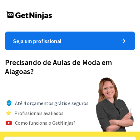
Seja um profissional
Precisando de Aulas de Moda em
Alagoas?
Até 4 orçamentos grátis e seguros
Profissionais avaliados
Como funciona o GetNinjas?