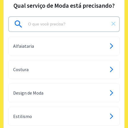
Qual serviço de Moda está precisando?
Alfaiataria
Costura
Design de Moda
Estilismo