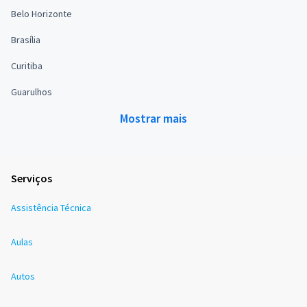
Belo Horizonte
Brasília
Curitiba
Guarulhos
Mostrar mais
Serviços
Assistência Técnica
Aulas
Autos