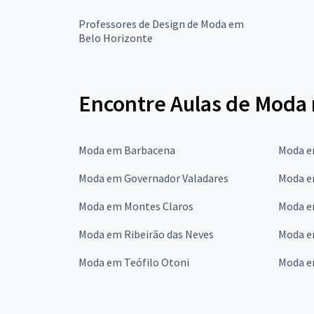
Professores de Design de Moda em
Belo Horizonte
Encontre Aulas de Moda 
Moda em Barbacena
Moda e
Moda em Governador Valadares
Moda em
Moda em Montes Claros
Moda e
Moda em Ribeirão das Neves
Moda e
Moda em Teófilo Otoni
Moda e