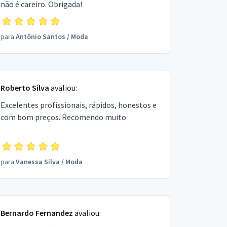
não é careiro. Obrigada!
para
Antônio Santos
/
Moda
Roberto Silva
avaliou:
Excelentes profissionais, rápidos, honestos e
com bom preços. Recomendo muito
para
Vanessa Silva
/
Moda
Bernardo Fernandez
avaliou: