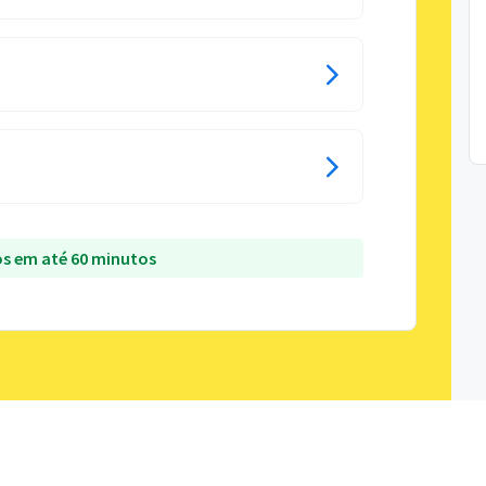
s em até 60 minutos