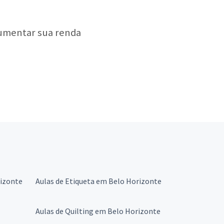
aumentar sua renda
rizonte
Aulas de Etiqueta em Belo Horizonte
Aulas de Quilting em Belo Horizonte