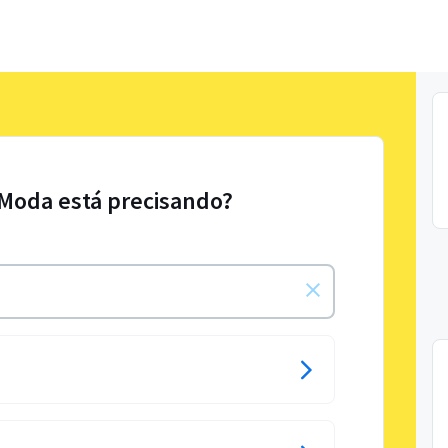
 Moda está precisando?