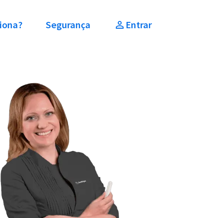
iona?
Segurança
Entrar