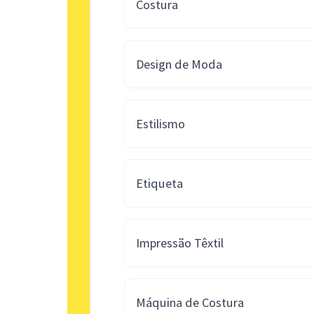
Costura
Design de Moda
Estilismo
Etiqueta
Impressão Têxtil
Máquina de Costura