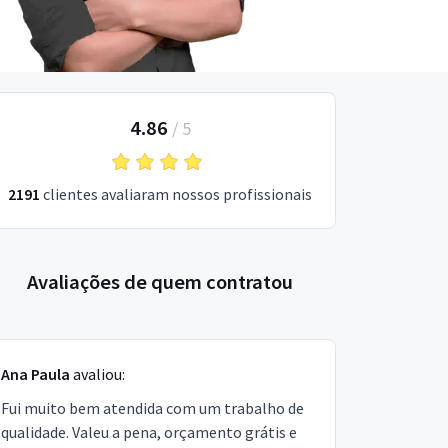
4.86
/
5
2191
clientes avaliaram nossos profissionais
Avaliações de quem contratou
Ana Paula
avaliou:
Fui muito bem atendida com um trabalho de
qualidade. Valeu a pena, orçamento grátis e