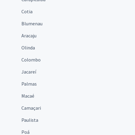
Cotia
Blumenau
Aracaju
Olinda
Colombo
Jacareí
Palmas
Macaé
Camaçari
Paulista
Poá