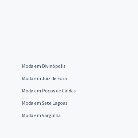
Moda em Divinópolis
Moda em Juiz de Fora
Moda em Poços de Caldas
Moda em Sete Lagoas
Moda em Varginha