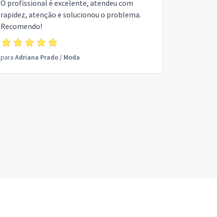
O profissional é excelente, atendeu com
rapidez, atenção e solucionou o problema.
Recomendo!
para
Adriana Prado
/
Moda