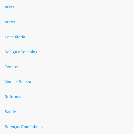
Aulas
Autos
Consultoria
Design e Tecnologia
Eventos
Moda e Beleza
Reformas
Saúde
Serviços Domésticos