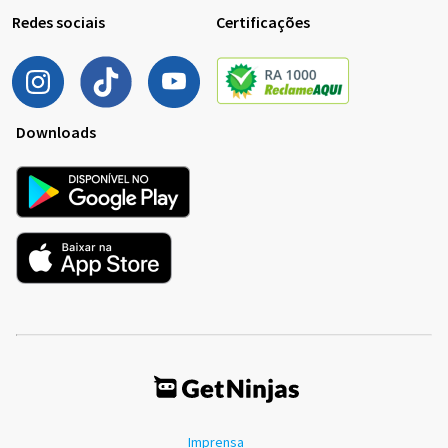
Redes sociais
Certificações
Downloads
Imprensa