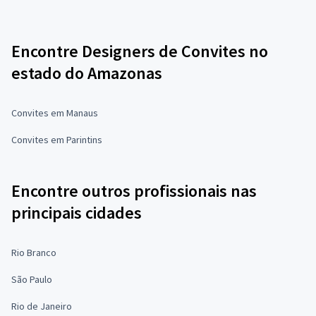
Encontre Designers de Convites no
estado do Amazonas
Convites em Manaus
Convites em Parintins
Encontre outros profissionais nas
principais cidades
Rio Branco
São Paulo
Rio de Janeiro