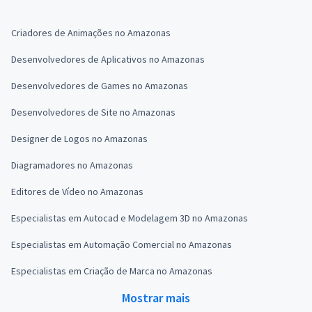
Criadores de Animações no Amazonas
Desenvolvedores de Aplicativos no Amazonas
Desenvolvedores de Games no Amazonas
Desenvolvedores de Site no Amazonas
Designer de Logos no Amazonas
Diagramadores no Amazonas
Editores de Vídeo no Amazonas
Especialistas em Autocad e Modelagem 3D no Amazonas
Especialistas em Automação Comercial no Amazonas
Especialistas em Criação de Marca no Amazonas
Mostrar mais