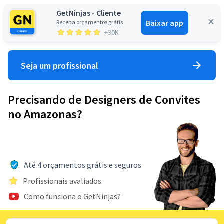
GetNinjas - Cliente
Baixar app
Receba orçamentos grátis
Entrar
+30K
Seja um profissional
Precisando de Designers de Convites
no Amazonas?
Até 4 orçamentos grátis e seguros
Profissionais avaliados
Como funciona o GetNinjas?