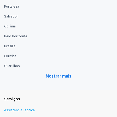
Fortaleza
Salvador
Goiânia
Belo Horizonte
Brasília
Curitiba
Guarulhos
Mostrar mais
Serviços
Assistência Técnica