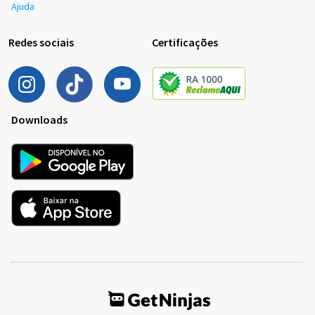
Ajuda
Redes sociais
Certificações
Downloads