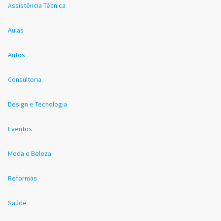
Assistência Técnica
Aulas
Autos
Consultoria
Design e Tecnologia
Eventos
Moda e Beleza
Reformas
Saúde