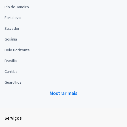
Rio de Janeiro
Fortaleza
Salvador
Goiânia
Belo Horizonte
Brasília
Curitiba
Guarulhos
Mostrar mais
Serviços