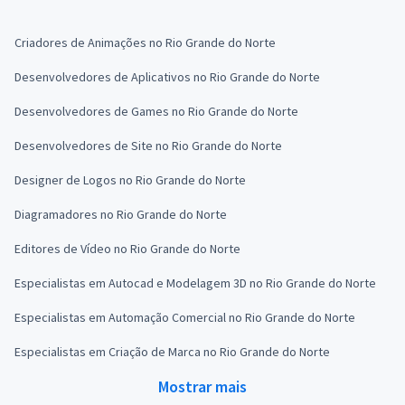
Criadores de Animações no Rio Grande do Norte
Desenvolvedores de Aplicativos no Rio Grande do Norte
Desenvolvedores de Games no Rio Grande do Norte
Desenvolvedores de Site no Rio Grande do Norte
Designer de Logos no Rio Grande do Norte
Diagramadores no Rio Grande do Norte
Editores de Vídeo no Rio Grande do Norte
Especialistas em Autocad e Modelagem 3D no Rio Grande do Norte
Especialistas em Automação Comercial no Rio Grande do Norte
Especialistas em Criação de Marca no Rio Grande do Norte
Mostrar mais