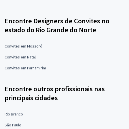
Encontre Designers de Convites no
estado do Rio Grande do Norte
Convites em Mossoró
Convites em Natal
Convites em Parnamirim
Encontre outros profissionais nas
principais cidades
Rio Branco
São Paulo