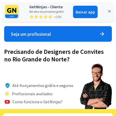
GetNinjas - Cliente
Baixar app
Receba orçamentos grátis
Entrar
+30K
Seja um profissional
Precisando de Designers de Convites
no Rio Grande do Norte?
Até 4 orçamentos grátis e seguros
Profissionais avaliados
Como funciona o GetNinjas?