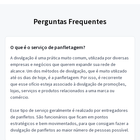
Perguntas Frequentes
O que é o serviço de panfletagem?
A divulgação é uma prática muito comum, utilizada por diversas
empresas e negócios que querem expandir sua rede de
alcance. Um dos métodos de divulgação, que é muito utilizado
até os dias de hoje, é a panfletagem. Por isso, é recorrente
que esse ofício esteja associado à divulgação de promoções,
lojas, serviços e produtos relacionados a uma marca ou
comércio.
Esse tipo de serviço geralmente é realizado por entregadores
de panfletos. São funcionários que ficam em pontos
estratégicos e bem movimentados, para que consigam fazer a
divulgação de panfletos ao maior número de pessoas possível.