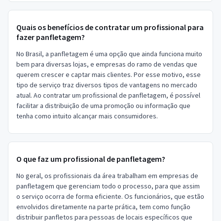
Quais os benefícios de contratar um profissional para
fazer panfletagem?
No Brasil, a panfletagem é uma opção que ainda funciona muito
bem para diversas lojas, e empresas do ramo de vendas que
querem crescer e captar mais clientes. Por esse motivo, esse
tipo de serviço traz diversos tipos de vantagens no mercado
atual. Ao contratar um profissional de panfletagem, é possível
facilitar a distribuição de uma promoção ou informação que
tenha como intuito alcançar mais consumidores.
O que faz um profissional de panfletagem?
No geral, os profissionais da área trabalham em empresas de
panfletagem que gerenciam todo o processo, para que assim
o serviço ocorra de forma eficiente. Os funcionários, que estão
envolvidos diretamente na parte prática, tem como função
distribuir panfletos para pessoas de locais específicos que