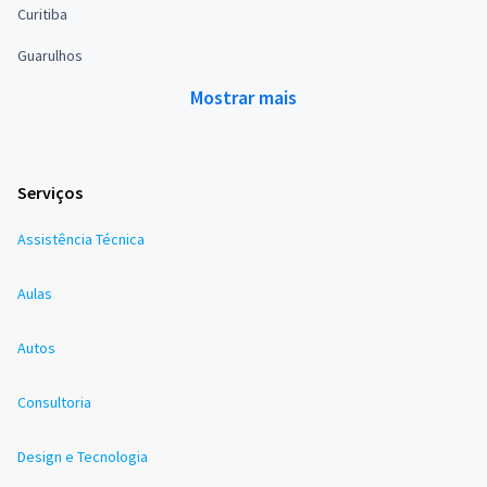
Curitiba
Guarulhos
Mostrar mais
Serviços
Assistência Técnica
Aulas
Autos
Consultoria
Design e Tecnologia