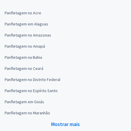
Panfletagem no Acre
Panfletagem em Alagoas
Panfletagem no Amazonas
Panfletagem no Amapá
Panfletagem na Bahia
Panfletagem no Ceará
Panfletagem no Distrito Federal
Panfletagem no Espírito Santo
Panfletagem em Goiás
Panfletagem no Maranhão
Mostrar mais