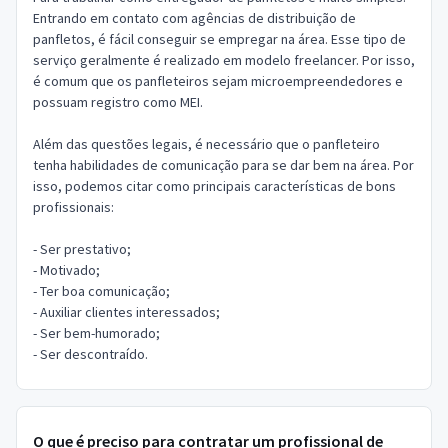
Entrando em contato com agências de distribuição de
panfletos, é fácil conseguir se empregar na área. Esse tipo de
serviço geralmente é realizado em modelo freelancer. Por isso,
é comum que os panfleteiros sejam microempreendedores e
possuam registro como MEI.
Além das questões legais, é necessário que o panfleteiro
tenha habilidades de comunicação para se dar bem na área. Por
isso, podemos citar como principais características de bons
profissionais:
- Ser prestativo;
- Motivado;
- Ter boa comunicação;
- Auxiliar clientes interessados;
- Ser bem-humorado;
- Ser descontraído.
O que é preciso para contratar um profissional de