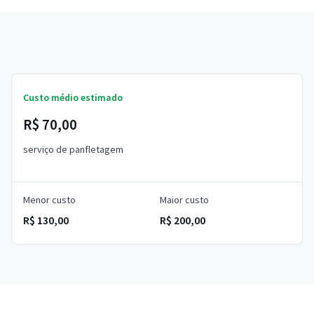
Custo médio estimado
R$ 70,00
serviço de panfletagem
Menor custo
Maior custo
R$ 130,00
R$ 200,00