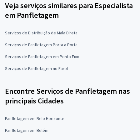
Veja serviços similares para Especialista
em Panfletagem
Serviços de Distribuição de Mala Direta
Serviços de Panfletagem Porta a Porta
Serviços de Panfletagem em Ponto Fixo
Serviços de Panfletagem no Farol
Encontre Serviços de Panfletagem nas
principais Cidades
Panfletagem em Belo Horizonte
Panfletagem em Belém