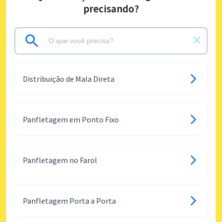
precisando?
Distribuição de Mala Direta
Panfletagem em Ponto Fixo
Panfletagem no Farol
Panfletagem Porta a Porta