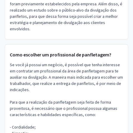
foram previamente estabelecidos pela empresa. Além disso, é
realizado um estudo sobre o público-alvo da divulgação dos
panfletos, para que dessa forma seja possível criar a melhor
estratégia e planejamento de divulgação aos clientes
envolvidos.
Como escolher um profissional de panfletagem?
Se você já possui um negócio, é possível que tenha interesse
em contratar um profissional da área de panfletagem para te
auxiliar na divulgação. A maneira mais indicada para escolher um
trabalhador, que realize a entrega de panfletos, é por meio de
indicações.
Para que a realização da panfletagem seja feita de forma
proveitosa, é necessário que o profissional possua algumas
características e habilidades específicas, como:
- Cordialidade;