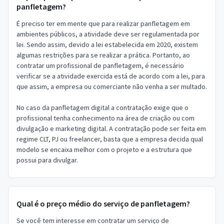
panfletagem?
É preciso ter em mente que para realizar panfletagem em
ambientes públicos, a atividade deve ser regulamentada por
lei. Sendo assim, devido a lei estabelecida em 2020, existem
algumas restrições para se realizar a prática. Portanto, ao
contratar um profissional de panfletagem, é necessário
verificar se a atividade exercida está de acordo com a lei, para
que assim, a empresa ou comerciante não venha a ser multado.
No caso da panfletagem digital a contratação exige que o
profissional tenha conhecimento na área de criação ou com
divulgação e marketing digital. A contratação pode ser feita em
regime CLT, PJ ou freelancer, basta que a empresa decida qual
modelo se encaixa melhor com o projeto e a estrutura que
possui para divulgar.
Qual é o preço médio do serviço de panfletagem?
Se você tem interesse em contratar um serviço de