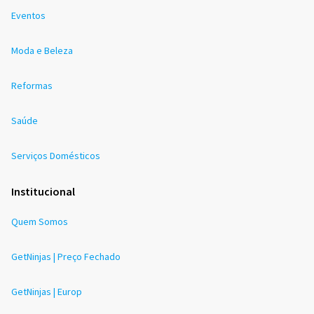
Eventos
Moda e Beleza
Reformas
Saúde
Serviços Domésticos
Institucional
Quem Somos
GetNinjas | Preço Fechado
GetNinjas | Europ