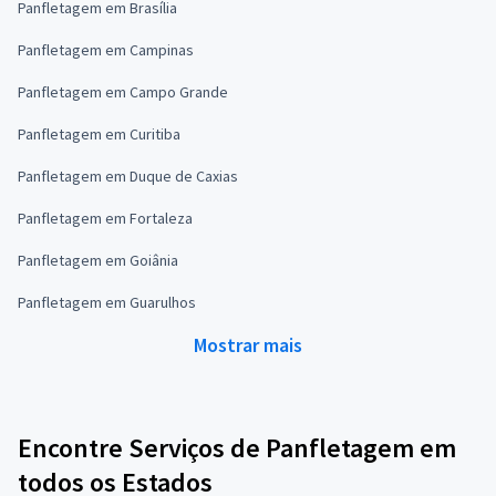
Panfletagem em Brasília
Panfletagem em Campinas
Panfletagem em Campo Grande
Panfletagem em Curitiba
Panfletagem em Duque de Caxias
Panfletagem em Fortaleza
Panfletagem em Goiânia
Panfletagem em Guarulhos
Mostrar mais
Encontre Serviços de Panfletagem em
todos os Estados