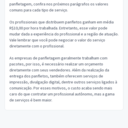
panfletagem, confira nos próximos parágrafos os valores
comuns para cada tipo de serviço.
Os profissionais que distribuem panfletos ganham em média
R$10,00 por hora trabalhada. Entretanto, esse valor pode
mudar dada a experiência do profissional e a região de atuação.
Vale lembrar que você pode negociar o valor do serviço
diretamente com o profissional.
As empresas de panfletagem geralmente trabalham com
pacotes, por isso, é necessário realizar um orçamento
diretamente com seus vendedores. Além da realização da
entrega dos panfletos, também oferecem serviços de
impressão, divulgação digital, dentre outros serviços ligados à
comunicação. Por esses motivos, o custo acaba sendo mais
caro do que contratar um profissional autônomo, mas a gama
de serviços é bem maior.