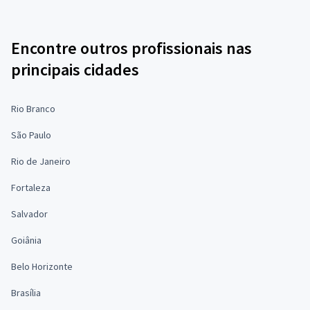
Encontre outros profissionais nas
principais cidades
Rio Branco
São Paulo
Rio de Janeiro
Fortaleza
Salvador
Goiânia
Belo Horizonte
Brasília