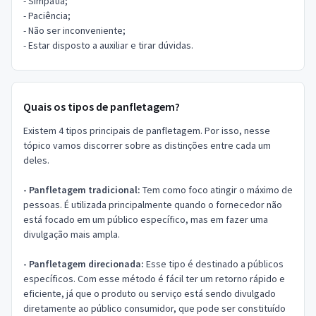
- Simpatia;
- Paciência;
- Não ser inconveniente;
- Estar disposto a auxiliar e tirar dúvidas.
Quais os tipos de panfletagem?
Existem 4 tipos principais de panfletagem. Por isso, nesse
tópico vamos discorrer sobre as distinções entre cada um
deles.
- Panfletagem tradicional:
Tem como foco atingir o máximo de
pessoas. É utilizada principalmente quando o fornecedor não
está focado em um público específico, mas em fazer uma
divulgação mais ampla.
- Panfletagem direcionada:
Esse tipo é destinado a públicos
específicos. Com esse método é fácil ter um retorno rápido e
eficiente, já que o produto ou serviço está sendo divulgado
diretamente ao público consumidor, que pode ser constituído