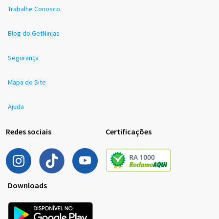
Trabalhe Conosco
Blog do GetNinjas
Segurança
Mapa do Site
Ajuda
Redes sociais
Certificações
Downloads