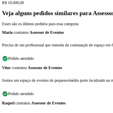
R$ 10.000,00
Veja alguns pedidos similares para Assesso
Esses são os últimos pedidos para essa categoria
Maria
contratou
Assessor de Eventos
Preciso de um profissional que entenda da contratação de espaço em fe
Pedido atendido
Vitor
contratou
Assessor de Eventos
Somos um espaço de eventos de pequeno/médio porte localizado na ru
Pedido atendido
Raquel
contratou
Assessor de Eventos