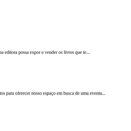
 editora possa expor e vender os livros que te...
os para oferecer nosso espaço em busca de uma eventu...