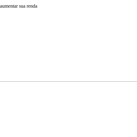
 aumentar sua renda