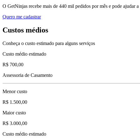
O GetNinjas recebe mais de 440 mil pedidos por mês e pode ajudar a
Quero me cadastrar
Custos médios
Conheça o custo estimado para alguns serviços
Custo médio estimado
R$ 700,00
Assessoria de Casamento
Menor custo
R$ 1.500,00
Maior custo
R$ 3.000,00
Custo médio estimado