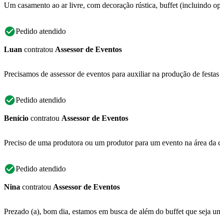
Um casamento ao ar livre, com decoração rústica, buffet (incluindo op
Pedido atendido
Luan
contratou
Assessor de Eventos
Precisamos de assessor de eventos para auxiliar na produção de festas 
Pedido atendido
Benício
contratou
Assessor de Eventos
Preciso de uma produtora ou um produtor para um evento na área da cu
Pedido atendido
Nina
contratou
Assessor de Eventos
Prezado (a), bom dia, estamos em busca de além do buffet que seja 