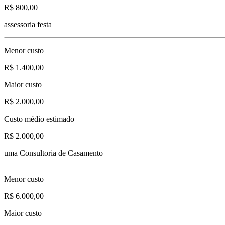
R$ 800,00
assessoria festa
Menor custo
R$ 1.400,00
Maior custo
R$ 2.000,00
Custo médio estimado
R$ 2.000,00
uma Consultoria de Casamento
Menor custo
R$ 6.000,00
Maior custo