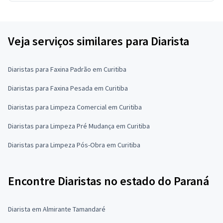
Veja serviços similares para Diarista
Diaristas para Faxina Padrão em Curitiba
Diaristas para Faxina Pesada em Curitiba
Diaristas para Limpeza Comercial em Curitiba
Diaristas para Limpeza Pré Mudança em Curitiba
Diaristas para Limpeza Pós-Obra em Curitiba
Encontre Diaristas no estado do Paraná
Diarista em Almirante Tamandaré