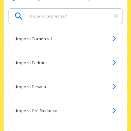
Limpeza Comercial
Limpeza Padrão
Limpeza Pesada
Limpeza Pré Mudança