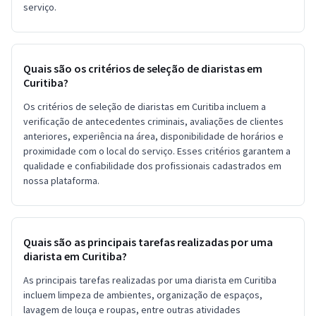
serviço.
Quais são os critérios de seleção de diaristas em
Curitiba?
Os critérios de seleção de diaristas em Curitiba incluem a
verificação de antecedentes criminais, avaliações de clientes
anteriores, experiência na área, disponibilidade de horários e
proximidade com o local do serviço. Esses critérios garantem a
qualidade e confiabilidade dos profissionais cadastrados em
nossa plataforma.
Quais são as principais tarefas realizadas por uma
diarista em Curitiba?
As principais tarefas realizadas por uma diarista em Curitiba
incluem limpeza de ambientes, organização de espaços,
lavagem de louça e roupas, entre outras atividades