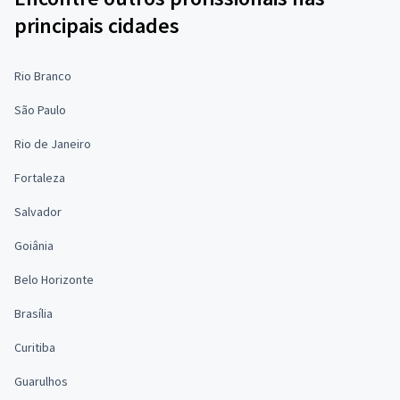
principais cidades
Rio Branco
São Paulo
Rio de Janeiro
Fortaleza
Salvador
Goiânia
Belo Horizonte
Brasília
Curitiba
Guarulhos