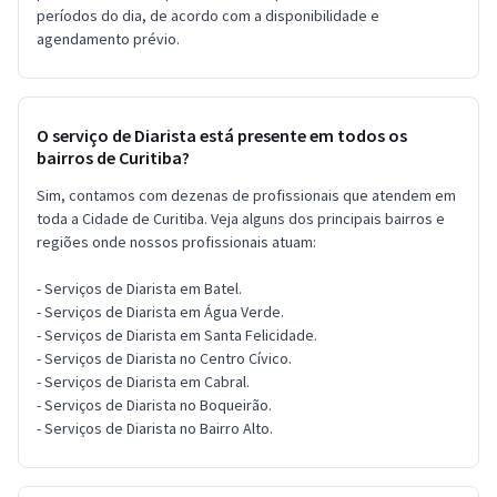
períodos do dia, de acordo com a disponibilidade e
agendamento prévio.
O serviço de Diarista está presente em todos os
bairros de Curitiba?
Sim, contamos com dezenas de profissionais que atendem em
toda a Cidade de Curitiba. Veja alguns dos principais bairros e
regiões onde nossos profissionais atuam:
- Serviços de Diarista em Batel.
- Serviços de Diarista em Água Verde.
- Serviços de Diarista em Santa Felicidade.
- Serviços de Diarista no Centro Cívico.
- Serviços de Diarista em Cabral.
- Serviços de Diarista no Boqueirão.
- Serviços de Diarista no Bairro Alto.