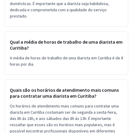
domésticas. É importante que a diarista seja habilidosa,
dedicada e comprometida com a qualidade do serviço
prestado.
Qual a média de horas de trabalho de uma diarista em
Curitiba?
A média de horas de trabalho de uma diarista em Curitiba é de 8
horas por dia.
Quais são os horários de atendimento mais comuns
para contratar uma diarista em Curitiba?
Os horários de atendimento mais comuns para contratar uma
diarista em Curitiba costumam ser de segunda a sexta-feira,
das 8h às 18h, e aos sábados das 8h às 13h. É importante
ressaltar que esses são os horários mais populares, mas é
possível encontrar profissionais disponíveis em diferentes