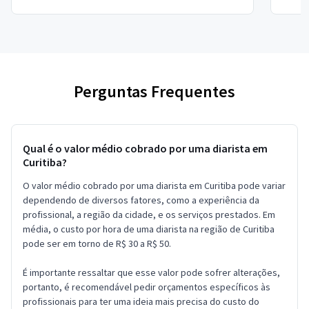
Perguntas Frequentes
Qual é o valor médio cobrado por uma diarista em
Curitiba?
O valor médio cobrado por uma diarista em Curitiba pode variar
dependendo de diversos fatores, como a experiência da
profissional, a região da cidade, e os serviços prestados. Em
média, o custo por hora de uma diarista na região de Curitiba
pode ser em torno de R$ 30 a R$ 50.
É importante ressaltar que esse valor pode sofrer alterações,
portanto, é recomendável pedir orçamentos específicos às
profissionais para ter uma ideia mais precisa do custo do