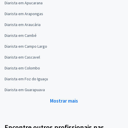
Diarista em Apucarana
Diarista em Arapongas
Diarista em Araucária
Diarista em Cambé
Diarista em Campo Largo
Diarista em Cascavel
Diarista em Colombo
Diarista em Foz do Iguaçu
Diarista em Guarapuava
Mostrar mais
Encontre outros profissionais nas