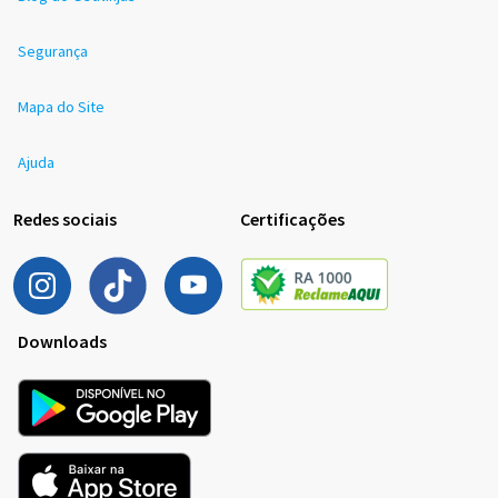
Segurança
Mapa do Site
Ajuda
Redes sociais
Certificações
Downloads