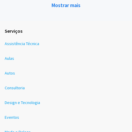
Mostrar mais
Serviços
Assistência Técnica
Aulas
Autos
Consultoria
Design e Tecnologia
Eventos
Moda e Beleza