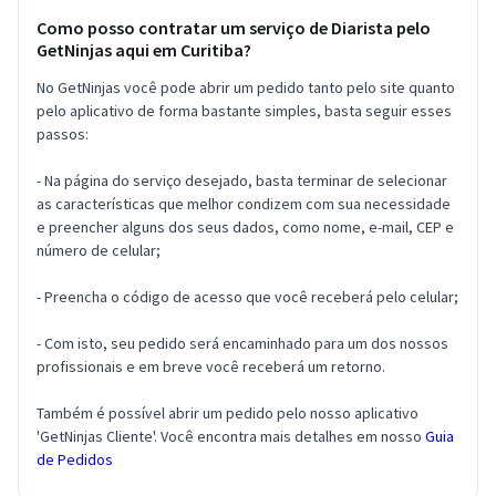
Como posso contratar um serviço de Diarista pelo
GetNinjas aqui em Curitiba?
No GetNinjas você pode abrir um pedido tanto pelo site quanto
pelo aplicativo de forma bastante simples, basta seguir esses
passos:
- Na página do serviço desejado, basta terminar de selecionar
as características que melhor condizem com sua necessidade
e preencher alguns dos seus dados, como nome, e-mail, CEP e
número de celular;
- Preencha o código de acesso que você receberá pelo celular;
- Com isto, seu pedido será encaminhado para um dos nossos
profissionais e em breve você receberá um retorno.
Também é possível abrir um pedido pelo nosso aplicativo
'GetNinjas Cliente'. Você encontra mais detalhes em nosso
Guia
de Pedidos