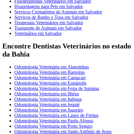
Fisioterapeutas Veterinários em Salvador
Hospedagens para Pets em Salvador
Serviços Crematórios de Animais em Salvador
Serviços de Banho e Tosa em Salvador
Terapeutas Veterinários em Salvador
Transporte de Animais em Salvador
Veterinários em Salvador
Encontre Dentistas Veterinários no estado
da Bahia
Odontologia Veterinária em Alagoinhas
Odontologia Veterinária em Barreiras
Odontologia Veterinária em Camaçari
Odontologia Veterinária em Eunápolis
Odontologia Veterinária em Feira de Santana
Odontologia Veterinária em Ilhéus
Odontologia Veterinária em Itabuna
Odontologia Veterinária em Jequié
Odontologia Veterinária em Juazeiro
Odontologia Veterinária em Lauro de Freitas
Odontologia Veterinária em Paulo Afonso
Odontologia Veterinária em Porto Seguro
Odontologia Veterinária em Santo Antônio de Jesus