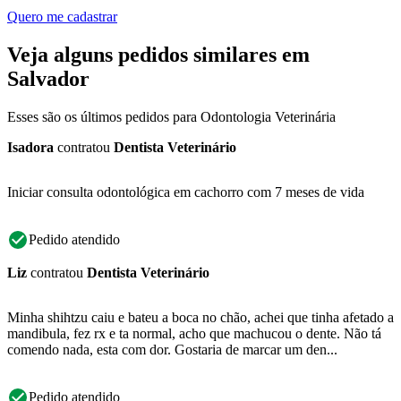
Quero me cadastrar
Veja alguns pedidos similares em
Salvador
Esses são os últimos pedidos para Odontologia Veterinária
Isadora
contratou
Dentista Veterinário
Iniciar consulta odontológica em cachorro com 7 meses de vida
Pedido atendido
Liz
contratou
Dentista Veterinário
Minha shihtzu caiu e bateu a boca no chão, achei que tinha afetado a
mandibula, fez rx e ta normal, acho que machucou o dente. Não tá
comendo nada, esta com dor. Gostaria de marcar um den...
Pedido atendido