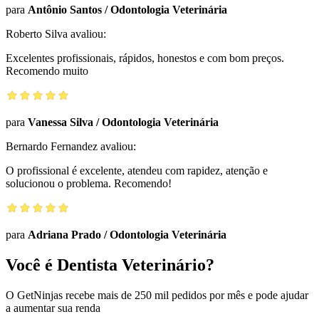
para
Antônio Santos
/
Odontologia Veterinária
Roberto Silva
avaliou:
Excelentes profissionais, rápidos, honestos e com bom preços.
Recomendo muito
para
Vanessa Silva
/
Odontologia Veterinária
Bernardo Fernandez
avaliou:
O profissional é excelente, atendeu com rapidez, atenção e
solucionou o problema. Recomendo!
para
Adriana Prado
/
Odontologia Veterinária
Você é Dentista Veterinário?
O GetNinjas recebe mais de 250 mil pedidos por mês e pode ajudar
a aumentar sua renda