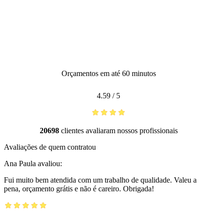
Orçamentos em até 60 minutos
4.59
/
5
20698
clientes avaliaram nossos profissionais
Avaliações de quem contratou
Ana Paula
avaliou:
Fui muito bem atendida com um trabalho de qualidade. Valeu a
pena, orçamento grátis e não é careiro. Obrigada!