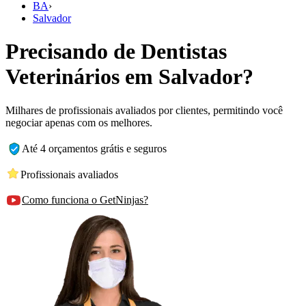
BA
›
Salvador
Precisando de Dentistas
Veterinários em Salvador?
Milhares de profissionais avaliados por clientes, permitindo você
negociar apenas com os melhores.
Até 4 orçamentos grátis e seguros
Profissionais avaliados
Como funciona o GetNinjas?