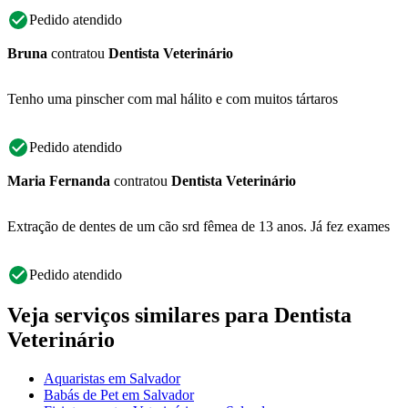
Pedido atendido
Bruna
contratou
Dentista Veterinário
Tenho uma pinscher com mal hálito e com muitos tártaros
Pedido atendido
Maria Fernanda
contratou
Dentista Veterinário
Extração de dentes de um cão srd fêmea de 13 anos. Já fez exames
Pedido atendido
Veja serviços similares para Dentista
Veterinário
Aquaristas em Salvador
Babás de Pet em Salvador