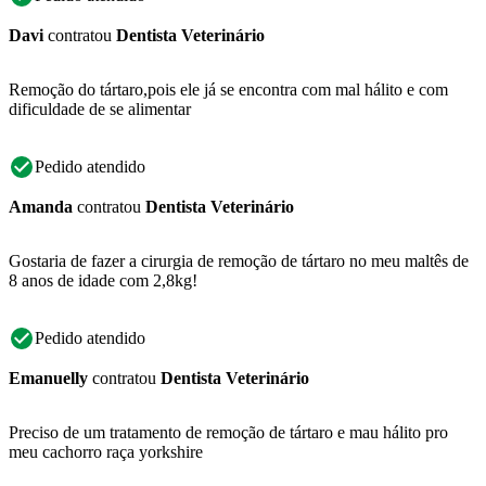
Davi
contratou
Dentista Veterinário
Remoção do tártaro,pois ele já se encontra com mal hálito e com
dificuldade de se alimentar
Pedido atendido
Amanda
contratou
Dentista Veterinário
Gostaria de fazer a cirurgia de remoção de tártaro no meu maltês de
8 anos de idade com 2,8kg!
Pedido atendido
Emanuelly
contratou
Dentista Veterinário
Preciso de um tratamento de remoção de tártaro e mau hálito pro
meu cachorro raça yorkshire