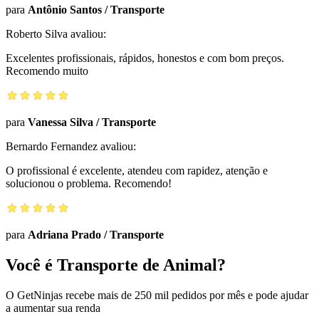
para
Antônio Santos
/
Transporte
Roberto Silva
avaliou:
Excelentes profissionais, rápidos, honestos e com bom preços.
Recomendo muito
para
Vanessa Silva
/
Transporte
Bernardo Fernandez
avaliou:
O profissional é excelente, atendeu com rapidez, atenção e
solucionou o problema. Recomendo!
para
Adriana Prado
/
Transporte
Você é Transporte de Animal?
O GetNinjas recebe mais de 250 mil pedidos por mês e pode ajudar
a aumentar sua renda