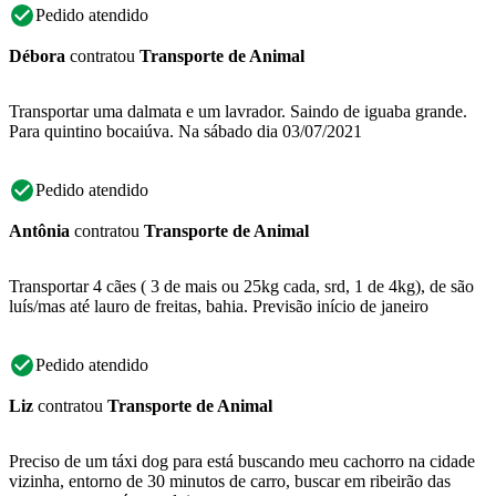
Pedido atendido
Débora
contratou
Transporte de Animal
Transportar uma dalmata e um lavrador. Saindo de iguaba grande.
Para quintino bocaiúva. Na sábado dia 03/07/2021
Pedido atendido
Antônia
contratou
Transporte de Animal
Transportar 4 cães ( 3 de mais ou 25kg cada, srd, 1 de 4kg), de são
luís/mas até lauro de freitas, bahia. Previsão início de janeiro
Pedido atendido
Liz
contratou
Transporte de Animal
Preciso de um táxi dog para está buscando meu cachorro na cidade
vizinha, entorno de 30 minutos de carro, buscar em ribeirão das