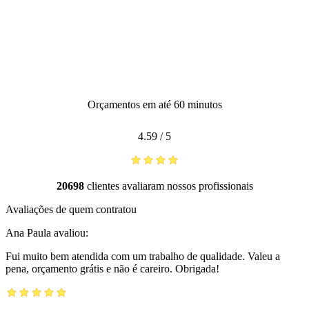
Orçamentos em até 60 minutos
4.59
/
5
20698
clientes avaliaram nossos profissionais
Avaliações de quem contratou
Ana Paula
avaliou:
Fui muito bem atendida com um trabalho de qualidade. Valeu a
pena, orçamento grátis e não é careiro. Obrigada!