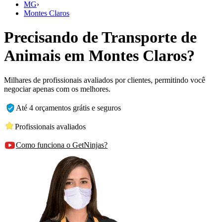
MG
›
Montes Claros
Precisando de Transporte de
Animais em Montes Claros?
Milhares de profissionais avaliados por clientes, permitindo você
negociar apenas com os melhores.
Até 4 orçamentos grátis e seguros
Profissionais avaliados
Como funciona o GetNinjas?