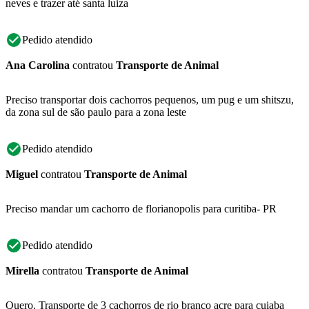
neves e trazer até santa luiza
Pedido atendido
Ana Carolina
contratou
Transporte de Animal
Preciso transportar dois cachorros pequenos, um pug e um shitszu,
da zona sul de são paulo para a zona leste
Pedido atendido
Miguel
contratou
Transporte de Animal
Preciso mandar um cachorro de florianopolis para curitiba- PR
Pedido atendido
Mirella
contratou
Transporte de Animal
Quero. Transporte de 3 cachorros de rio branco acre para cuiaba