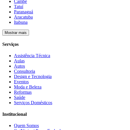
Cambé
Tatuí
Paranaguá
Araçatuba
Itabuna
Mostrar mais
Serviços
Assistência Técnica
Aulas
Autos
Consultoria
Design e Tecnologia
Eventos
Moda e Beleza
Reformas
Saúde
Serviços Domésticos
Institucional
Quem Somos