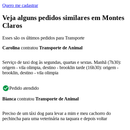
Quero me cadastrar
Veja alguns pedidos similares em Montes
Claros
Esses são os últimos pedidos para Transporte
Carolina
contratou
Transporte de Animal
Serviço de taxi dog às segundas, quartas e sextas. Manhã (7h30):
origem - vila olimpia, destino - brooklin tarde (16h30): origem -
brooklin, destino - vila olimpia
Pedido atendido
Bianca
contratou
Transporte de Animal
Preciso de um táxi dog para levar a mim e meu cachorro do
pechincha para uma veterinária na taquara e depois voltar