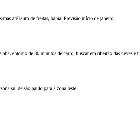
/mas até lauro de freitas, bahia. Previsão início de janeiro
nha, entorno de 30 minutos de carro, buscar em ribeirão das neves e tra
zona sul de são paulo para a zona leste