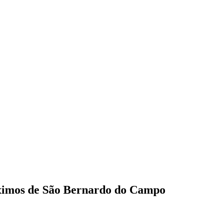
óximos de São Bernardo do Campo