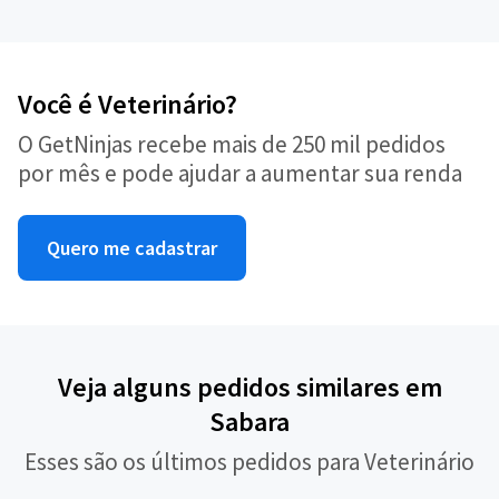
Você é Veterinário?
O GetNinjas recebe mais de 250 mil pedidos
por mês e pode ajudar a aumentar sua renda
Quero me cadastrar
Veja alguns pedidos similares em
Sabara
Esses são os últimos pedidos para Veterinário