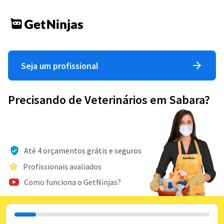
Seja um profissional
Precisando de Veterinários em Sabara?
Até 4 orçamentos grátis e seguros
Profissionais avaliados
Como funciona o GetNinjas?