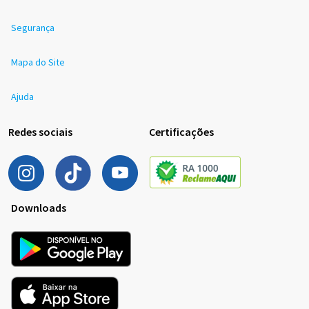
Segurança
Mapa do Site
Ajuda
Redes sociais
Certificações
Downloads