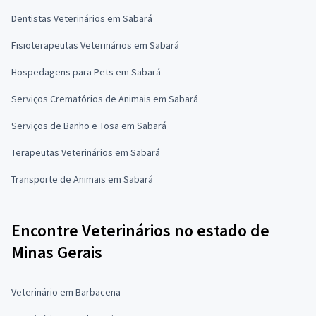
Dentistas Veterinários em Sabará
Fisioterapeutas Veterinários em Sabará
Hospedagens para Pets em Sabará
Serviços Crematórios de Animais em Sabará
Serviços de Banho e Tosa em Sabará
Terapeutas Veterinários em Sabará
Transporte de Animais em Sabará
Encontre Veterinários no estado de
Minas Gerais
Veterinário em Barbacena