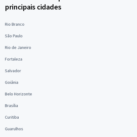
principais cidades
Rio Branco
São Paulo
Rio de Janeiro
Fortaleza
Salvador
Goiânia
Belo Horizonte
Brasília
Curitiba
Guarulhos