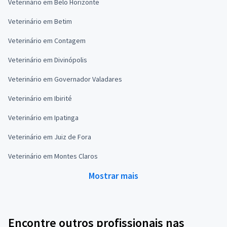
Veterinário em Belo Horizonte
Veterinário em Betim
Veterinário em Contagem
Veterinário em Divinópolis
Veterinário em Governador Valadares
Veterinário em Ibirité
Veterinário em Ipatinga
Veterinário em Juiz de Fora
Veterinário em Montes Claros
Mostrar mais
Encontre outros profissionais nas