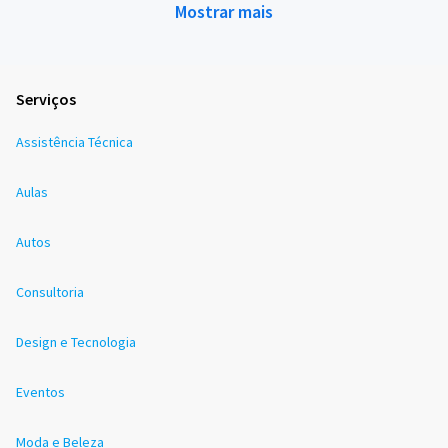
Mostrar mais
Serviços
Assistência Técnica
Aulas
Autos
Consultoria
Design e Tecnologia
Eventos
Moda e Beleza