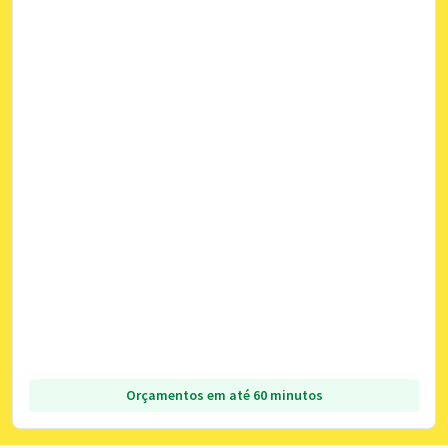
Orçamentos em até 60 minutos