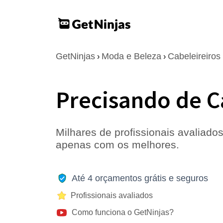
GetNinjas
Moda e Beleza
Cabeleireiros
›
›
Precisando de C
Milhares de profissionais avaliados
apenas com os melhores.
Até 4 orçamentos grátis e seguros
Profissionais avaliados
Como funciona o GetNinjas?