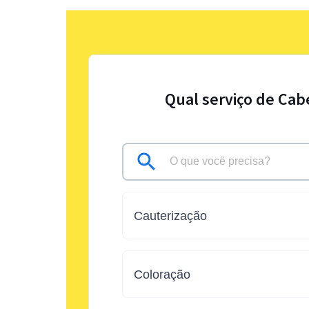
Qual serviço de Cab
Cauterização
Coloração