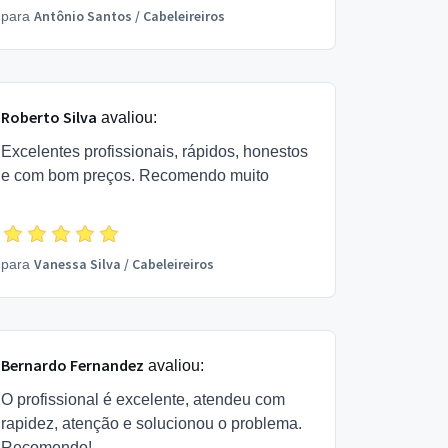
Antônio Santos
/
Cabeleireiros
para
Roberto Silva
avaliou:
Excelentes profissionais, rápidos, honestos
e com bom preços. Recomendo muito
Vanessa Silva
/
Cabeleireiros
para
Bernardo Fernandez
avaliou:
O profissional é excelente, atendeu com
rapidez, atenção e solucionou o problema.
Recomendo!