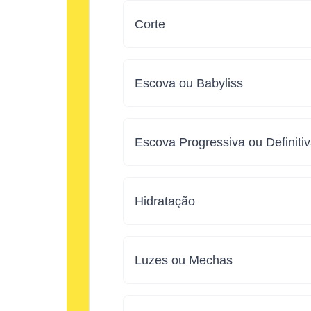
Corte
Escova ou Babyliss
Escova Progressiva ou Definiti
Hidratação
Luzes ou Mechas