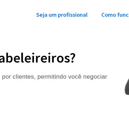
Seja um profissional
Como func
abeleireiros?
 por clientes, permitindo você negociar