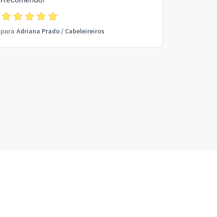
Adriana Prado
/
Cabeleireiros
para