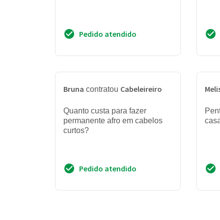
Pedido atendido
Bruna
Cabeleireiro
Meli
contratou
Quanto custa para fazer
Pen
permanente afro em cabelos
cas
curtos?
Pedido atendido