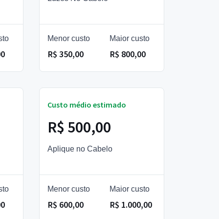
sto
Menor custo
Maior custo
00
R$ 350,00
R$ 800,00
Custo médio estimado
R$ 500,00
Aplique no Cabelo
sto
Menor custo
Maior custo
00
R$ 600,00
R$ 1.000,00