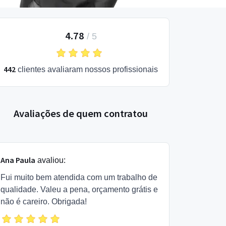
4.78
/
5
442
clientes avaliaram nossos profissionais
Avaliações de quem contratou
Ana Paula
avaliou:
Fui muito bem atendida com um trabalho de
qualidade. Valeu a pena, orçamento grátis e
não é careiro. Obrigada!