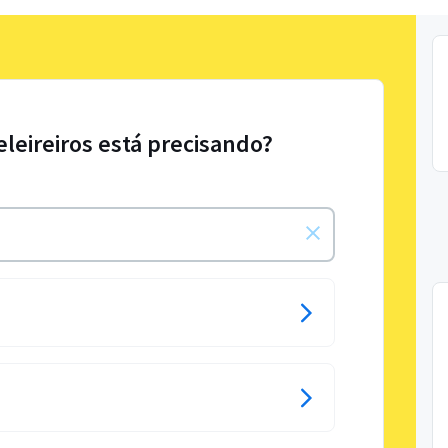
eleireiros está precisando?