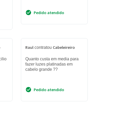
Pedido atendido
o
Raul
Cabeleireiro
contratou
ilio
Quanto custa em media para
fazer luzes platinadas em
cabelo grande ??
Pedido atendido