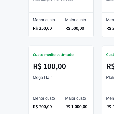
Menor custo
Maior custo
Men
R$ 250,00
R$ 500,00
R$ 
Custo médio estimado
Cus
R$ 100,00
R$
Mega Hair
Plat
Menor custo
Maior custo
Men
R$ 700,00
R$ 1.000,00
R$ 