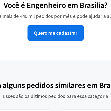
Você é Engenheiro em Brasília?
e mais de 440 mil pedidos por mês e pode ajudar a 
Quero me cadastrar
a alguns pedidos similares em Bras
Esses são os últimos pedidos para essa categoria