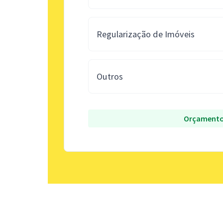
Regularização de Imóveis
Outros
Orçamento