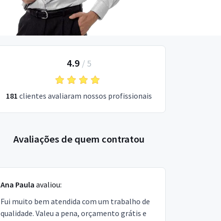
4.9
/
5
181
clientes avaliaram nossos profissionais
Avaliações de quem contratou
Ana Paula
avaliou:
Fui muito bem atendida com um trabalho de
qualidade. Valeu a pena, orçamento grátis e