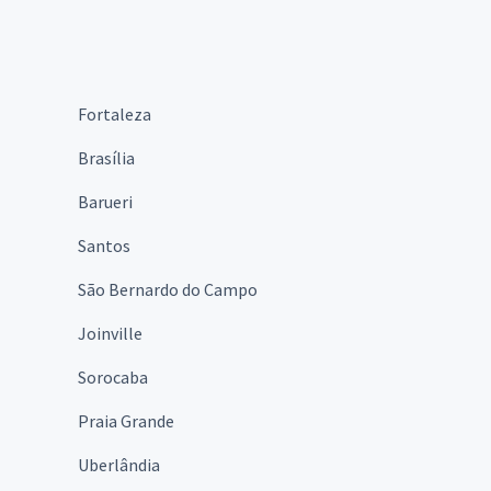
Fortaleza
Brasília
Barueri
Santos
São Bernardo do Campo
Joinville
Sorocaba
Praia Grande
Uberlândia