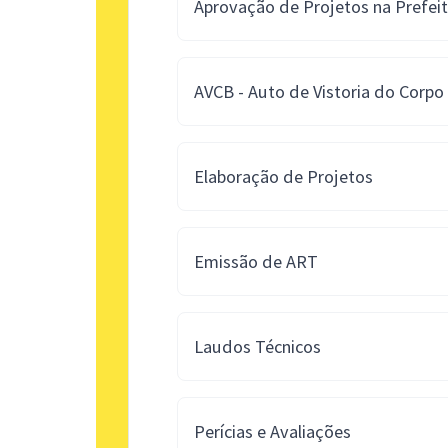
Aprovação de Projetos na Prefei
AVCB - Auto de Vistoria do Corp
Elaboração de Projetos
Emissão de ART
Laudos Técnicos
Perícias e Avaliações