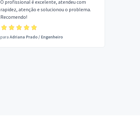
O profissional é excelente, atendeu com
rapidez, atenção e solucionou o problema.
Recomendo!
para
Adriana Prado
/
Engenheiro