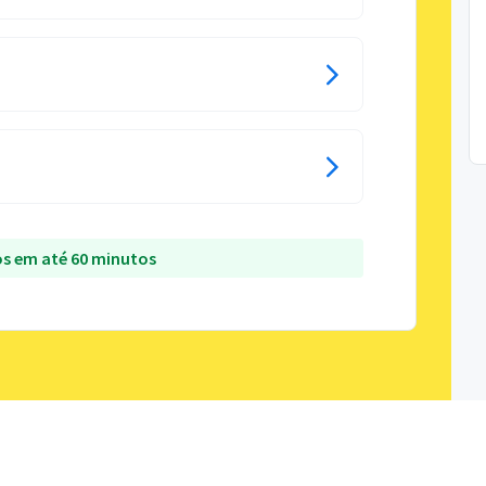
s em até 60 minutos