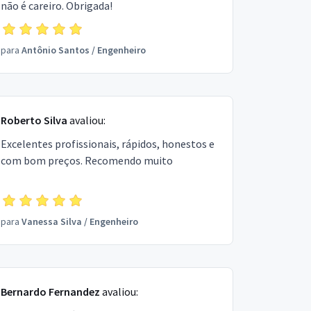
não é careiro. Obrigada!
para
Antônio Santos
/
Engenheiro
Roberto Silva
avaliou:
Excelentes profissionais, rápidos, honestos e
com bom preços. Recomendo muito
para
Vanessa Silva
/
Engenheiro
Bernardo Fernandez
avaliou: