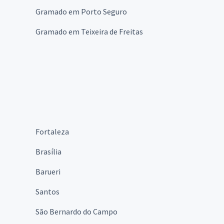
Gramado em Porto Seguro
Gramado em Teixeira de Freitas
Fortaleza
Brasília
Barueri
Santos
São Bernardo do Campo