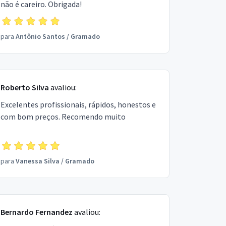
não é careiro. Obrigada!
para
Antônio Santos
/
Gramado
Roberto Silva
avaliou:
Excelentes profissionais, rápidos, honestos e
com bom preços. Recomendo muito
para
Vanessa Silva
/
Gramado
Bernardo Fernandez
avaliou: