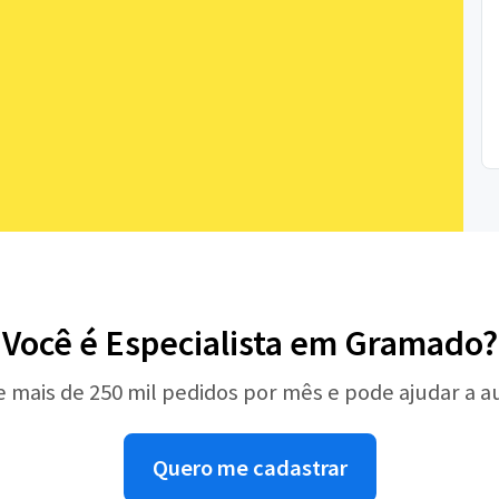
Você é Especialista em Gramado?
e mais de 250 mil pedidos por mês e pode ajudar a 
Quero me cadastrar