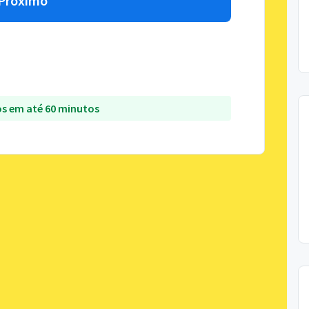
Próximo
s em até 60 minutos