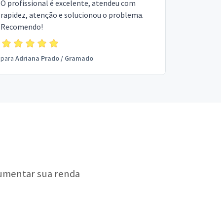
O profissional é excelente, atendeu com
rapidez, atenção e solucionou o problema.
Recomendo!
para
Adriana Prado
/
Gramado
aumentar sua renda