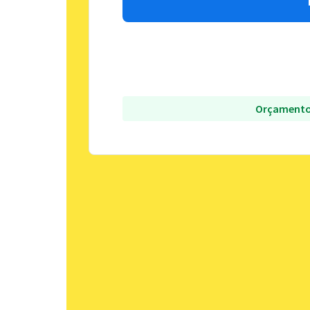
Orçamento