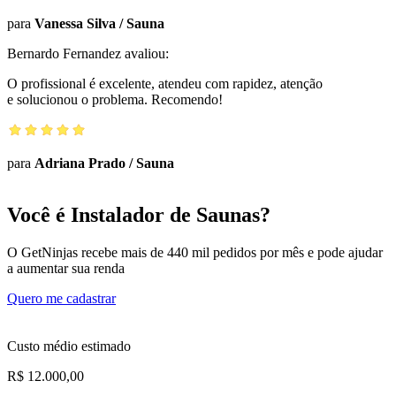
para
Vanessa Silva
/
Sauna
Bernardo Fernandez
avaliou:
O profissional é excelente, atendeu com rapidez, atenção
e solucionou o problema. Recomendo!
para
Adriana Prado
/
Sauna
Você é Instalador de Saunas?
O GetNinjas recebe mais de 440 mil pedidos por mês e pode ajudar
a aumentar sua renda
Quero me cadastrar
Custo médio estimado
R$ 12.000,00