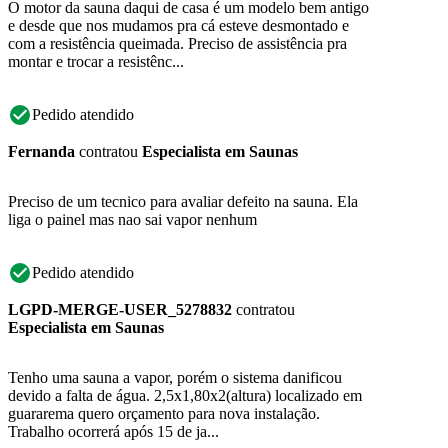
O motor da sauna daqui de casa é um modelo bem antigo
e desde que nos mudamos pra cá esteve desmontado e
com a resistência queimada. Preciso de assistência pra
montar e trocar a resistênc...
Pedido atendido
Fernanda
contratou
Especialista em Saunas
Preciso de um tecnico para avaliar defeito na sauna. Ela
liga o painel mas nao sai vapor nenhum
Pedido atendido
LGPD-MERGE-USER_5278832
contratou
Especialista em Saunas
Tenho uma sauna a vapor, porém o sistema danificou
devido a falta de água. 2,5x1,80x2(altura) localizado em
guararema quero orçamento para nova instalação.
Trabalho ocorrerá após 15 de ja...