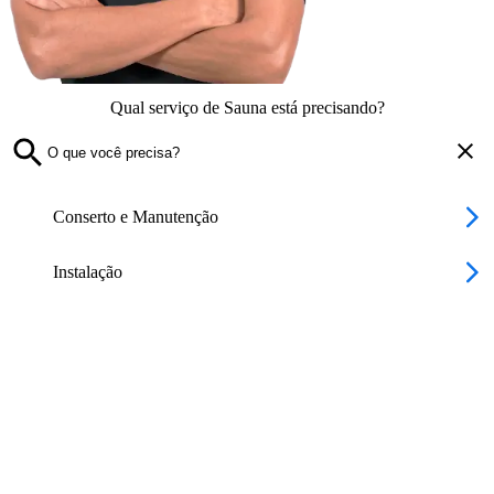
Qual serviço de Sauna está precisando?
Conserto e Manutenção
Instalação