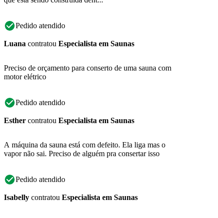
Pedido atendido
Luana
contratou
Especialista em Saunas
Preciso de orçamento para conserto de uma sauna com
motor elétrico
Pedido atendido
Esther
contratou
Especialista em Saunas
A máquina da sauna está com defeito. Ela liga mas o
vapor não sai. Preciso de alguém pra consertar isso
Pedido atendido
Isabelly
contratou
Especialista em Saunas