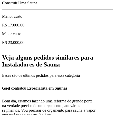
Construir Uma Sauna
Menor custo
R$ 17.000,00
Maior custo
R$ 23.000,00
Veja alguns pedidos similares para
Instaladores de Sauna
Esses são os últimos pedidos para essa categoria
Gael
contratou
Especialista em Saunas
Bom dia, estamos fazendo uma reforma de grande porte,
na verdade preciso de um orçamento para vários
segmentos. Vou precisar de orçamento para sauna a vapor
que está sendo construída dent...