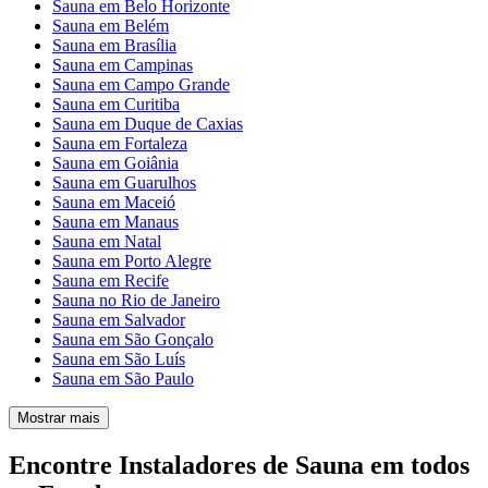
Sauna em Belo Horizonte
Sauna em Belém
Sauna em Brasília
Sauna em Campinas
Sauna em Campo Grande
Sauna em Curitiba
Sauna em Duque de Caxias
Sauna em Fortaleza
Sauna em Goiânia
Sauna em Guarulhos
Sauna em Maceió
Sauna em Manaus
Sauna em Natal
Sauna em Porto Alegre
Sauna em Recife
Sauna no Rio de Janeiro
Sauna em Salvador
Sauna em São Gonçalo
Sauna em São Luís
Sauna em São Paulo
Mostrar mais
Encontre Instaladores de Sauna em todos