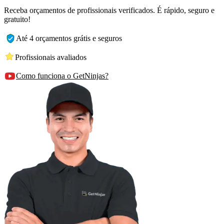
Receba orçamentos de profissionais verificados. É rápido, seguro e
gratuito!
Até 4 orçamentos grátis e seguros
Profissionais avaliados
Como funciona o GetNinjas?