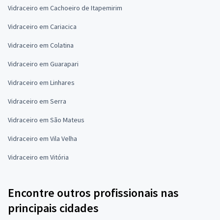
Vidraceiro em Cachoeiro de Itapemirim
Vidraceiro em Cariacica
Vidraceiro em Colatina
Vidraceiro em Guarapari
Vidraceiro em Linhares
Vidraceiro em Serra
Vidraceiro em São Mateus
Vidraceiro em Vila Velha
Vidraceiro em Vitória
Encontre outros profissionais nas
principais cidades