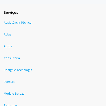
Serviços
Assistência Técnica
Aulas
Autos
Consultoria
Design e Tecnologia
Eventos
Moda e Beleza
Reformas