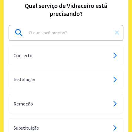
Qual serviço de Vidraceiro está
precisando?
Conserto
Instalação
Remoção
Substituição