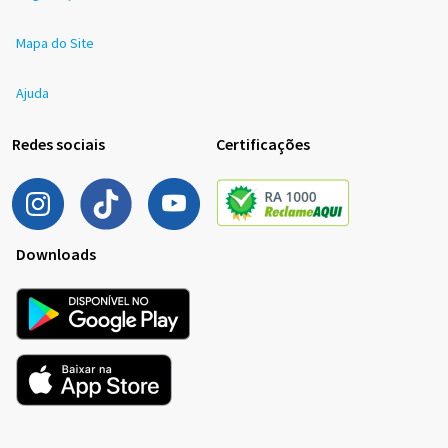
Mapa do Site
Ajuda
Redes sociais
Certificações
Downloads