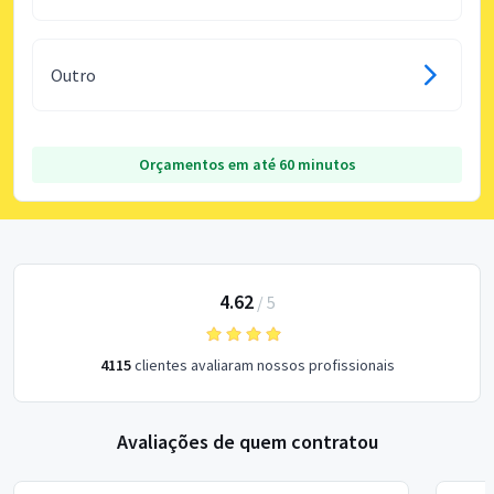
Outro
Orçamentos em até 60 minutos
4.62
/
5
4115
clientes avaliaram nossos profissionais
Avaliações de quem contratou