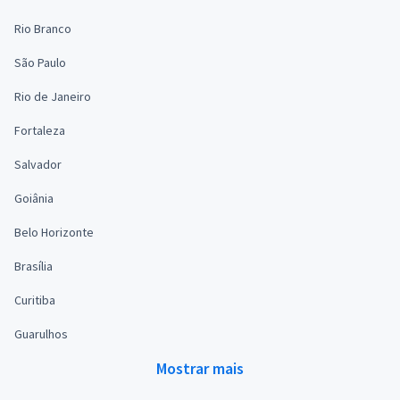
Rio Branco
São Paulo
Rio de Janeiro
Fortaleza
Salvador
Goiânia
Belo Horizonte
Brasília
Curitiba
Guarulhos
Mostrar mais