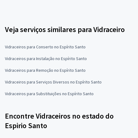
Veja serviços similares para Vidraceiro
Vidraceiros para Conserto no Espírito Santo
Vidraceiros para Instalação no Espírito Santo
Vidraceiros para Remoção no Espírito Santo
Vidraceiros para Serviços Diversos no Espírito Santo
Vidraceiros para Substituições no Espírito Santo
Encontre Vidraceiros no estado do
Espirio Santo