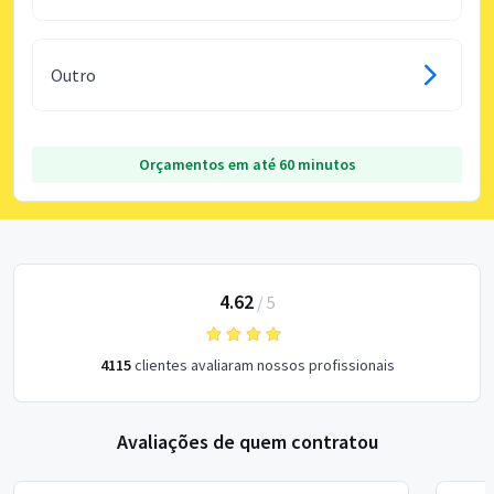
Outro
Orçamentos em até 60 minutos
4.62
/
5
4115
clientes avaliaram nossos profissionais
Avaliações de quem contratou