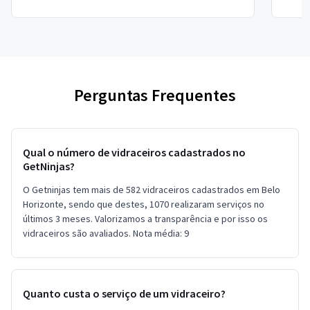
Perguntas Frequentes
Qual o número de vidraceiros cadastrados no
GetNinjas?
O Getninjas tem mais de 582 vidraceiros cadastrados em Belo
Horizonte, sendo que destes, 1070 realizaram serviços no
últimos 3 meses. Valorizamos a transparência e por isso os
vidraceiros são avaliados. Nota média: 9
Quanto custa o serviço de um vidraceiro?