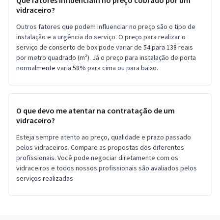
vidraceiro?
Outros fatores que podem influenciar no preço são o tipo de
instalação e a urgência do serviço. O preço para realizar o
serviço de conserto de box pode variar de 54 para 138 reais
por metro quadrado (m²). Já o preço para instalação de porta
normalmente varia 58% para cima ou para baixo.
O que devo me atentar na contratação de um
vidraceiro?
Esteja sempre atento ao preço, qualidade e prazo passado
pelos vidraceiros. Compare as propostas dos diferentes
profissionais. Você pode negociar diretamente com os
vidraceiros e todos nossos profissionais são avaliados pelos
serviços realizadas