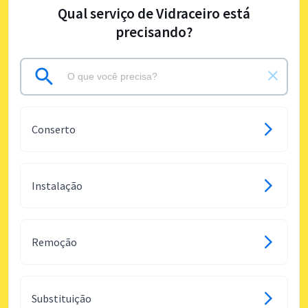
Qual serviço de Vidraceiro está
precisando?
Conserto
Instalação
Remoção
Substituição