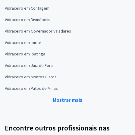
Vidraceiro em Contagem
Vidraceiro em Divinópolis
Vidraceiro em Governador Valadares
Vidraceiro em Ibirité
Vidraceiro em Ipatinga
Vidraceiro em Juiz de Fora
Vidraceiro em Montes Claros
Vidraceiro em Patos de Minas
Mostrar mais
Encontre outros profissionais nas