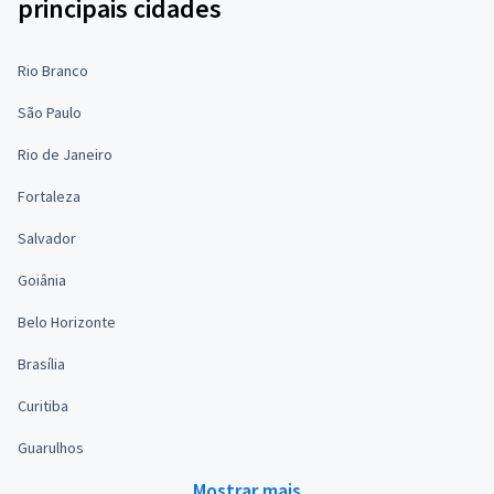
principais cidades
Rio Branco
São Paulo
Rio de Janeiro
Fortaleza
Salvador
Goiânia
Belo Horizonte
Brasília
Curitiba
Guarulhos
Mostrar mais