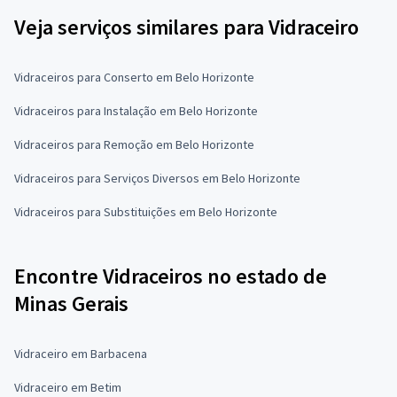
Veja serviços similares para Vidraceiro
Vidraceiros para Conserto em Belo Horizonte
Vidraceiros para Instalação em Belo Horizonte
Vidraceiros para Remoção em Belo Horizonte
Vidraceiros para Serviços Diversos em Belo Horizonte
Vidraceiros para Substituições em Belo Horizonte
Encontre Vidraceiros no estado de
Minas Gerais
Vidraceiro em Barbacena
Vidraceiro em Betim