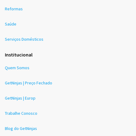
Reformas
Saúde
Serviços Domésticos
Institucional
Quem Somos
GetNinjas | Preço Fechado
GetNinjas | Europ
Trabalhe Conosco
Blog do GetNinjas