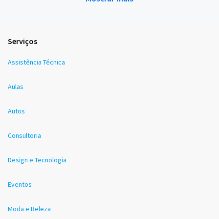
Serviços
Assistência Técnica
Aulas
Autos
Consultoria
Design e Tecnologia
Eventos
Moda e Beleza