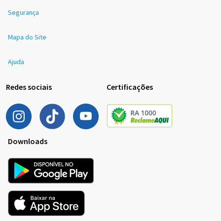
Segurança
Mapa do Site
Ajuda
Redes sociais
Certificações
Downloads