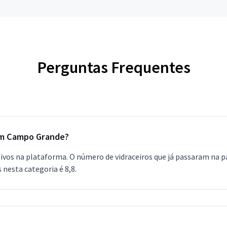
Perguntas Frequentes
em Campo Grande?
ivos na plataforma. O número de vidraceiros que já passaram na p
 nesta categoria é 8,8.