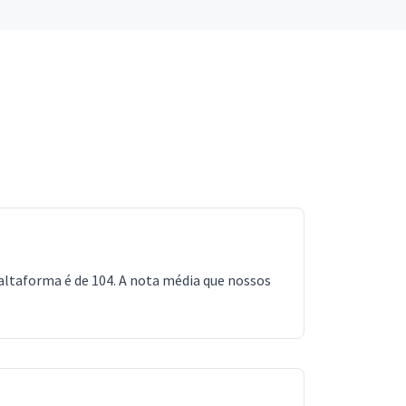
altaforma é de 104. A nota média que nossos