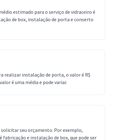
édio estimado para o serviço de vidraceiro é
alação de box, instalação de porta e conserto
a realizar instalação de porta, o valor é R$
 valor é uma média e pode variar.
o solicitar seu orçamento. Por exemplo,
 fabricação e instalação de box, que pode ser