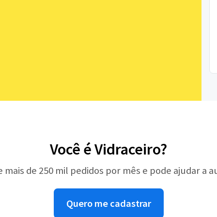
Você é Vidraceiro?
e mais de 250 mil pedidos por mês e pode ajudar a 
Quero me cadastrar