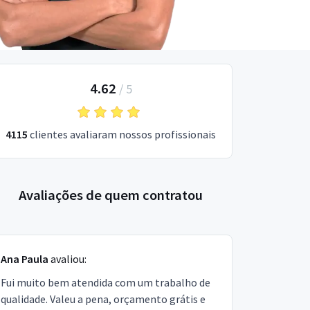
4.62
/
5
4115
clientes avaliaram nossos profissionais
Avaliações de quem contratou
Ana Paula
avaliou:
Fui muito bem atendida com um trabalho de
qualidade. Valeu a pena, orçamento grátis e