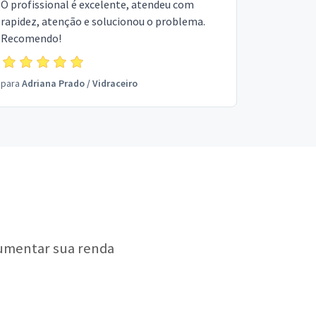
O profissional é excelente, atendeu com
rapidez, atenção e solucionou o problema.
Recomendo!
para
Adriana Prado
/
Vidraceiro
aumentar sua renda