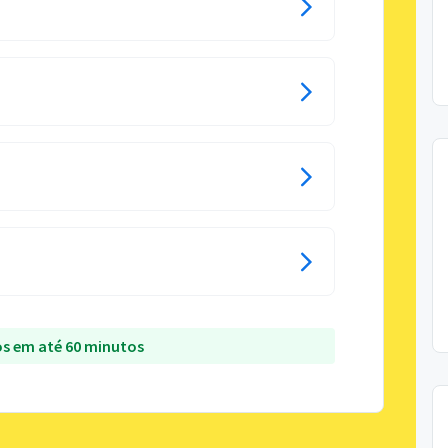
s em até 60 minutos