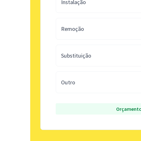
Instalação
Remoção
Substituição
Outro
Orçamento