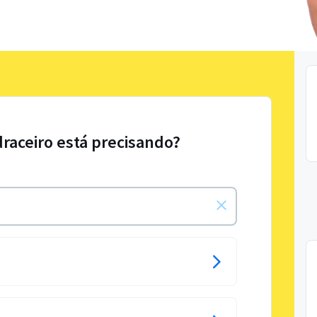
draceiro está precisando?