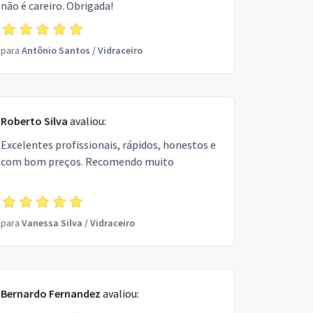
não é careiro. Obrigada!
para
Antônio Santos
/
Vidraceiro
Roberto Silva
avaliou:
Excelentes profissionais, rápidos, honestos e
com bom preços. Recomendo muito
para
Vanessa Silva
/
Vidraceiro
Bernardo Fernandez
avaliou: