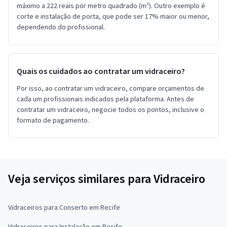
máximo a 222 reais por metro quadrado (m²). Outro exemplo é
corte e instalação de porta, que pode ser 17% maior ou menor,
dependendo do profissional.
Quais os cuidados ao contratar um vidraceiro?
Por isso, ao contratar um vidraceiro, compare orçamentos de
cada um profissionais indicados pela plataforma. Antes de
contratar um vidraceiro, negocie todos os pontos, inclusive o
formato de pagamento.
Veja serviços similares para Vidraceiro
Vidraceiros para Conserto em Recife
Vidraceiros para Instalação em Recife