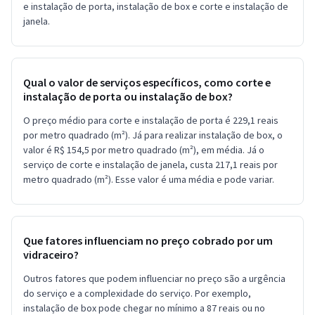
e instalação de porta, instalação de box e corte e instalação de
janela.
Qual o valor de serviços específicos, como corte e
instalação de porta ou instalação de box?
O preço médio para corte e instalação de porta é 229,1 reais
por metro quadrado (m²). Já para realizar instalação de box, o
valor é R$ 154,5 por metro quadrado (m²), em média. Já o
serviço de corte e instalação de janela, custa 217,1 reais por
metro quadrado (m²). Esse valor é uma média e pode variar.
Que fatores influenciam no preço cobrado por um
vidraceiro?
Outros fatores que podem influenciar no preço são a urgência
do serviço e a complexidade do serviço. Por exemplo,
instalação de box pode chegar no mínimo a 87 reais ou no