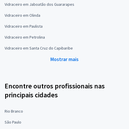
Vidraceiro em Jaboatão dos Guararapes
Vidraceiro em Olinda
Vidraceiro em Paulista
Vidraceiro em Petrolina
Vidraceiro em Santa Cruz do Capibaribe
Mostrar mais
Encontre outros profissionais nas
principais cidades
Rio Branco
São Paulo