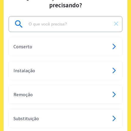
precisando?
Conserto
Instalação
Remoção
Substituição