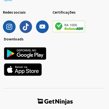
Redes sociais
Certificações
Downloads