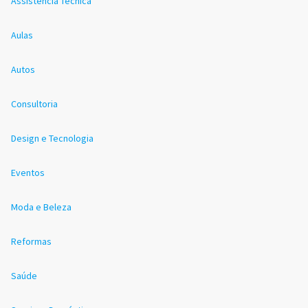
Assistência Técnica
Aulas
Autos
Consultoria
Design e Tecnologia
Eventos
Moda e Beleza
Reformas
Saúde