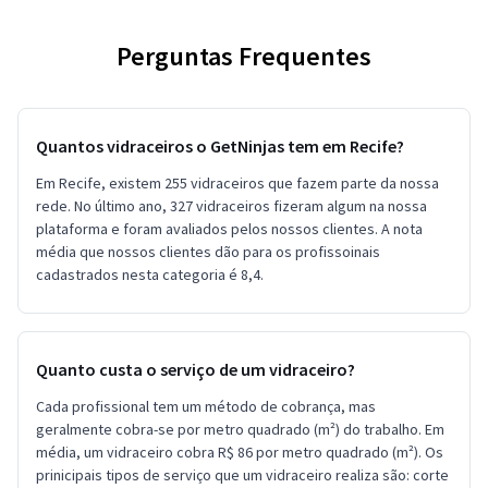
Perguntas Frequentes
Quantos vidraceiros o GetNinjas tem em Recife?
Em Recife, existem 255 vidraceiros que fazem parte da nossa
rede. No último ano, 327 vidraceiros fizeram algum na nossa
plataforma e foram avaliados pelos nossos clientes. A nota
média que nossos clientes dão para os profissoinais
cadastrados nesta categoria é 8,4.
Quanto custa o serviço de um vidraceiro?
Cada profissional tem um método de cobrança, mas
geralmente cobra-se por metro quadrado (m²) do trabalho. Em
média, um vidraceiro cobra R$ 86 por metro quadrado (m²). Os
prinicipais tipos de serviço que um vidraceiro realiza são: corte