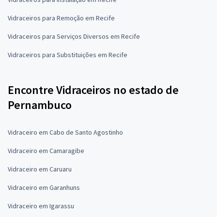
Vidraceiros para Remoção em Recife
Vidraceiros para Serviços Diversos em Recife
Vidraceiros para Substituições em Recife
Encontre Vidraceiros no estado de
Pernambuco
Vidraceiro em Cabo de Santo Agostinho
Vidraceiro em Camaragibe
Vidraceiro em Caruaru
Vidraceiro em Garanhuns
Vidraceiro em Igarassu