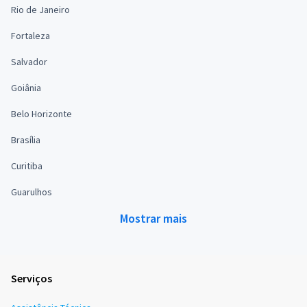
Rio de Janeiro
Fortaleza
Salvador
Goiânia
Belo Horizonte
Brasília
Curitiba
Guarulhos
Mostrar mais
Serviços