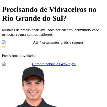
Precisando de Vidraceiros no
Rio Grande do Sul?
Milhares de profissionais avaliados por clientes, permitindo você
negociar apenas com os melhores.
Até 4 orçamentos grátis e seguros
Profissionais avaliados
Como funciona o GetNinjas?