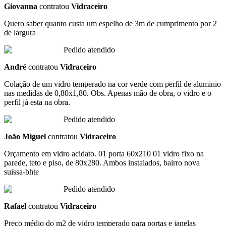
Giovanna
contratou
Vidraceiro
Quero saber quanto custa um espelho de 3m de cumprimento por 2
de largura
Pedido atendido
André
contratou
Vidraceiro
Colação de um vidro temperado na cor verde com perfil de aluminio
nas medidas de 0,80x1,80. Obs. Apenas mão de obra, o vidro e o
perfil já esta na obra.
Pedido atendido
João Miguel
contratou
Vidraceiro
Orçamento em vidro acidato. 01 porta 60x210 01 vidro fixo na
parede, teto e piso, de 80x280. Ambos instalados, bairro nova
suissa-bhte
Pedido atendido
Rafael
contratou
Vidraceiro
Preço médio do m2 de vidro temperado para portas e janelas