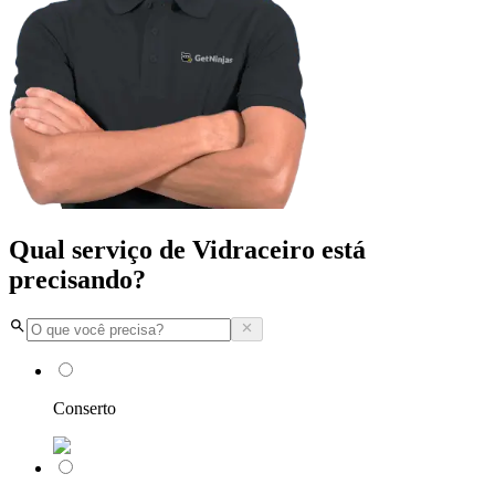
Qual serviço de Vidraceiro está
precisando?
Conserto