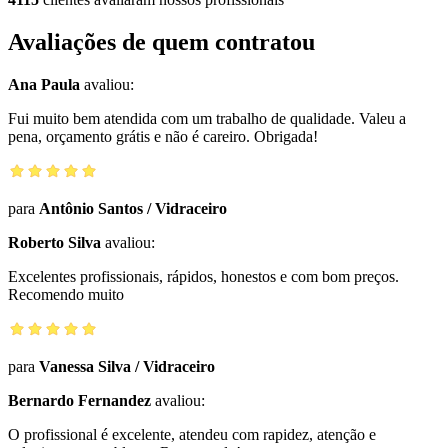
Avaliações de quem contratou
Ana Paula
avaliou:
Fui muito bem atendida com um trabalho de qualidade. Valeu a
pena, orçamento grátis e não é careiro. Obrigada!
para
Antônio Santos
/
Vidraceiro
Roberto Silva
avaliou:
Excelentes profissionais, rápidos, honestos e com bom preços.
Recomendo muito
para
Vanessa Silva
/
Vidraceiro
Bernardo Fernandez
avaliou:
O profissional é excelente, atendeu com rapidez, atenção e