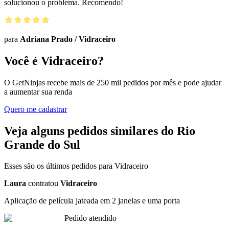
solucionou o problema. Recomendo!
para
Adriana Prado
/
Vidraceiro
Você é Vidraceiro?
O GetNinjas recebe mais de 250 mil pedidos por mês e pode ajudar
a aumentar sua renda
Quero me cadastrar
Veja alguns pedidos similares do Rio
Grande do Sul
Esses são os últimos pedidos para Vidraceiro
Laura
contratou
Vidraceiro
Aplicação de película jateada em 2 janelas e uma porta
Pedido atendido