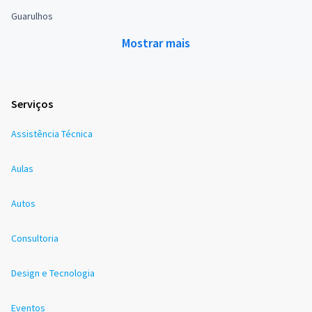
Guarulhos
Mostrar mais
Serviços
Assistência Técnica
Aulas
Autos
Consultoria
Design e Tecnologia
Eventos