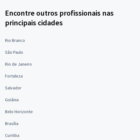
Encontre outros profissionais nas
principais cidades
Rio Branco
São Paulo
Rio de Janeiro
Fortaleza
Salvador
Goiânia
Belo Horizonte
Brasília
Curitiba