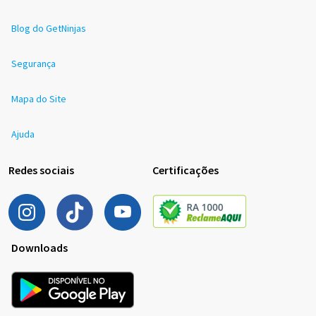
Blog do GetNinjas
Segurança
Mapa do Site
Ajuda
Redes sociais
Certificações
Downloads