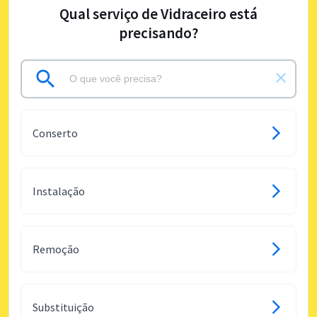
Qual serviço de Vidraceiro está
precisando?
Conserto
Instalação
Remoção
Substituição