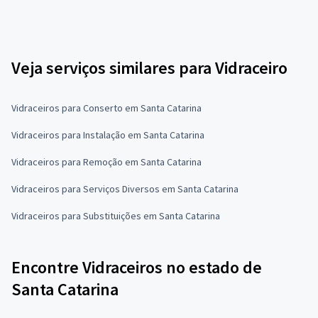
Veja serviços similares para Vidraceiro
Vidraceiros para Conserto em Santa Catarina
Vidraceiros para Instalação em Santa Catarina
Vidraceiros para Remoção em Santa Catarina
Vidraceiros para Serviços Diversos em Santa Catarina
Vidraceiros para Substituições em Santa Catarina
Encontre Vidraceiros no estado de
Santa Catarina