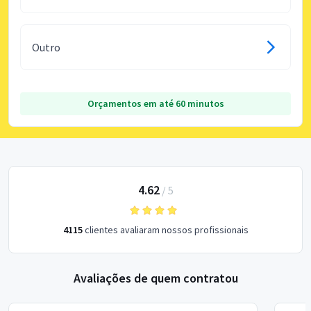
Outro
Orçamentos em até 60 minutos
4.62
/
5
4115
clientes avaliaram nossos profissionais
Avaliações de quem contratou