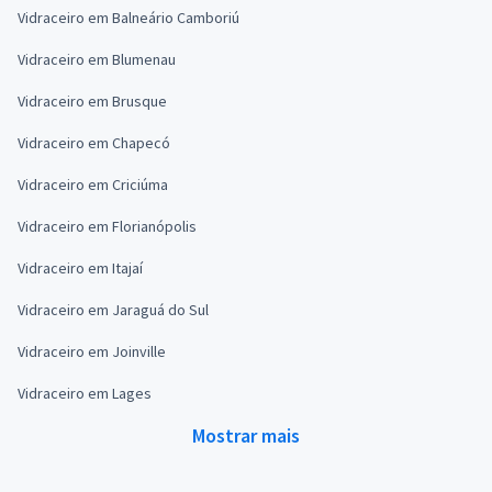
Vidraceiro em Balneário Camboriú
Vidraceiro em Blumenau
Vidraceiro em Brusque
Vidraceiro em Chapecó
Vidraceiro em Criciúma
Vidraceiro em Florianópolis
Vidraceiro em Itajaí
Vidraceiro em Jaraguá do Sul
Vidraceiro em Joinville
Vidraceiro em Lages
Mostrar mais