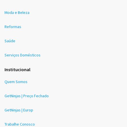
Moda e Beleza
Reformas
Saúde
Serviços Domésticos
Institucional
Quem Somos
GetNinjas | Preço Fechado
GetNinjas | Europ
Trabalhe Conosco