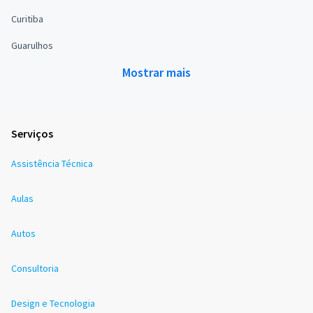
Curitiba
Guarulhos
Mostrar mais
Serviços
Assistência Técnica
Aulas
Autos
Consultoria
Design e Tecnologia