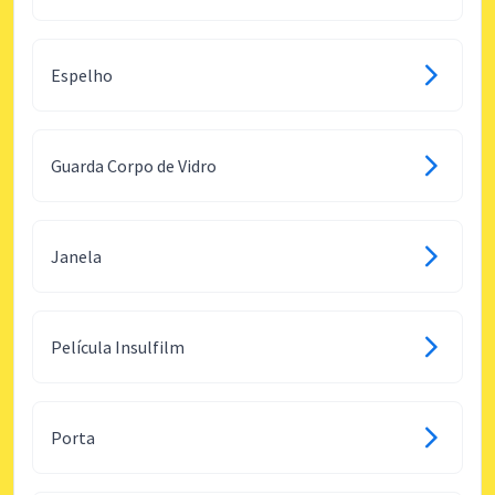
Espelho
Guarda Corpo de Vidro
Janela
Película Insulfilm
Porta