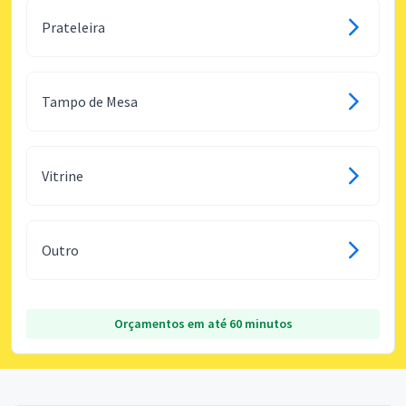
Prateleira
Tampo de Mesa
Vitrine
Outro
Orçamentos em até 60 minutos