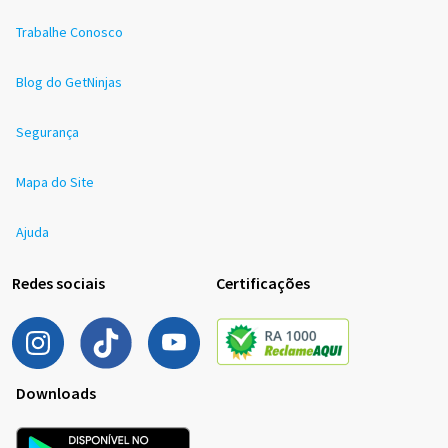
Trabalhe Conosco
Blog do GetNinjas
Segurança
Mapa do Site
Ajuda
Redes sociais
Certificações
Downloads