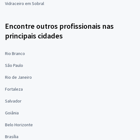
Vidraceiro em Sobral
Encontre outros profissionais nas
principais cidades
Rio Branco
São Paulo
Rio de Janeiro
Fortaleza
Salvador
Goiânia
Belo Horizonte
Brasília