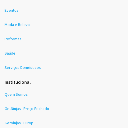
Eventos
Moda e Beleza
Reformas
Saúde
Serviços Domésticos
Institucional
Quem Somos
GetNinjas | Preço Fechado
GetNinjas | Europ