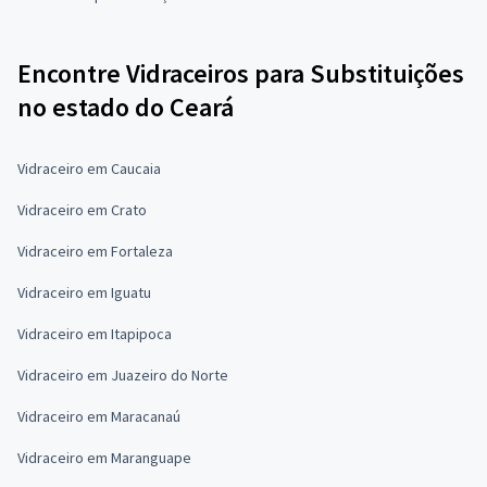
Encontre Vidraceiros para Substituições
no estado do Ceará
Vidraceiro em Caucaia
Vidraceiro em Crato
Vidraceiro em Fortaleza
Vidraceiro em Iguatu
Vidraceiro em Itapipoca
Vidraceiro em Juazeiro do Norte
Vidraceiro em Maracanaú
Vidraceiro em Maranguape