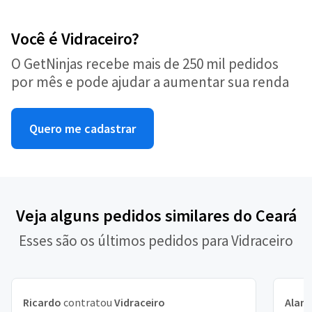
Você é Vidraceiro?
O GetNinjas recebe mais de 250 mil pedidos
por mês e pode ajudar a aumentar sua renda
Quero me cadastrar
Veja alguns pedidos similares do Ceará
Esses são os últimos pedidos para Vidraceiro
Ricardo
contratou
Vidraceiro
Alan