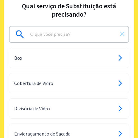
Qual serviço de Substituição está
precisando?
Box
Cobertura de Vidro
Divisória de Vidro
Envidraçamento de Sacada