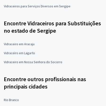
Vidraceiros para Serviços Diversos em Sergipe
Encontre Vidraceiros para Substituições
no estado de Sergipe
Vidraceiro em Aracaju
Vidraceiro em Lagarto
Vidraceiro em Nossa Senhora do Socorro
Encontre outros profissionais nas
principais cidades
Rio Branco