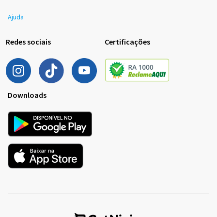
Ajuda
Redes sociais
Certificações
Downloads