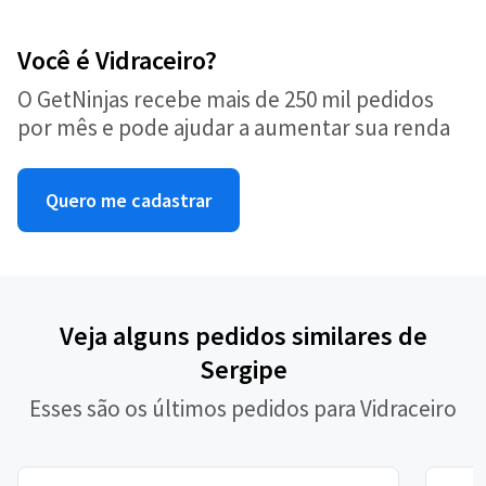
Você é Vidraceiro?
O GetNinjas recebe mais de 250 mil pedidos
por mês e pode ajudar a aumentar sua renda
Quero me cadastrar
Veja alguns pedidos similares de
Sergipe
Esses são os últimos pedidos para Vidraceiro