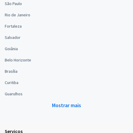
São Paulo
Rio de Janeiro
Fortaleza
Salvador
Goiânia
Belo Horizonte
Brasília
Curitiba
Guarulhos
Mostrar mais
Serviços