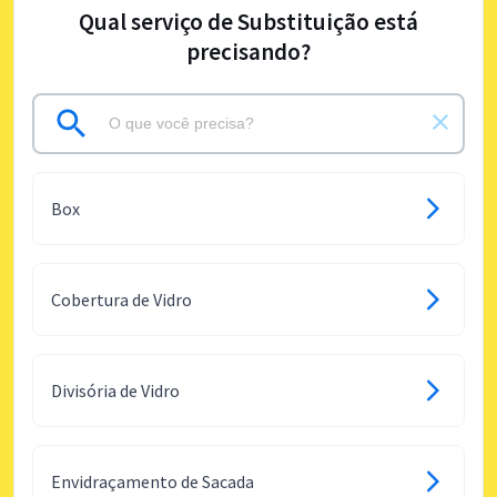
Qual serviço de Substituição está
precisando?
Box
Cobertura de Vidro
Divisória de Vidro
Envidraçamento de Sacada