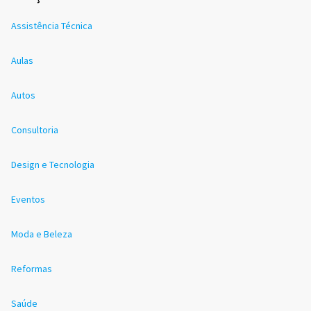
Assistência Técnica
Aulas
Autos
Consultoria
Design e Tecnologia
Eventos
Moda e Beleza
Reformas
Saúde