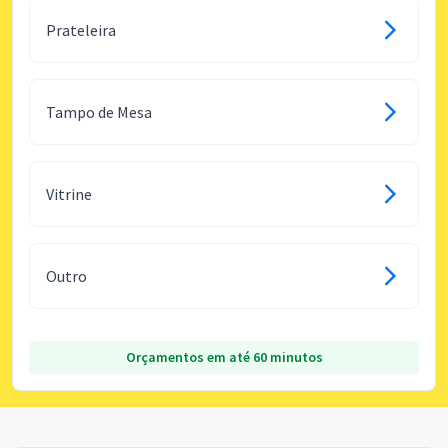
Prateleira
Tampo de Mesa
Vitrine
Outro
Orçamentos em até 60 minutos