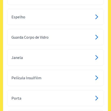
Espelho
Guarda Corpo de Vidro
Janela
Película Insulfilm
Porta