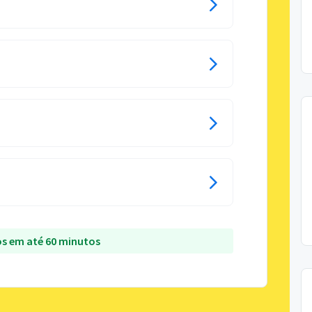
s em até 60 minutos