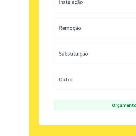
Instalação
Remoção
Substituição
Outro
Orçamento