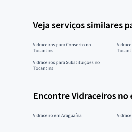
Veja serviços similares p
Vidraceiros para Conserto no
Vidrace
Tocantins
Tocant
Vidraceiros para Substituições no
Tocantins
Encontre Vidraceiros no 
Vidraceiro em Araguaína
Vidrac