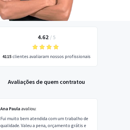
4.62
/
5
4115
clientes avaliaram nossos profissionais
Avaliações de quem contratou
Ana Paula
avaliou:
Fui muito bem atendida com um trabalho de
qualidade. Valeu a pena, orçamento grátis e