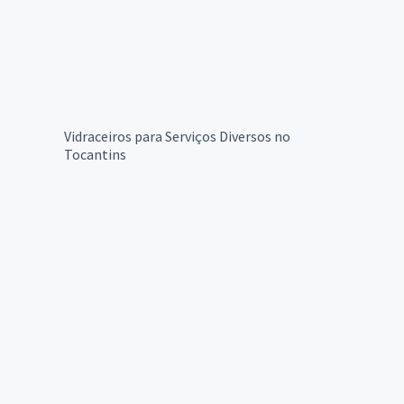
Vidraceiros para Serviços Diversos no
Tocantins