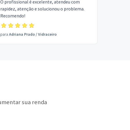
O profissional é excelente, atendeu com
rapidez, atenção e solucionou o problema.
Recomendo!
para
Adriana Prado
/
Vidraceiro
aumentar sua renda