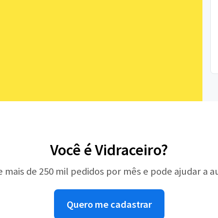
Você é Vidraceiro?
e mais de 250 mil pedidos por mês e pode ajudar a 
Quero me cadastrar