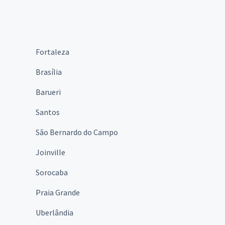
Fortaleza
Brasília
Barueri
Santos
São Bernardo do Campo
Joinville
Sorocaba
Praia Grande
Uberlândia