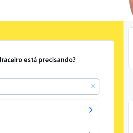
draceiro está precisando?