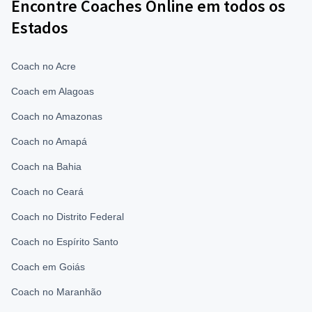
Encontre Coaches Online em todos os
Estados
Coach no Acre
Coach em Alagoas
Coach no Amazonas
Coach no Amapá
Coach na Bahia
Coach no Ceará
Coach no Distrito Federal
Coach no Espírito Santo
Coach em Goiás
Coach no Maranhão