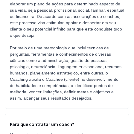
elaborar um plano de ações para determinado aspecto de
sua vida, seja pessoal, profissional, social, familiar, espiritual
ou financeira. De acordo com as associações de coaches,
este processo visa estimular, apoiar e despertar em seu
cliente o seu potencial infinito para que este conquiste tudo
o que deseja.
Por meio de uma metodologia que inclui técnicas de
perguntas, ferramentas e conhecimentos de diversas
ciências como a administração, gestão de pessoas,
psicologia, neurociência, linguagem ericksoniana, recursos
humanos, planejamento estratégico, entre outras, o
Coaching auxilia o Coachee (cliente) no desenvolvimento
de habilidades e competências, a identificar pontos de
melhoria, vencer limitações, definir metas e objetivos e
assim, alcançar seus resultados desejados.
Para que contratar um coach?