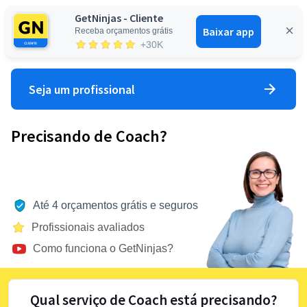
GetNinjas - Cliente
Baixar app
Receba orçamentos grátis
Entrar
+30K
Seja um profissional
Precisando de Coach?
Até 4 orçamentos grátis e seguros
Profissionais avaliados
Como funciona o GetNinjas?
Qual serviço de Coach está precisando?