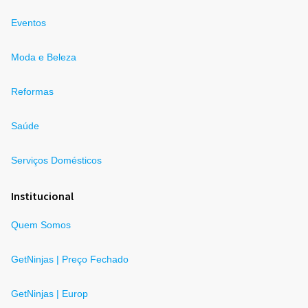
Eventos
Moda e Beleza
Reformas
Saúde
Serviços Domésticos
Institucional
Quem Somos
GetNinjas | Preço Fechado
GetNinjas | Europ