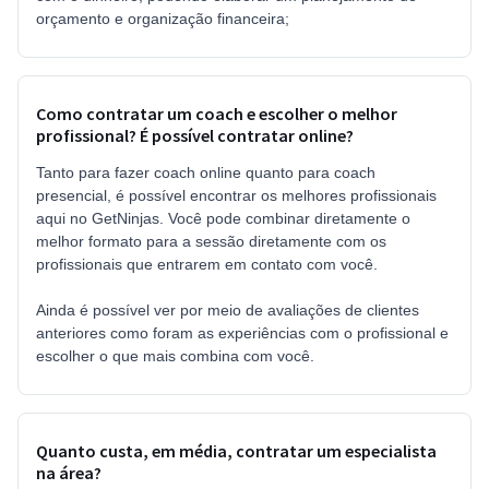
orçamento e organização financeira;
Como contratar um coach e escolher o melhor
profissional? É possível contratar online?
Tanto para fazer coach online quanto para coach
presencial, é possível encontrar os melhores profissionais
aqui no GetNinjas. Você pode combinar diretamente o
melhor formato para a sessão diretamente com os
profissionais que entrarem em contato com você.
Ainda é possível ver por meio de avaliações de clientes
anteriores como foram as experiências com o profissional e
escolher o que mais combina com você.
Quanto custa, em média, contratar um especialista
na área?