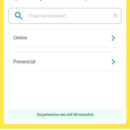
Online
Presencial
Orçamentos em até 60 minutos