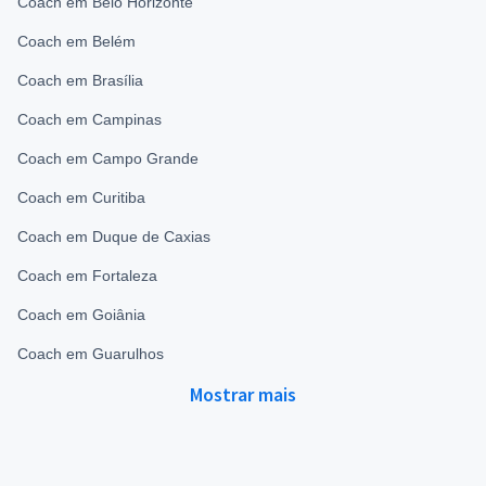
Coach em Belo Horizonte
Coach em Belém
Coach em Brasília
Coach em Campinas
Coach em Campo Grande
Coach em Curitiba
Coach em Duque de Caxias
Coach em Fortaleza
Coach em Goiânia
Coach em Guarulhos
Mostrar mais