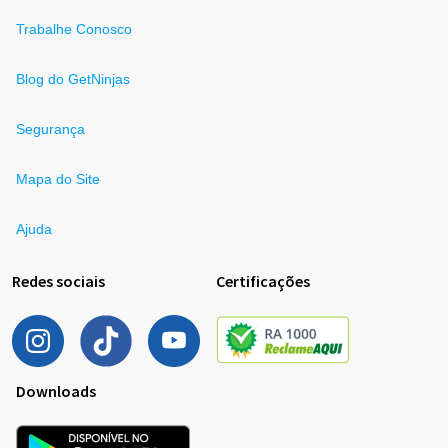
Trabalhe Conosco
Blog do GetNinjas
Segurança
Mapa do Site
Ajuda
Redes sociais
Certificações
Downloads