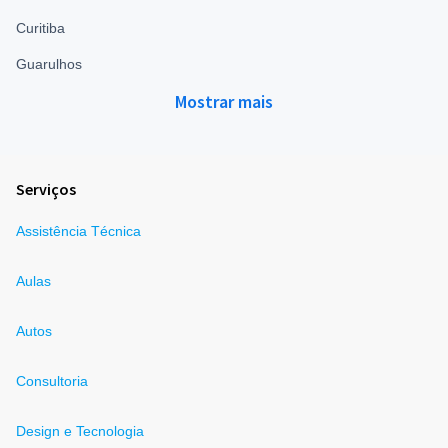
Curitiba
Guarulhos
Mostrar mais
Serviços
Assistência Técnica
Aulas
Autos
Consultoria
Design e Tecnologia