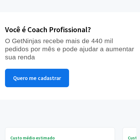
Você é Coach Profissional?
O GetNinjas recebe mais de 440 mil
pedidos por mês e pode ajudar a aumentar
sua renda
Quero me cadastrar
Custo médio estimado
Custo