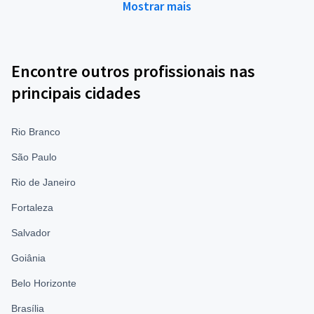
Mostrar mais
Encontre outros profissionais nas
principais cidades
Rio Branco
São Paulo
Rio de Janeiro
Fortaleza
Salvador
Goiânia
Belo Horizonte
Brasília