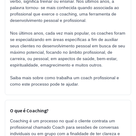
verbo, significa treinar ou ensinar. Nos últimos anos, a
palavra tornou- se mais conhecida quando associada ao
profissional que exerce o coaching, uma ferramenta de
desenvolvimento pessoal e profissional.
Nos últimos anos, cada vez mais popular, os coaches foram
se especializando em áreas específicas a fim de auxiliar
seus clientes no desenvolvimento pessoal em busca de seu
máximo potencial, focando no âmbito profissional, de
carreira, ou pessoal, em aspectos de saúde, bem-estar,
espiritualidade, emagrecimento e muitos outros.
Saiba mais sobre como trabalha um coach profissional e
como este processo pode te ajudar.
O que é Coaching?
Coaching é um processo no qual o cliente contrata um
profissional chamado Coach para sessões de conversas
individuais ou em grupo com a finalidade de ter clareza e