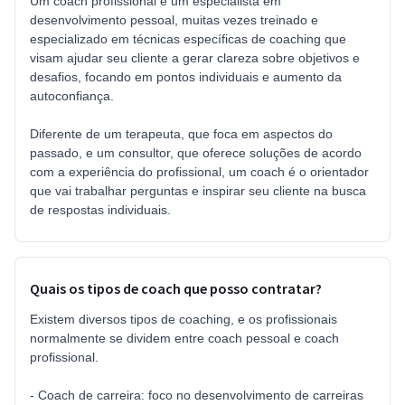
Um coach profissional é um especialista em
desenvolvimento pessoal, muitas vezes treinado e
especializado em técnicas específicas de coaching que
visam ajudar seu cliente a gerar clareza sobre objetivos e
desafios, focando em pontos individuais e aumento da
autoconfiança.
Diferente de um terapeuta, que foca em aspectos do
passado, e um consultor, que oferece soluções de acordo
com a experiência do profissional, um coach é o orientador
que vai trabalhar perguntas e inspirar seu cliente na busca
de respostas individuais.
Quais os tipos de coach que posso contratar?
Existem diversos tipos de coaching, e os profissionais
normalmente se dividem entre coach pessoal e coach
profissional.
- Coach de carreira: foco no desenvolvimento de carreiras