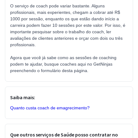
O serviço de coach pode variar bastante. Alguns
profissionais, mais experientes, chegam a cobrar até R$
1000 por sessão, enquanto os que estão dando início a
carreira podem fazer 10 sessões por este valor. Por isso, é
importante pesquisar sobre o trabalho do coach, ler
avaliações de clientes anteriores e orçar com dois ou três
profissionais.
Agora que você já sabe como as sessões de coaching
podem te ajudar, busque coaches aqui no GetNinjas
preenchendo o formulário desta página.
Saiba mais:
Quanto custa coach de emagrecimento?
Que outros serviços de Saúde posso contratar no