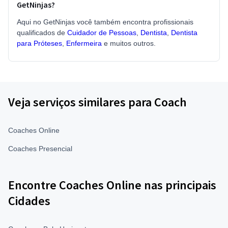
GetNinjas?
Aqui no GetNinjas você também encontra profissionais
qualificados de
Cuidador de Pessoas
,
Dentista
,
Dentista
para Próteses
,
Enfermeira
e muitos outros.
Veja serviços similares para Coach
Coaches Online
Coaches Presencial
Encontre Coaches Online nas principais
Cidades