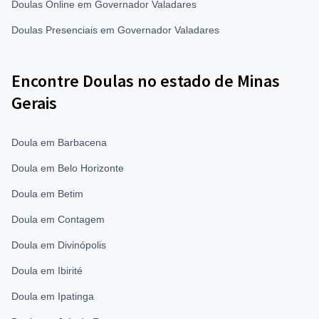
Doulas Online em Governador Valadares
Doulas Presenciais em Governador Valadares
Encontre Doulas no estado de Minas
Gerais
Doula em Barbacena
Doula em Belo Horizonte
Doula em Betim
Doula em Contagem
Doula em Divinópolis
Doula em Ibirité
Doula em Ipatinga