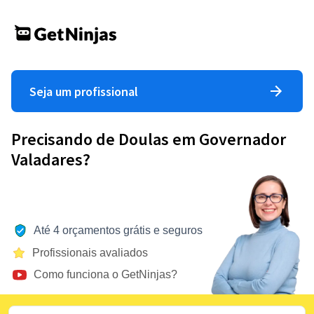
Seja um profissional
Precisando de Doulas em Governador
Valadares?
Até 4 orçamentos grátis e seguros
Profissionais avaliados
Como funciona o GetNinjas?