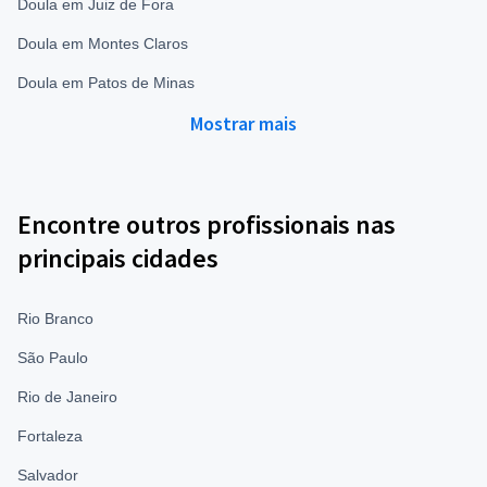
Doula em Juiz de Fora
Doula em Montes Claros
Doula em Patos de Minas
Mostrar mais
Encontre outros profissionais nas
principais cidades
Rio Branco
São Paulo
Rio de Janeiro
Fortaleza
Salvador