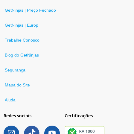
GetNinjas | Preço Fechado
GetNinjas | Europ
Trabalhe Conosco
Blog do GetNinjas
Segurança
Mapa do Site
Ajuda
Redes sociais
Certificações