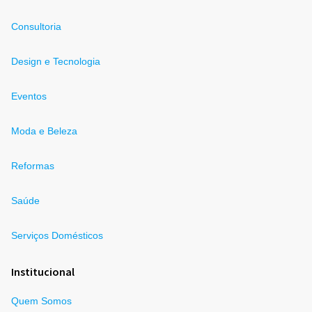
Consultoria
Design e Tecnologia
Eventos
Moda e Beleza
Reformas
Saúde
Serviços Domésticos
Institucional
Quem Somos