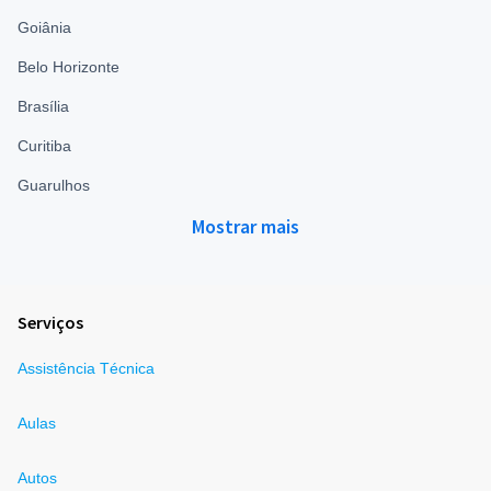
Goiânia
Belo Horizonte
Brasília
Curitiba
Guarulhos
Mostrar mais
Serviços
Assistência Técnica
Aulas
Autos