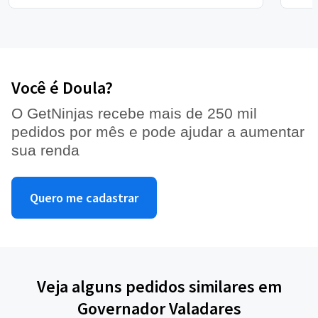
Você é Doula?
O GetNinjas recebe mais de 250 mil
pedidos por mês e pode ajudar a aumentar
sua renda
Quero me cadastrar
Veja alguns pedidos similares em
Governador Valadares