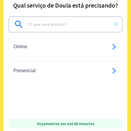
Qual serviço de Doula está precisando?
Online
Presencial
Orçamentos em até 60 minutos