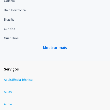
Goiânia
Belo Horizonte
Brasília
Curitiba
Guarulhos
Mostrar mais
Serviços
Assistência Técnica
Aulas
Autos