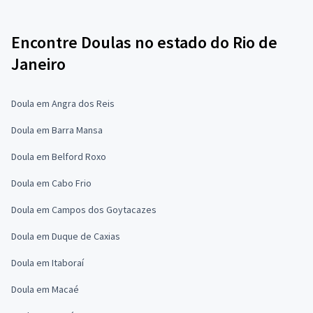
Encontre Doulas no estado do Rio de
Janeiro
Doula em Angra dos Reis
Doula em Barra Mansa
Doula em Belford Roxo
Doula em Cabo Frio
Doula em Campos dos Goytacazes
Doula em Duque de Caxias
Doula em Itaboraí
Doula em Macaé