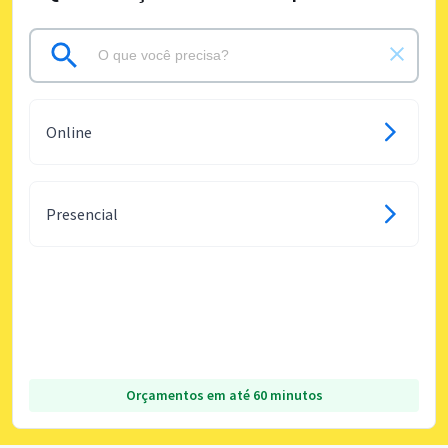
Online
Presencial
Orçamentos em até 60 minutos