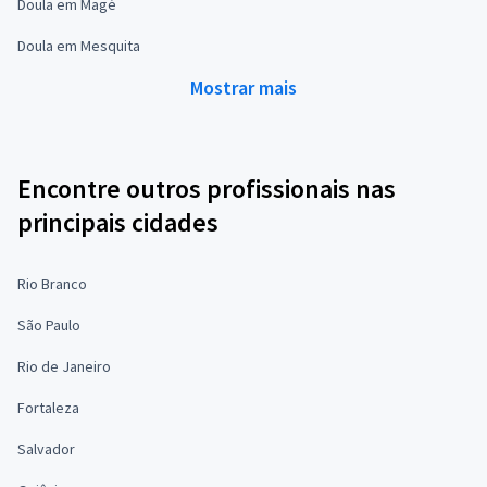
Doula em Magé
Doula em Mesquita
Mostrar mais
Encontre outros profissionais nas
principais cidades
Rio Branco
São Paulo
Rio de Janeiro
Fortaleza
Salvador