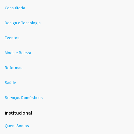
Consultoria
Design e Tecnologia
Eventos
Moda e Beleza
Reformas
Saúde
Serviços Domésticos
Institucional
Quem Somos