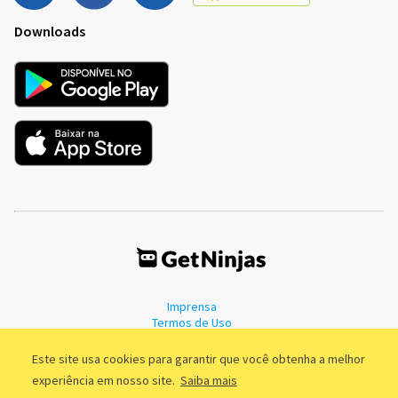
Downloads
Imprensa
Termos de Uso
Política de Privacidade
Este site usa cookies para garantir que você obtenha a melhor
experiência em nosso site.
Saiba mais