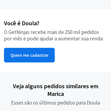
Você é Doula?
O GetNinjas recebe mais de 250 mil pedidos
por mês e pode ajudar a aumentar sua renda
Quero me cadastrar
Veja alguns pedidos similares em
Marica
Esses são os últimos pedidos para Doula