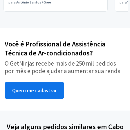
para
Antônio Santos
/
Gree
para
V
Você é Profissional de Assistência
Técnica de Ar-condicionados?
O GetNinjas recebe mais de 250 mil pedidos
por mês e pode ajudar a aumentar sua renda
Quero me cadastrar
Veja alguns pedidos similares em Cabo