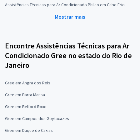
Assistências Técnicas para Ar Condicionado Philco em Cabo Frio
Mostrar mais
Encontre Assistências Técnicas para Ar
Condicionado Gree no estado do Rio de
Janeiro
Gree em Angra dos Reis
Gree em Barra Mansa
Gree em Belford Roxo
Gree em Campos dos Goytacazes
Gree em Duque de Caxias