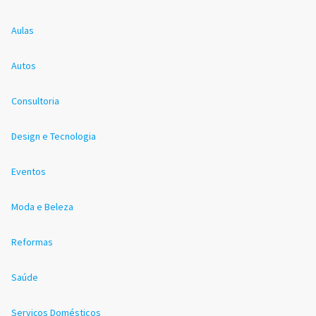
Aulas
Autos
Consultoria
Design e Tecnologia
Eventos
Moda e Beleza
Reformas
Saúde
Serviços Domésticos