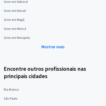
Gree em Itaboraí
Gree em Macaé
Gree em Magé
Gree em Maricá
Gree em Mesquita
Mostrar mais
Encontre outros profissionais nas
principais cidades
Rio Branco
São Paulo