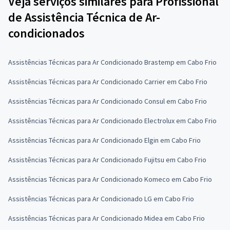
Veja serviços similares para Profissional
de Assistência Técnica de Ar-
condicionados
Assistências Técnicas para Ar Condicionado Brastemp em Cabo Frio
Assistências Técnicas para Ar Condicionado Carrier em Cabo Frio
Assistências Técnicas para Ar Condicionado Consul em Cabo Frio
Assistências Técnicas para Ar Condicionado Electrolux em Cabo Frio
Assistências Técnicas para Ar Condicionado Elgin em Cabo Frio
Assistências Técnicas para Ar Condicionado Fujitsu em Cabo Frio
Assistências Técnicas para Ar Condicionado Komeco em Cabo Frio
Assistências Técnicas para Ar Condicionado LG em Cabo Frio
Assistências Técnicas para Ar Condicionado Midea em Cabo Frio