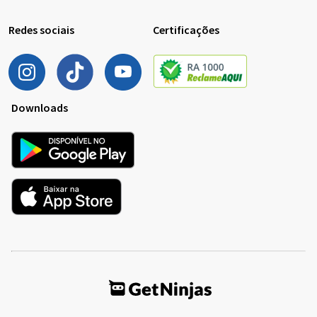
Redes sociais
Certificações
Downloads