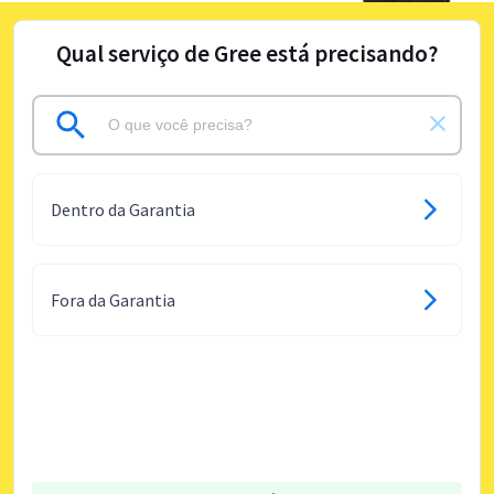
Qual serviço de Gree está precisando?
Dentro da Garantia
Fora da Garantia