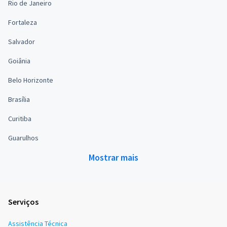
Rio de Janeiro
Fortaleza
Salvador
Goiânia
Belo Horizonte
Brasília
Curitiba
Guarulhos
Mostrar mais
Serviços
Assistência Técnica