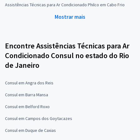
Assistências Técnicas para Ar Condicionado Philco em Cabo Frio
Mostrar mais
Encontre Assistências Técnicas para Ar
Condicionado Consul no estado do Rio
de Janeiro
Consul em Angra dos Reis
Consul em Barra Mansa
Consul em Belford Roxo
Consul em Campos dos Goytacazes
Consul em Duque de Caxias