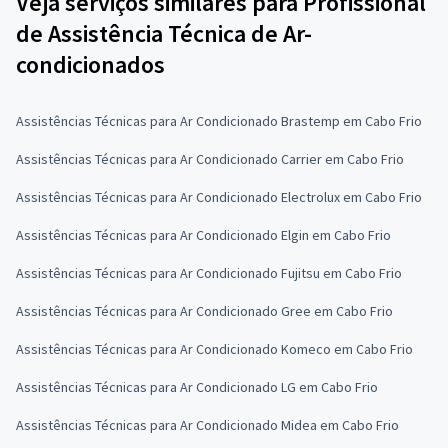
Veja serviços similares para Profissional
de Assistência Técnica de Ar-
condicionados
Assistências Técnicas para Ar Condicionado Brastemp em Cabo Frio
Assistências Técnicas para Ar Condicionado Carrier em Cabo Frio
Assistências Técnicas para Ar Condicionado Electrolux em Cabo Frio
Assistências Técnicas para Ar Condicionado Elgin em Cabo Frio
Assistências Técnicas para Ar Condicionado Fujitsu em Cabo Frio
Assistências Técnicas para Ar Condicionado Gree em Cabo Frio
Assistências Técnicas para Ar Condicionado Komeco em Cabo Frio
Assistências Técnicas para Ar Condicionado LG em Cabo Frio
Assistências Técnicas para Ar Condicionado Midea em Cabo Frio