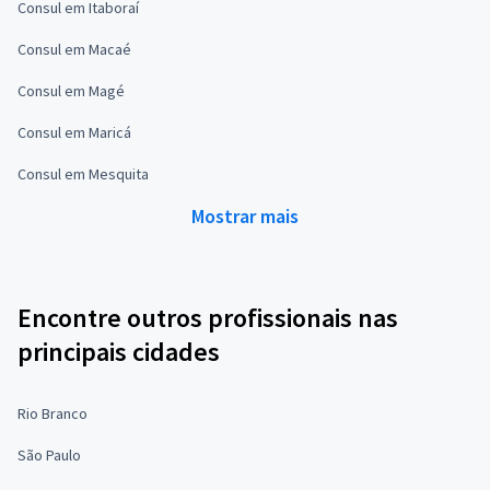
Consul em Itaboraí
Consul em Macaé
Consul em Magé
Consul em Maricá
Consul em Mesquita
Mostrar mais
Encontre outros profissionais nas
principais cidades
Rio Branco
São Paulo