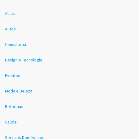
Aulas
Autos
Consultoria
Design e Tecnologia
Eventos
Moda e Beleza
Reformas
Saúde
Serviços Domésticos