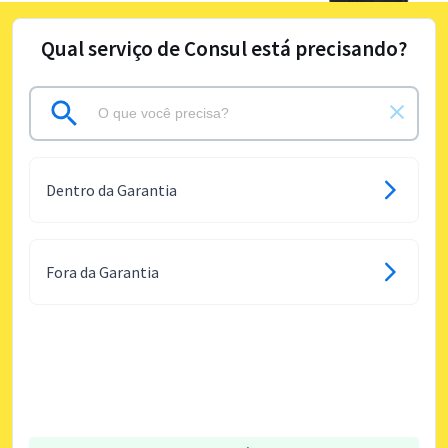
Qual serviço de Consul está precisando?
Dentro da Garantia
Fora da Garantia