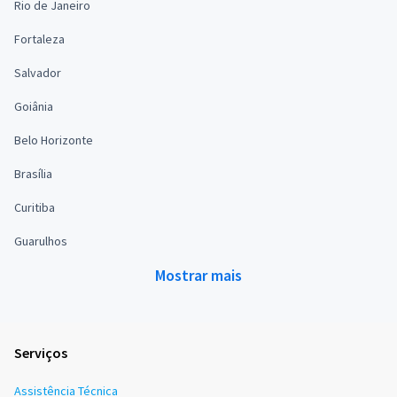
Rio de Janeiro
Fortaleza
Salvador
Goiânia
Belo Horizonte
Brasília
Curitiba
Guarulhos
Mostrar mais
Serviços
Assistência Técnica