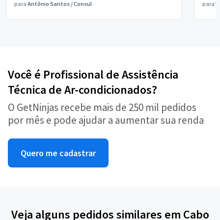
para
Antônio Santos
/
Consul
para
V
Você é Profissional de Assistência
Técnica de Ar-condicionados?
O GetNinjas recebe mais de 250 mil pedidos
por mês e pode ajudar a aumentar sua renda
Quero me cadastrar
Veja alguns pedidos similares em Cabo