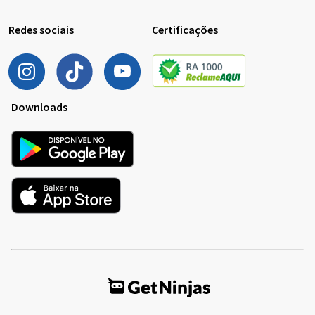
Redes sociais
Certificações
Downloads