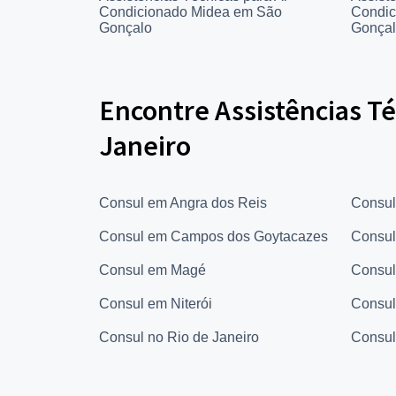
Condicionado Midea em São
Condic
Gonçalo
Gonça
Encontre Assistências Té
Janeiro
Consul em Angra dos Reis
Consul
Consul em Campos dos Goytacazes
Consul
Consul em Magé
Consul
Consul em Niterói
Consul
Consul no Rio de Janeiro
Consul