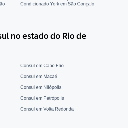
ão
Condicionado York em São Gonçalo
ul no estado do Rio de
Consul em Cabo Frio
Consul em Macaé
Consul em Nilópolis
Consul em Petrópolis
Consul em Volta Redonda