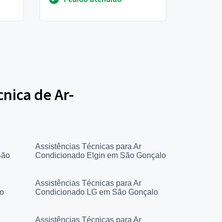
cnica de Ar-
Assistências Técnicas para Ar
São
Condicionado Elgin em São Gonçalo
Assistências Técnicas para Ar
o
Condicionado LG em São Gonçalo
Assistências Técnicas para Ar