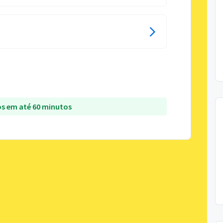
s em até 60 minutos