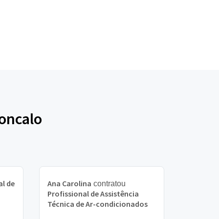
Goncalo
al de
Ana Carolina
contratou
Profissional de Assistência
Técnica de Ar-condicionados