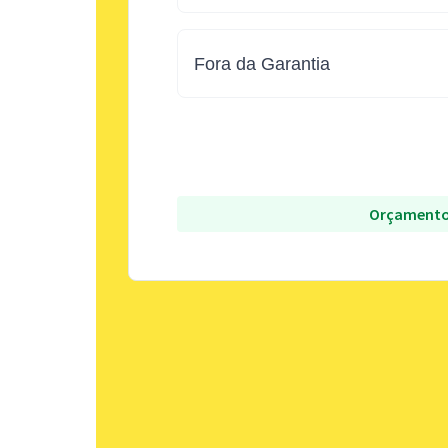
Fora da Garantia
Orçamento