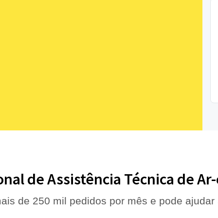
onal de Assistência Técnica de A
ais de 250 mil pedidos por mês e pode ajudar