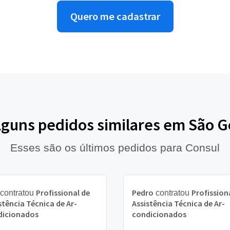
Quero me cadastrar
lguns pedidos similares em São 
Esses são os últimos pedidos para Consul
Profissional de
Pedro
Profission
contratou
contratou
stência Técnica de Ar-
Assistência Técnica de Ar-
dicionados
condicionados