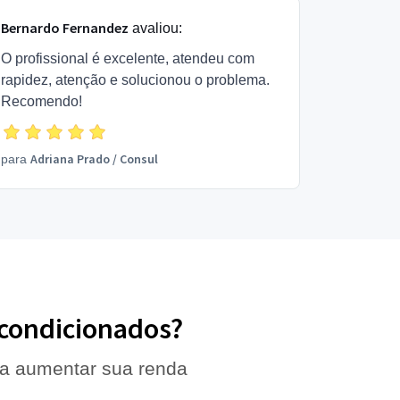
Bernardo Fernandez
avaliou:
O profissional é excelente, atendeu com
rapidez, atenção e solucionou o problema.
Recomendo!
Adriana Prado
/
Consul
para
r-condicionados?
 a aumentar sua renda