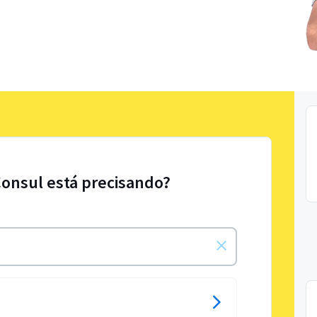
Consul está precisando?