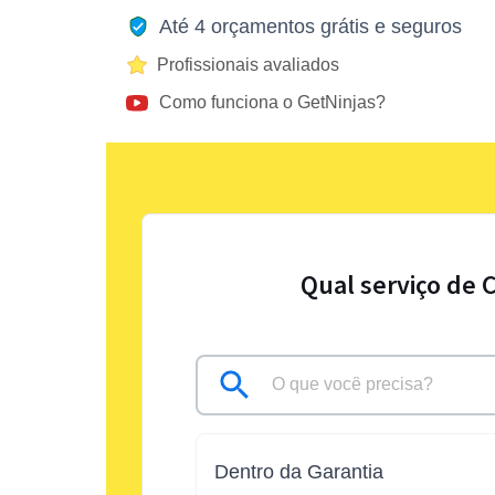
Até 4 orçamentos grátis e seguros
Profissionais avaliados
Como funciona o GetNinjas?
Qual serviço de 
Dentro da Garantia