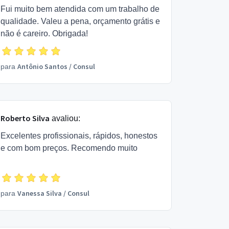
Fui muito bem atendida com um trabalho de
qualidade. Valeu a pena, orçamento grátis e
não é careiro. Obrigada!
Antônio Santos
/
Consul
para
Roberto Silva
avaliou:
Excelentes profissionais, rápidos, honestos
e com bom preços. Recomendo muito
Vanessa Silva
/
Consul
para