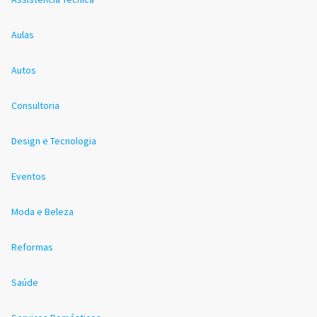
Aulas
Autos
Consultoria
Design e Tecnologia
Eventos
Moda e Beleza
Reformas
Saúde