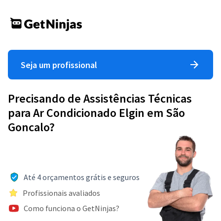
Seja um profissional
Precisando de Assistências Técnicas
para Ar Condicionado Elgin em São
Goncalo?
Até 4 orçamentos grátis e seguros
Profissionais avaliados
Como funciona o GetNinjas?