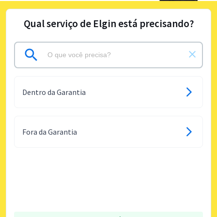
Qual serviço de Elgin está precisando?
Dentro da Garantia
Fora da Garantia