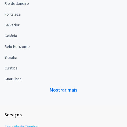
Rio de Janeiro
Fortaleza
Salvador
Goiânia
Belo Horizonte
Brasília
Curitiba
Guarulhos
Mostrar mais
Serviços
Assistência Técnica