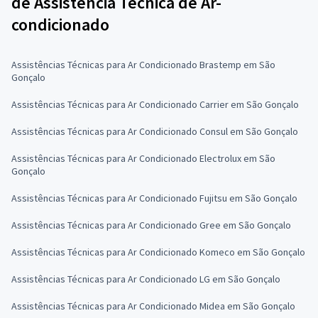
de Assistência Técnica de Ar-
condicionado
Assistências Técnicas para Ar Condicionado Brastemp em São
Gonçalo
Assistências Técnicas para Ar Condicionado Carrier em São Gonçalo
Assistências Técnicas para Ar Condicionado Consul em São Gonçalo
Assistências Técnicas para Ar Condicionado Electrolux em São
Gonçalo
Assistências Técnicas para Ar Condicionado Fujitsu em São Gonçalo
Assistências Técnicas para Ar Condicionado Gree em São Gonçalo
Assistências Técnicas para Ar Condicionado Komeco em São Gonçalo
Assistências Técnicas para Ar Condicionado LG em São Gonçalo
Assistências Técnicas para Ar Condicionado Midea em São Gonçalo