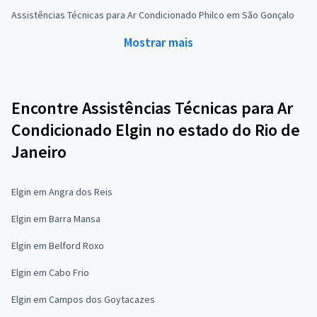
Assistências Técnicas para Ar Condicionado Philco em São Gonçalo
Mostrar mais
Encontre Assistências Técnicas para Ar
Condicionado Elgin no estado do Rio de
Janeiro
Elgin em Angra dos Reis
Elgin em Barra Mansa
Elgin em Belford Roxo
Elgin em Cabo Frio
Elgin em Campos dos Goytacazes