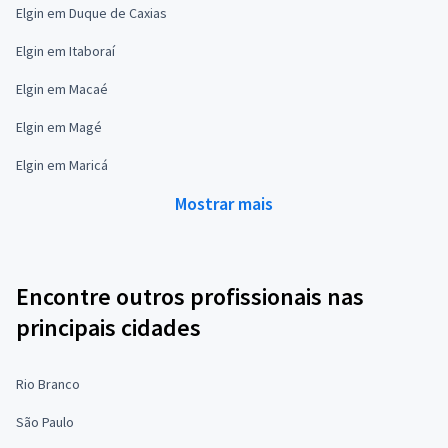
Elgin em Duque de Caxias
Elgin em Itaboraí
Elgin em Macaé
Elgin em Magé
Elgin em Maricá
Mostrar mais
Encontre outros profissionais nas
principais cidades
Rio Branco
São Paulo