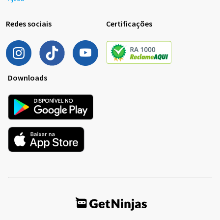
Redes sociais
Certificações
Downloads